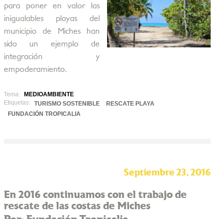
para poner en valor las
inigualables playas del
municipio de Miches han
sido un ejemplo de
integración y
empoderamiento.
Tema:
MEDIOAMBIENTE
Etiquetas:
TURISMO SOSTENIBLE
RESCATE PLAYA
FUNDACIÓN TROPICALIA
Septiembre 23, 2016
En 2016 continuamos con el trabajo de
rescate de las costas de Miches