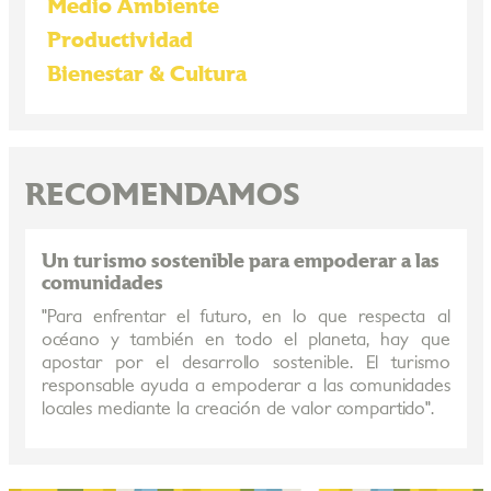
Medio Ambiente
Productividad
Bienestar & Cultura
RECOMENDAMOS
Un turismo sostenible para empoderar a las
comunidades
"Para enfrentar el futuro, en lo que respecta al
océano y también en todo el planeta, hay que
apostar por el desarrollo sostenible. El turismo
responsable ayuda a empoderar a las comunidades
locales mediante la creación de valor compartido".