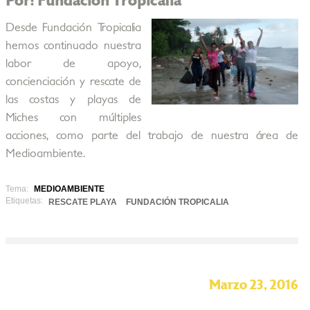
Por: Fundación Tropicalia
Desde Fundación Tropicalia
hemos continuado nuestra
labor de apoyo,
concienciación y rescate de
las costas y playas de
Miches con múltiples
acciones, como parte del trabajo de nuestra área de
Medioambiente.
Tema:
MEDIOAMBIENTE
Etiquetas:
RESCATE PLAYA
FUNDACIÓN TROPICALIA
Marzo 23, 2016