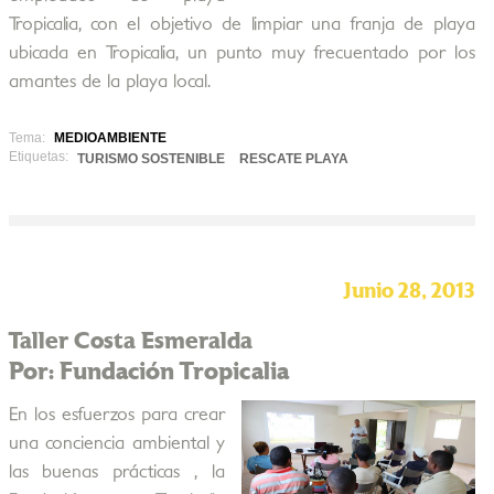
Tropicalia, con el objetivo de limpiar una franja de playa
ubicada en Tropicalia, un punto muy frecuentado por los
amantes de la playa local.
Tema:
MEDIOAMBIENTE
Etiquetas:
TURISMO SOSTENIBLE
RESCATE PLAYA
Junio 28, 2013
Taller Costa Esmeralda
Por: Fundación Tropicalia
En los esfuerzos para crear
una conciencia ambiental y
las buenas prácticas , la