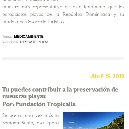
muestra más representativa de este fenómeno que las
paradisíacas playas de la República Dominicana y su
modelo de desarrollo turístico.
Tema:
MEDIOAMBIENTE
Etiquetas:
RESCATE PLAYA
Abril 15, 2019
Tu puedes contribuir a la preservación de
nuestras playas
Por: Fundación Tropicalia
Se acerca una vez más la
Semana Santa, esa época