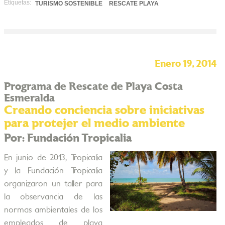
Etiquetas:
TURISMO SOSTENIBLE
RESCATE PLAYA
Enero 19, 2014
Programa de Rescate de Playa Costa
Esmeralda
Creando conciencia sobre iniciativas
para protejer el medio ambiente
Por: Fundación Tropicalia
En junio de 2013, Tropicalia
y la Fundación Tropicalia
organizaron un taller para
la observancia de las
normas ambientales de los
empleados de playa