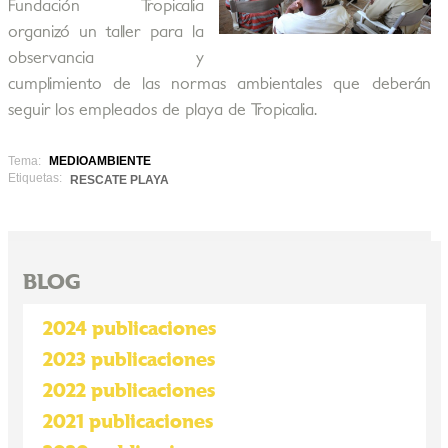
Fundación Tropicalia
organizó un taller para la
observancia y
cumplimiento de las normas ambientales que deberán
seguir los empleados de playa de Tropicalia.
Tema:
MEDIOAMBIENTE
Etiquetas:
RESCATE PLAYA
BLOG
2024 publicaciones
2023 publicaciones
2022 publicaciones
2021 publicaciones