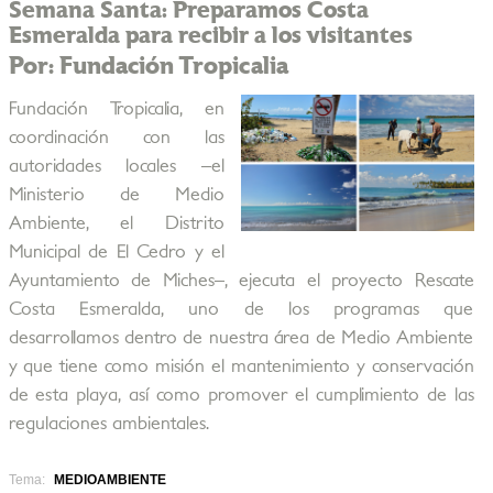
Semana Santa: Preparamos Costa
Esmeralda para recibir a los visitantes
Por: Fundación Tropicalia
Fundación Tropicalia, en
coordinación con las
autoridades locales –el
Ministerio de Medio
Ambiente, el Distrito
Municipal de El Cedro y el
Ayuntamiento de Miches–, ejecuta el proyecto Rescate
Costa Esmeralda, uno de los programas que
desarrollamos dentro de nuestra área de Medio Ambiente
y que tiene como misión el mantenimiento y conservación
de esta playa, así como promover el cumplimiento de las
regulaciones ambientales.
Tema:
MEDIOAMBIENTE