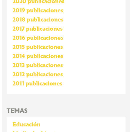
2020 publicaciones
2019 publicaciones
2018 publicaciones
2017 publicaciones
2016 publicaciones
2015 publicaciones
2014 publicaciones
2013 publicaciones
2012 publicaciones
2011 publicaciones
TEMAS
Educación