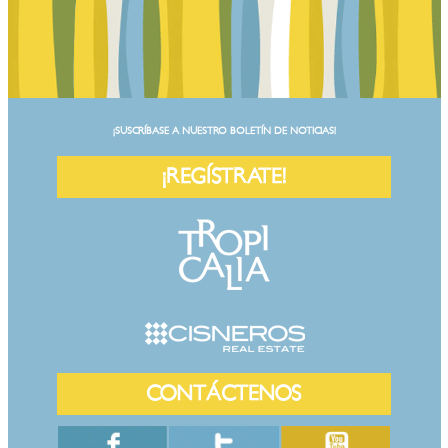
¡SUSCRÍBASE A NUESTRO BOLETÍN DE NOTICIAS!
¡REGÍSTRATE!
CONTÁCTENOS