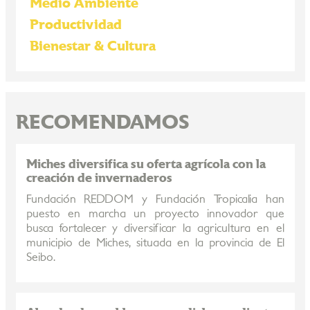
Medio Ambiente
Productividad
Bienestar & Cultura
RECOMENDAMOS
Miches diversifica su oferta agrícola con la
creación de invernaderos
Fundación REDDOM y Fundación Tropicalia han
puesto en marcha un proyecto innovador que
busca fortalecer y diversificar la agricultura en el
municipio de Miches, situada en la provincia de El
Seibo.