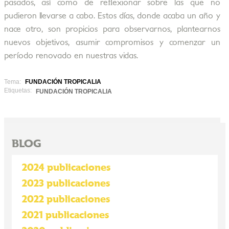
pasados, así como de reﬂexionar sobre las que no
pudieron llevarse a cabo. Estos días, donde acaba un año y
nace otro, son propicios para observarnos, plantearnos
nuevos objetivos, asumir compromisos y comenzar un
período renovado en nuestras vidas.
Tema:
FUNDACIÓN TROPICALIA
Etiquetas:
FUNDACIÓN TROPICALIA
BLOG
2024 publicaciones
2023 publicaciones
2022 publicaciones
2021 publicaciones