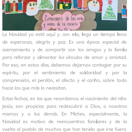
La Navidad ya está aquí y, con ella, llega un tiempo lleno
de esperanza, alegría y paz. Es una época especial de
acercamiento y de compartir con los amigos y la familia
para reforzar y alimentar los vínculos de amor y amistad.
Por eso, en estos días, debemos dejarnos contagiar por su
espíritu, por el sentimiento de solidaridad y por la
comprensión, el perdón, el afecto y el cariño, sobre todo
hacia los que más lo necesitan.
Estas fechas, en las que recordamos el nacimiento del niño
Jesús, son propicias para redescubrir a Dios, a nosotros
mismos y a los demás. En Miches, especialmente, la
Navidad es motivo de reencuentros familiares y de la
vuelta al pueblo de muchos que han tenido que irse fuera.