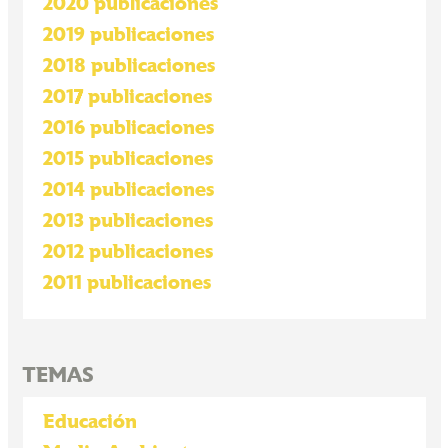
2020 publicaciones
2019 publicaciones
2018 publicaciones
2017 publicaciones
2016 publicaciones
2015 publicaciones
2014 publicaciones
2013 publicaciones
2012 publicaciones
2011 publicaciones
TEMAS
Educación