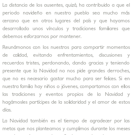
La distancia de los ausentes, quizá, ha contribuido a que el
periodo navideño en nuestro pueblo sea mucho más
cercano que en otros lugares del país y que hayamos
desarrollado unos vínculos y tradiciones familiares que
debemos esforzarnos por mantener.
Reunámonos con los nuestros para compartir momentos
de calidad, evitando enfrentamientos, discusiones y
recuerdos tristes, perdonando, dando gracias y teniendo
presente que la Navidad no nos pide grandes derroches,
que no es necesario gastar mucho para ser felices. Si en
nuestra familia hay niños o jóvenes, compartamos con ellos
las tradiciones y eventos propios de la Navidad y
hagámosles partícipes de la solidaridad y el amor de estos
días.
La Navidad también es el tiempo de agradecer por las
metas que nos planteamos y cumplimos durante los meses