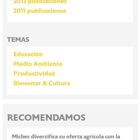
2012 publicaciones
2011 publicaciones
TEMAS
Educación
Medio Ambiente
Productividad
Bienestar & Cultura
RECOMENDAMOS
Miches diversifica su oferta agrícola con la