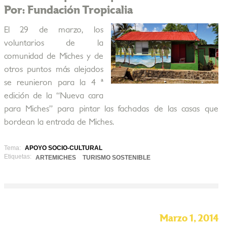
Por: Fundación Tropicalia
El 29 de marzo, los
voluntarios de la
comunidad de Miches y de
otros puntos más alejados
se reunieron para la 4 ª
edición de la “Nueva cara
para Miches” para pintar las fachadas de las casas que
bordean la entrada de Miches.
Tema:
APOYO SOCIO-CULTURAL
Etiquetas:
ARTEMICHES
TURISMO SOSTENIBLE
Marzo 1, 2014