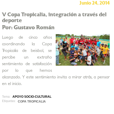
Junio 24, 2014
V Copa Tropicalia, integración a través del
deporte
Por: Gustavo Román
Luego de cinco años
coordinando la Copa
Tropicalia de beisbol, se
percibe un extraño
sentimiento de satisfacción
por lo que hemos
alcanzado. Y este sentimiento invita a mirar atrás, a pensar
en el inicio.
Tema:
APOYO SOCIO-CULTURAL
Etiquetas:
COPA TROPICALIA