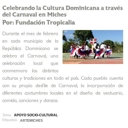
Celebrando la Cultura Dominicana a través
del Carnaval en Miches
Por: Fundación Tropicalia
Durante el mes de febrero
en cada municipio de la
República Dominicana se
celebra el Carnaval, una
celebración local que
conmemora las distintas
culturas y tradiciones en todo el país. Cada pueblo cuenta
con su propio desfile de Carnaval, la incorporación de
diferentes costumbres locales en el diseño de vestuario,
comida, canciones y danzas.
Tema:
APOYO SOCIO-CULTURAL
Etiquetas:
ARTEMICHES