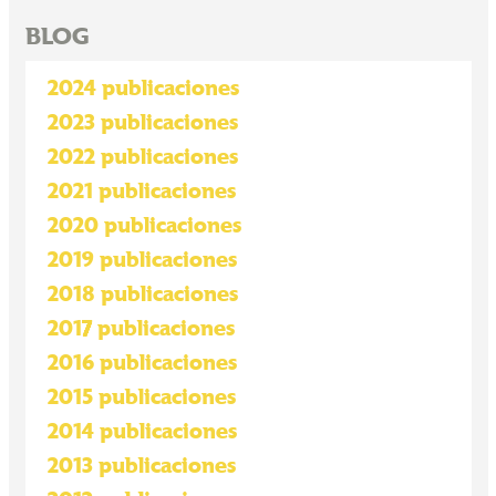
BLOG
2024 publicaciones
2023 publicaciones
2022 publicaciones
2021 publicaciones
2020 publicaciones
2019 publicaciones
2018 publicaciones
2017 publicaciones
2016 publicaciones
2015 publicaciones
2014 publicaciones
2013 publicaciones