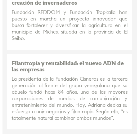
creación de invernaderos
Fundación REDDOM y Fundación Tropicalia han
puesto en marcha un proyecto innovador que
busca fortalecer y diversificar la agricultura en el
municipio de Miches, situada en la provincia de El
Seibo.
Filantropía y rentabilidad: el nuevo ADN de
las empresas
La presidenta de la Fundación Cisneros es la tercera
generación al frente del grupo venezolano que su
abuelo fundó hace 84 años, una de las mayores
corporaciones de medios de comunicación y
entretenimiento del mundo. Hoy, Adriana dedica su
esfuerzo a unir negocios y filantropía. Según ella, “es
totalmente natural combinar ambos mundos”.