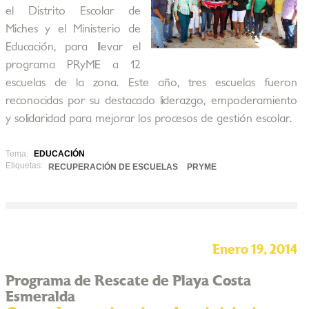
el Distrito Escolar de
Miches y el Ministerio de
Educación, para llevar el
programa PRyME a 12
escuelas de la zona. Este año, tres escuelas fueron
reconocidas por su destacado liderazgo, empoderamiento
y solidaridad para mejorar los procesos de gestión escolar.
Tema:
EDUCACIÓN
Etiquetas:
RECUPERACIÓN DE ESCUELAS
PRYME
Enero 19, 2014
Programa de Rescate de Playa Costa
Esmeralda