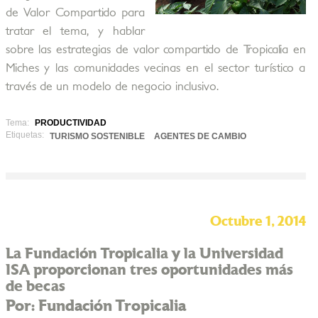
de Valor Compartido para
tratar el tema, y hablar
sobre las estrategias de valor compartido de Tropicalia en
Miches y las comunidades vecinas en el sector turístico a
través de un modelo de negocio inclusivo.
Tema:
PRODUCTIVIDAD
Etiquetas:
TURISMO SOSTENIBLE
AGENTES DE CAMBIO
Octubre 1, 2014
La Fundación Tropicalia y la Universidad
ISA proporcionan tres oportunidades más
de becas
Por: Fundación Tropicalia