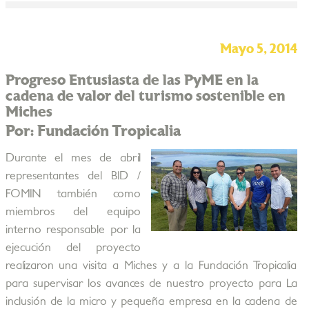
Mayo 5, 2014
Progreso Entusiasta de las PyME en la
cadena de valor del turismo sostenible en
Miches
Por: Fundación Tropicalia
Durante el mes de abril
representantes del BID /
FOMIN también como
miembros del equipo
interno responsable por la
ejecución del proyecto
realizaron una visita a Miches y a la Fundación Tropicalia
para supervisar los avances de nuestro proyecto para La
inclusión de la micro y pequeña empresa en la cadena de