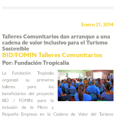
Enero 21, 2014
Talleres Comunitarios dan arranque a una
cadena de valor inclusivo para el Turismo
Sostenible
BID/FOMIN Talleres Comunitarios
Por: Fundación Tropicalia
La Fundación Tropicalia
organizó su primeros
talleres para los
beneficiarios del proyecto
BID / FOMIN para la
inclusión de la Micro y
Pequeña Empresa en la Cadena de Valor del Turismo