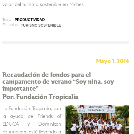
valor del turismo sostenible en Miches.
Tema:
PRODUCTIVIDAD
Etiquetas:
TURISMO SOSTENIBLE
Mayo 1, 2014
Recaudación de fondos para el
campamento de verano “Soy niña, soy
importante”
Por: Fundación Tropicalia
La Fundación Tropicalia, con
la ayuda de Friends of
EDUCA y Dominican
Foundation, está llevando a