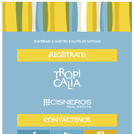
¡SUSCRÍBASE A NUESTRO BOLETÍN DE NOTICIAS!
¡REGÍSTRATE!
CONTÁCTENOS