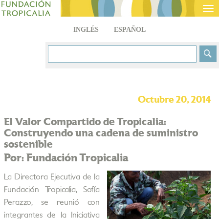
Tog
nav
INGLÉS
ESPAÑOL
Octubre 20, 2014
El Valor Compartido de Tropicalia:
Construyendo una cadena de suministro
sostenible
Por: Fundación Tropicalia
La Directora Ejecutiva de la
Fundación Tropicalia, Sofía
Perazzo, se reunió con
integrantes de la Iniciativa