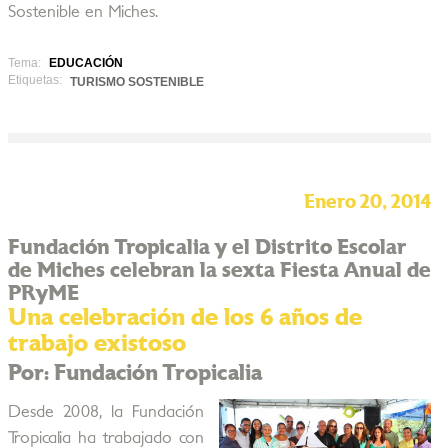
Sostenible en Miches.
Tema:
EDUCACIÓN
Etiquetas:
TURISMO SOSTENIBLE
Enero 20, 2014
Fundación Tropicalia y el Distrito Escolar
de Miches celebran la sexta Fiesta Anual de
PRyME
Una celebración de los 6 años de
trabajo existoso
Por: Fundación Tropicalia
Desde 2008, la Fundación
Tropicalia ha trabajado con