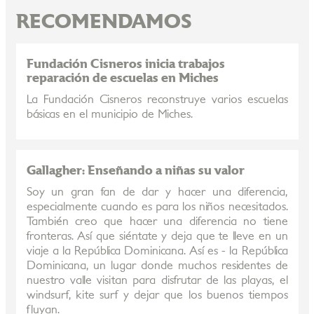
RECOMENDAMOS
Fundación Cisneros inicia trabajos
reparación de escuelas en Miches
La Fundación Cisneros reconstruye varios escuelas
básicas en el municipio de Miches.
Gallagher: Enseñando a niñas su valor
Soy un gran fan de dar y hacer una diferencia,
especialmente cuando es para los niños necesitados.
También creo que hacer una diferencia no tiene
fronteras. Así que siéntate y deja que te lleve en un
viaje a la República Dominicana. Así es - la República
Dominicana, un lugar donde muchos residentes de
nuestro valle visitan para disfrutar de las playas, el
windsurf, kite surf y dejar que los buenos tiempos
fluyan.