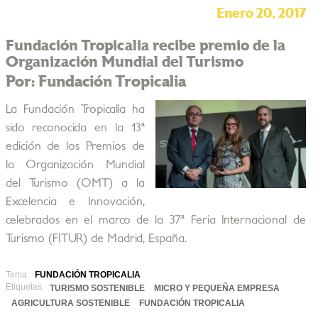
Enero 20, 2017
Fundación Tropicalia recibe premio de la
Organización Mundial del Turismo
Por: Fundación Tropicalia
La Fundación Tropicalia ha
sido reconocida en la 13ª
edición de los Premios de
la Organización Mundial
del Turismo (OMT) a la
Excelencia e Innovación,
celebrados en el marco de la 37ª Feria Internacional de
Turismo (FITUR) de Madrid, España.
Tema:
FUNDACIÓN TROPICALIA
Etiquetas:
TURISMO SOSTENIBLE
MICRO Y PEQUEÑA EMPRESA
AGRICULTURA SOSTENIBLE
FUNDACIÓN TROPICALIA