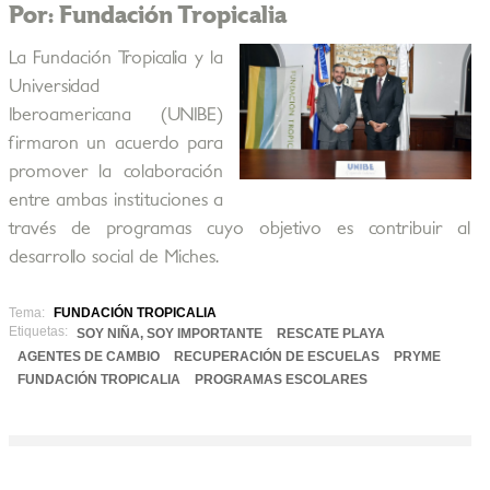
Por: Fundación Tropicalia
La Fundación Tropicalia y la
Universidad
Iberoamericana (UNIBE)
firmaron un acuerdo para
promover la colaboración
entre ambas instituciones a
través de programas cuyo objetivo es contribuir al
desarrollo social de Miches.
Tema:
FUNDACIÓN TROPICALIA
Etiquetas:
SOY NIÑA, SOY IMPORTANTE
RESCATE PLAYA
AGENTES DE CAMBIO
RECUPERACIÓN DE ESCUELAS
PRYME
FUNDACIÓN TROPICALIA
PROGRAMAS ESCOLARES