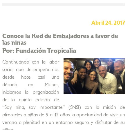
Abril 24, 2017
Conoce la Red de Embajadores a favor de
las niñas
Por: Fundación Tropicalia
Continuando con la labor
social que desempeñamos
desde hace casi una
década en Miches,
iniciamos la organización
de la quinta edición de
“Soy niña, soy importante” (SNSI) con la misión de
ofrecerles a niñas de 9 a 12 años la oportunidad de vivir un
verano a plenitud en un entorno seguro y disfrutar de su