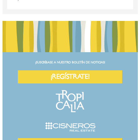
¡SUSCRÍBASE A NUESTRO BOLETÍN DE NOTICIAS!
¡REGÍSTRATE!