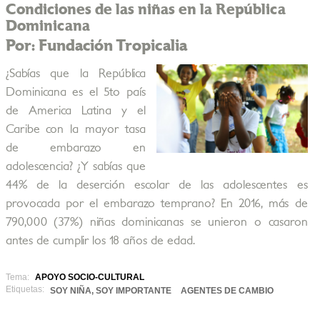
Condiciones de las niñas en la República
Dominicana
Por: Fundación Tropicalia
¿Sabías que la República
Dominicana es el 5to país
de America Latina y el
Caribe con la mayor tasa
de embarazo en
adolescencia? ¿Y sabías que
44% de la deserción escolar de las adolescentes es
provocada por el embarazo temprano? En 2016, más de
790,000 (37%) niñas dominicanas se unieron o casaron
antes de cumplir los 18 años de edad.
Tema:
APOYO SOCIO-CULTURAL
Etiquetas:
SOY NIÑA, SOY IMPORTANTE
AGENTES DE CAMBIO