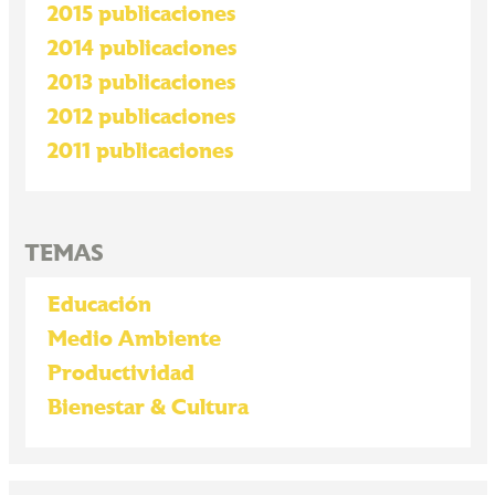
2015 publicaciones
2014 publicaciones
2013 publicaciones
2012 publicaciones
2011 publicaciones
TEMAS
Educación
Medio Ambiente
Productividad
Bienestar & Cultura