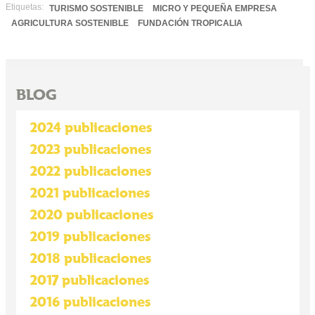
Etiquetas:
TURISMO SOSTENIBLE
MICRO Y PEQUEÑA EMPRESA
AGRICULTURA SOSTENIBLE
FUNDACIÓN TROPICALIA
BLOG
2024 publicaciones
2023 publicaciones
2022 publicaciones
2021 publicaciones
2020 publicaciones
2019 publicaciones
2018 publicaciones
2017 publicaciones
2016 publicaciones