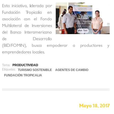
Esta iniciativa, liderada por
Fundación Tropicalia en
asociación con el Fondo
Multilateral de Inversiones
del Banco Interamericano
de Desarrollo
(BID/FOMIN), busca empoderar a productores y
emprendedores locales.
Tema:
PRODUCTIVIDAD
Etiquetas:
TURISMO SOSTENIBLE
AGENTES DE CAMBIO
FUNDACIÓN TROPICALIA
Mayo 18, 2017