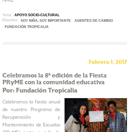
niñez.
Tema:
APOYO SOCIO-CULTURAL
Etiquetas:
SOY NIÑA, SOY IMPORTANTE
AGENTES DE CAMBIO
FUNDACIÓN TROPICALIA
Febrero 1, 2017
Celebramos la 8ª edición de la Fiesta
PRyME con la comunidad educativa
Por: Fundación Tropicalia
Celebramos la fiesta anual
de nuestro Programa de
Recuperación y
Mantenimiento de Escuelas