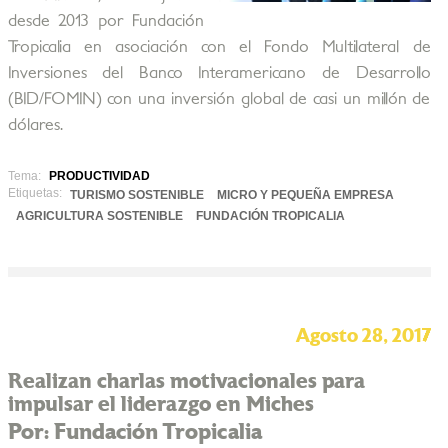
desde 2013 por Fundación
Tropicalia en asociación con el Fondo Multilateral de
Inversiones del Banco Interamericano de Desarrollo
(BID/FOMIN) con una inversión global de casi un millón de
dólares.
Tema:
PRODUCTIVIDAD
Etiquetas:
TURISMO SOSTENIBLE
MICRO Y PEQUEÑA EMPRESA
AGRICULTURA SOSTENIBLE
FUNDACIÓN TROPICALIA
Agosto 28, 2017
Realizan charlas motivacionales para
impulsar el liderazgo en Miches
Por: Fundación Tropicalia