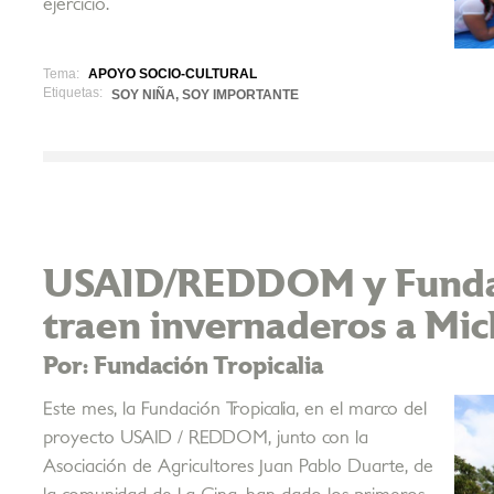
ejercicio.
Tema:
APOYO SOCIO-CULTURAL
Etiquetas:
SOY NIÑA, SOY IMPORTANTE
USAID/REDDOM y Fundac
traen invernaderos a Mic
Por: Fundación Tropicalia
Este mes, la Fundación Tropicalia, en el marco del
proyecto USAID / REDDOM, junto con la
Asociación de Agricultores Juan Pablo Duarte, de