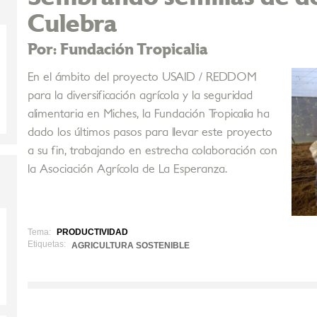
Culebra
Por: Fundación Tropicalia
En el ámbito del proyecto USAID / REDDOM
para la diversificación agrícola y la seguridad
alimentaria en Miches, la Fundación Tropicalia ha
dado los últimos pasos para llevar este proyecto
a su fin, trabajando en estrecha colaboración con
la Asociación Agrícola de La Esperanza.
Tema:
PRODUCTIVIDAD
Etiquetas:
AGRICULTURA SOSTENIBLE