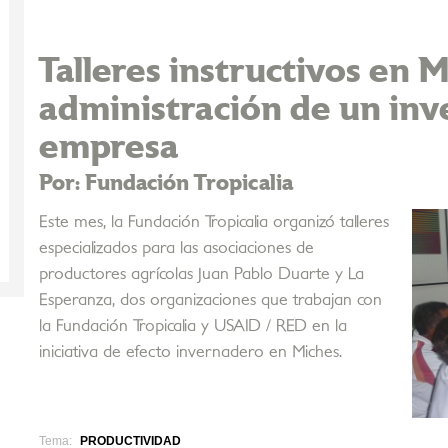
Talleres instructivos en M
administración de un in
empresa
Por: Fundación Tropicalia
Este mes, la Fundación Tropicalia organizó talleres
especializados para las asociaciones de
productores agrícolas Juan Pablo Duarte y La
Esperanza, dos organizaciones que trabajan con
la Fundación Tropicalia y USAID / RED en la
iniciativa de efecto invernadero en Miches.
Tema:
PRODUCTIVIDAD