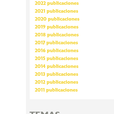
2022 publicaciones
2021 publicaciones
2020 publicaciones
2019 publicaciones
2018 publicaciones
2017 publicaciones
2016 publicaciones
2015 publicaciones
2014 publicaciones
2013 publicaciones
2012 publicaciones
2011 publicaciones