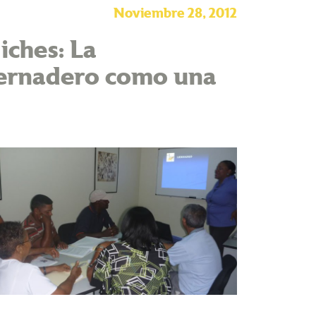
Noviembre 28, 2012
iches: La
vernadero como una