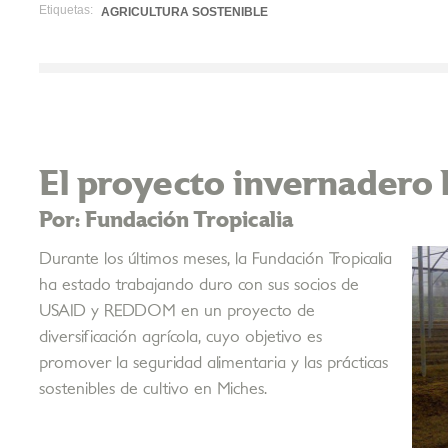
Etiquetas:
AGRICULTURA SOSTENIBLE
El proyecto invernadero l
Por: Fundación Tropicalia
Durante los últimos meses, la Fundación Tropicalia
ha estado trabajando duro con sus socios de
USAID y REDDOM en un proyecto de
diversificación agrícola, cuyo objetivo es
promover la seguridad alimentaria y las prácticas
sostenibles de cultivo en Miches.