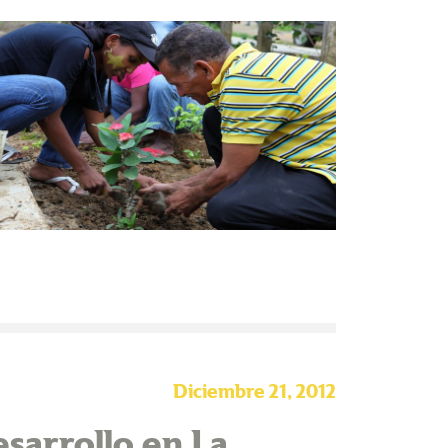
Diciembre 21, 2012
sarrollo en La