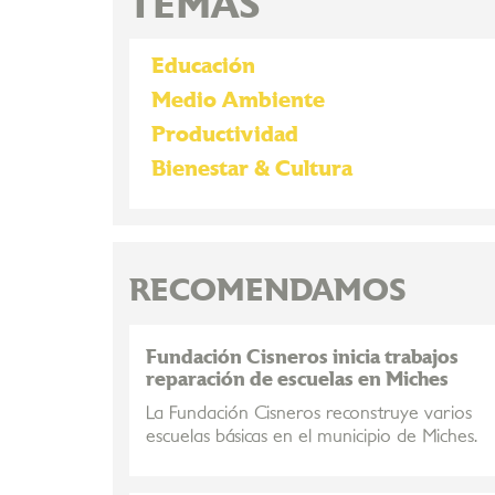
TEMAS
Educación
Medio Ambiente
Productividad
Bienestar & Cultura
RECOMENDAMOS
Fundación Cisneros inicia trabajos
reparación de escuelas en Miches
La Fundación Cisneros reconstruye varios
escuelas básicas en el municipio de Miches.