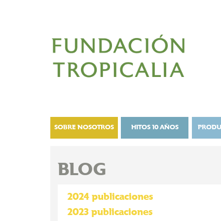
SOBRE NOSOTROS
HITOS 10 AÑOS
PRODU
BLOG
2024 publicaciones
2023 publicaciones