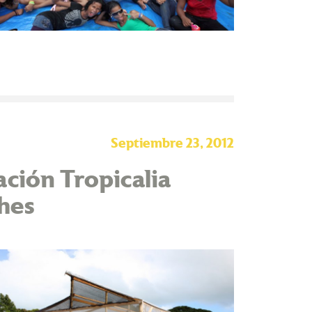
Septiembre 23, 2012
ión Tropicalia
hes