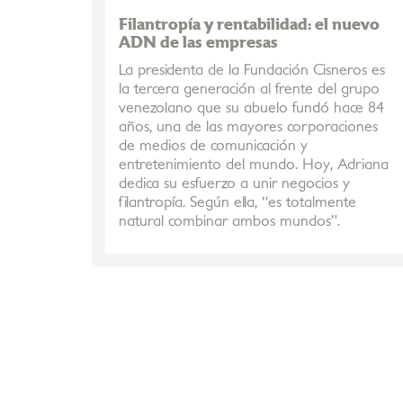
Filantropía y rentabilidad: el nuevo
ADN de las empresas
La presidenta de la Fundación Cisneros es
la tercera generación al frente del grupo
venezolano que su abuelo fundó hace 84
años, una de las mayores corporaciones
de medios de comunicación y
entretenimiento del mundo. Hoy, Adriana
dedica su esfuerzo a unir negocios y
filantropía. Según ella, “es totalmente
natural combinar ambos mundos”.