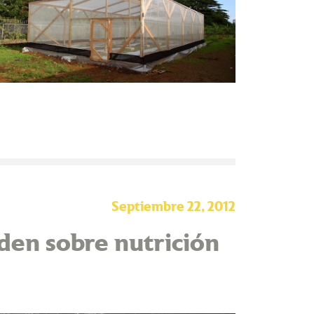
Septiembre 22, 2012
den sobre nutrición