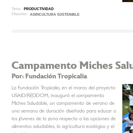
Tema:
PRODUCTIVIDAD
Etiquetas:
AGRICULTURA SOSTENIBLE
Campamento Miches Sal
Por: Fundación Tropicalia
La Fundación Tropicalia, en el marco del proyecto
USAID/REDDOM, inauguró el campamento
Miches Saludable, un campamento de verano de
una semana de duración diseñado para educar a
los jóvenes de la zona respecto a las opciones de
alimentos saludables, la agricultura ecológica y el