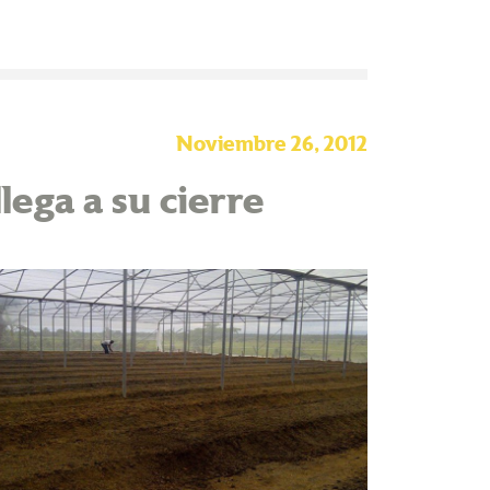
Noviembre 26, 2012
lega a su cierre