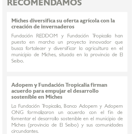
RECOMENDAMOS
Miches diversifica su oferta agrícola con la
creación de invernaderos
Fundación REDDOM y Fundación Tropicalia han
puesto en marcha un proyecto innovador que
busca fortalecer y diversificar la agricultura en el
municipio de Miches, situada en la provincia de El
Seibo.
Adopem y Fundación Tropicalia firman
acuerdo para empujar el desarrollo
sostenible en Miches
La Fundación Tropicalia, Banco Adopem y Adopem
ONG formalizaron un acuerdo con el fin de
fomentar el desarrollo sostenible en el municipio de
Miches (provincia de El Seibo) y sus comunidades
circundantes.