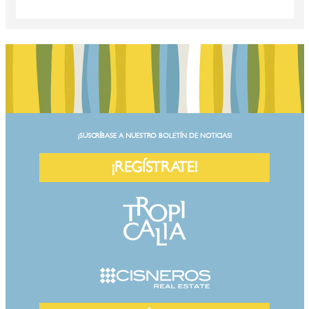
¡SUSCRÍBASE A NUESTRO BOLETÍN DE NOTICIAS!
¡REGÍSTRATE!