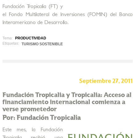
Fundación Tropicalia (FT) y
el Fondo Multilateral de Inversiones (FOMIN) del Banco
Interamericano de Desarrollo.
Tema:
PRODUCTIVIDAD
Etiquetas:
TURISMO SOSTENIBLE
Septiembre 27, 2011
Fundación Tropicalia y Tropicalia: Acceso al
financiamiento internacional comienza a
verse prometedor
Por: Fundación Tropicalia
Este mes, la Fundación
Tropicalia recibió una