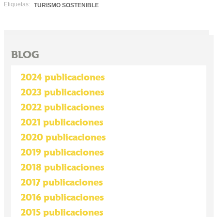
Etiquetas:
TURISMO SOSTENIBLE
BLOG
2024 publicaciones
2023 publicaciones
2022 publicaciones
2021 publicaciones
2020 publicaciones
2019 publicaciones
2018 publicaciones
2017 publicaciones
2016 publicaciones
2015 publicaciones