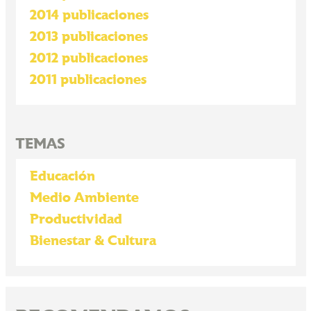
2014 publicaciones
2013 publicaciones
2012 publicaciones
2011 publicaciones
TEMAS
Educación
Medio Ambiente
Productividad
Bienestar & Cultura