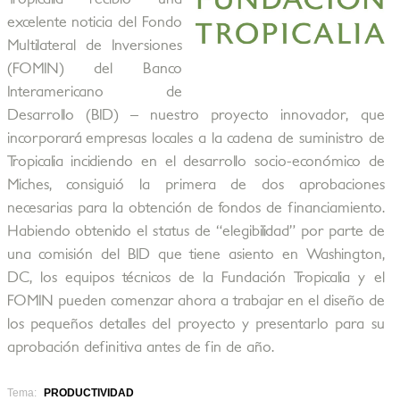
excelente noticia del Fondo
Multilateral de Inversiones
(FOMIN) del Banco
Interamericano de
Desarrollo (BID) – nuestro proyecto innovador, que
incorporará empresas locales a la cadena de suministro de
Tropicalia incidiendo en el desarrollo socio-económico de
Miches, consiguió la primera de dos aprobaciones
necesarias para la obtención de fondos de financiamiento.
Habiendo obtenido el status de “elegibilidad” por parte de
una comisión del BID que tiene asiento en Washington,
DC, los equipos técnicos de la Fundación Tropicalia y el
FOMIN pueden comenzar ahora a trabajar en el diseño de
los pequeños detalles del proyecto y presentarlo para su
aprobación definitiva antes de fin de año.
Tema:
PRODUCTIVIDAD