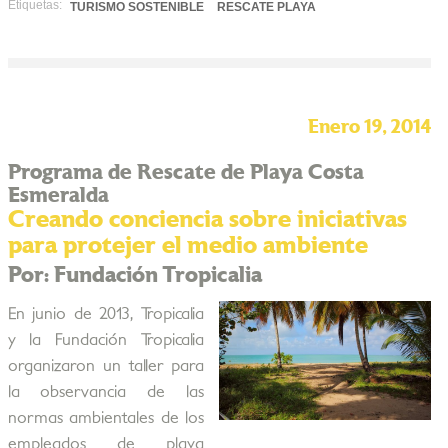
Etiquetas:
TURISMO SOSTENIBLE
RESCATE PLAYA
Enero 19, 2014
Programa de Rescate de Playa Costa
Esmeralda
Creando conciencia sobre iniciativas
para protejer el medio ambiente
Por: Fundación Tropicalia
En junio de 2013, Tropicalia
y la Fundación Tropicalia
organizaron un taller para
la observancia de las
normas ambientales de los
empleados de playa