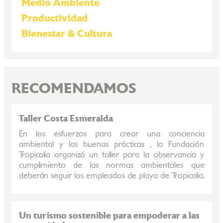
Medio Ambiente
Productividad
Bienestar & Cultura
RECOMENDAMOS
Taller Costa Esmeralda
En los esfuerzos para crear una conciencia
ambiental y las buenas prácticas , la Fundación
Tropicalia organizó un taller para la observancia y
cumplimiento de las normas ambientales que
deberán seguir los empleados de playa de Tropicalia.
Un turismo sostenible para empoderar a las