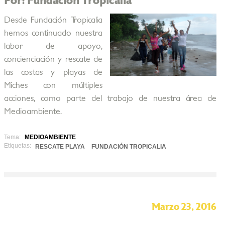
Por: Fundación Tropicalia
Desde Fundación Tropicalia
hemos continuado nuestra
labor de apoyo,
concienciación y rescate de
las costas y playas de
Miches con múltiples
acciones, como parte del trabajo de nuestra área de
Medioambiente.
Tema:
MEDIOAMBIENTE
Etiquetas:
RESCATE PLAYA
FUNDACIÓN TROPICALIA
Marzo 23, 2016