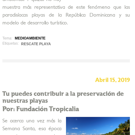
muestra más representativa de este fenómeno que las
paradisíacas playas de la República Dominicana y su
modelo de desarrollo turístico.
Tema:
MEDIOAMBIENTE
Etiquetas:
RESCATE PLAYA
Abril 15, 2019
Tu puedes contribuir a la preservación de
nuestras playas
Por: Fundación Tropicalia
Se acerca una vez más la
Semana Santa, esa época