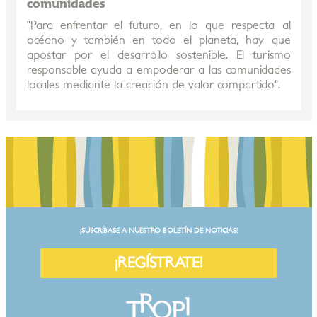
comunidades
"Para enfrentar el futuro, en lo que respecta al
océano y también en todo el planeta, hay que
apostar por el desarrollo sostenible. El turismo
responsable ayuda a empoderar a las comunidades
locales mediante la creación de valor compartido".
¡SUSCRÍBASE A NUESTRO BOLETÍN DE NOTICIAS!
¡REGÍSTRATE!