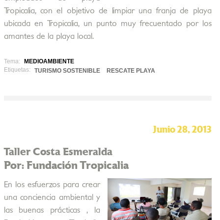
Tropicalia, con el objetivo de limpiar una franja de playa
ubicada en Tropicalia, un punto muy frecuentado por los
amantes de la playa local.
Tema:
MEDIOAMBIENTE
Etiquetas:
TURISMO SOSTENIBLE
RESCATE PLAYA
Junio 28, 2013
Taller Costa Esmeralda
Por: Fundación Tropicalia
En los esfuerzos para crear
una conciencia ambiental y
las buenas prácticas , la