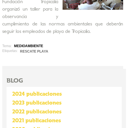
Fundación Tropicalia
organizó un taller para la
observancia y
cumplimiento de las normas ambientales que deberán
seguir los empleados de playa de Tropicalia.
Tema:
MEDIOAMBIENTE
Etiquetas:
RESCATE PLAYA
BLOG
2024 publicaciones
2023 publicaciones
2022 publicaciones
2021 publicaciones