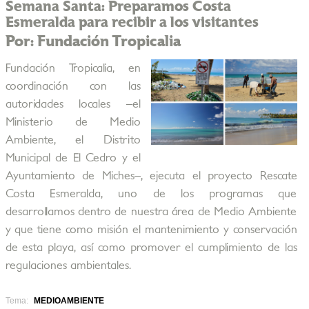
Semana Santa: Preparamos Costa
Esmeralda para recibir a los visitantes
Por: Fundación Tropicalia
Fundación Tropicalia, en
coordinación con las
autoridades locales –el
Ministerio de Medio
Ambiente, el Distrito
Municipal de El Cedro y el
Ayuntamiento de Miches–, ejecuta el proyecto Rescate
Costa Esmeralda, uno de los programas que
desarrollamos dentro de nuestra área de Medio Ambiente
y que tiene como misión el mantenimiento y conservación
de esta playa, así como promover el cumplimiento de las
regulaciones ambientales.
Tema:
MEDIOAMBIENTE