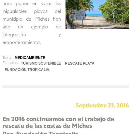
para poner en valor las
inigualables playas del
municipio de Miches han
sido un ejemplo de
integración y
empoderamiento.
Tema:
MEDIOAMBIENTE
Etiquetas:
TURISMO SOSTENIBLE
RESCATE PLAYA
FUNDACIÓN TROPICALIA
Septiembre 23, 2016
En 2016 continuamos con el trabajo de
rescate de las costas de Miches