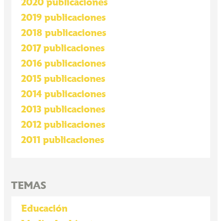
2020 publicaciones
2019 publicaciones
2018 publicaciones
2017 publicaciones
2016 publicaciones
2015 publicaciones
2014 publicaciones
2013 publicaciones
2012 publicaciones
2011 publicaciones
TEMAS
Educación