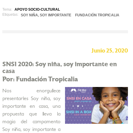
Tema:
APOYO SOCIO-CULTURAL
Etiquetas:
SOY NIÑA, SOY IMPORTANTE
FUNDACIÓN TROPICALIA
Junio 25, 2020
SNSI 2020: Soy niña, soy importante en
casa
Por: Fundación Tropicalia
Nos enorgullece
presentarles Soy niña, soy
importante en casa, una
propuesta que lleva la
magia del campamento
Soy niña, soy importante a