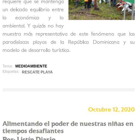
requiere que se mantenga
un delicado equilibrio entre
lo económico y lo
ambiental. Y quizás no hay
muestra más representativa de este fenómeno que las
paradisíacas playas de la República Dominicana y su
modelo de desarrollo turístico.
Tema:
MEDIOAMBIENTE
Etiquetas:
RESCATE PLAYA
Octubre 12, 2020
Alimentando el poder de nuestras niñas en
tiempos desafiantes
Por: Listín Diario