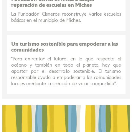
reparación de escuelas en Miches
La Fundación Cisneros reconstruye varios escuelas
básicas en el municipio de Miches.
Un turismo sostenible para empoderar a las
comunidades
"Para enfrentar el futuro, en lo que respecta al
océano y también en todo el planeta, hay que
apostar por el desarrollo sostenible. El turismo
responsable ayuda a empoderar a las comunidades
locales mediante la creación de valor compartido".