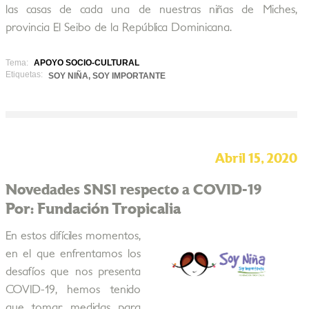
las casas de cada una de nuestras niñas de Miches,
provincia El Seibo de la República Dominicana.
Tema:
APOYO SOCIO-CULTURAL
Etiquetas:
SOY NIÑA, SOY IMPORTANTE
Abril 15, 2020
Novedades SNSI respecto a COVID-19
Por: Fundación Tropicalia
En estos difíciles momentos,
en el que enfrentamos los
desafíos que nos presenta
COVID-19, hemos tenido
que tomar medidas para