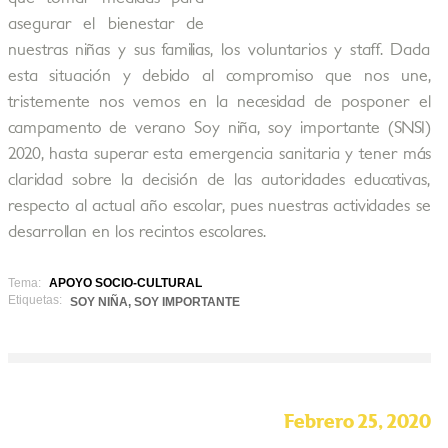
asegurar el bienestar de
nuestras niñas y sus familias, los voluntarios y staff. Dada
esta situación y debido al compromiso que nos une,
tristemente nos vemos en la necesidad de posponer el
campamento de verano Soy niña, soy importante (SNSI)
2020, hasta superar esta emergencia sanitaria y tener más
claridad sobre la decisión de las autoridades educativas,
respecto al actual año escolar, pues nuestras actividades se
desarrollan en los recintos escolares.
Tema:
APOYO SOCIO-CULTURAL
Etiquetas:
SOY NIÑA, SOY IMPORTANTE
Febrero 25, 2020