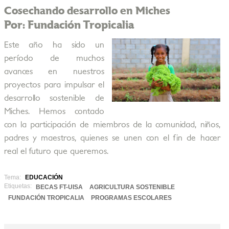
Cosechando desarrollo en Miches
Por: Fundación Tropicalia
Este año ha sido un
período de muchos
avances en nuestros
proyectos para impulsar el
desarrollo sostenible de
Miches. Hemos contado
con la participación de miembros de la comunidad, niños,
padres y maestros, quienes se unen con el fin de hacer
real el futuro que queremos.
Tema:
EDUCACIÓN
Etiquetas:
BECAS FT-UISA
AGRICULTURA SOSTENIBLE
FUNDACIÓN TROPICALIA
PROGRAMAS ESCOLARES