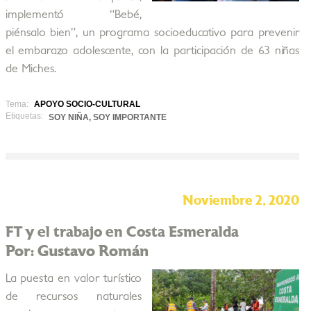
implementó “Bebé,
piénsalo bien”, un programa socioeducativo para prevenir
el embarazo adolescente, con la participación de 63 niñas
de Miches.
Tema:
APOYO SOCIO-CULTURAL
Etiquetas:
SOY NIÑA, SOY IMPORTANTE
Noviembre 2, 2020
FT y el trabajo en Costa Esmeralda
Por: Gustavo Román
La puesta en valor turístico
de recursos naturales