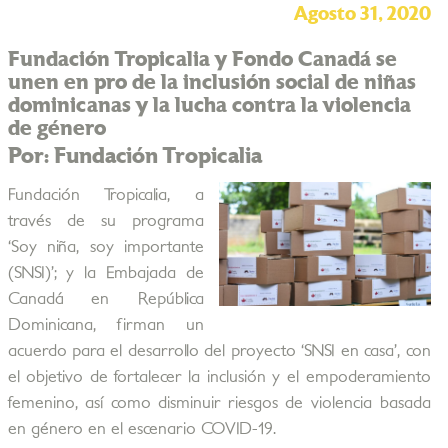
Agosto 31, 2020
Fundación Tropicalia y Fondo Canadá se
unen en pro de la inclusión social de niñas
dominicanas y la lucha contra la violencia
de género
Por: Fundación Tropicalia
Fundación Tropicalia, a
través de su programa
‘Soy niña, soy importante
(SNSI)’; y la Embajada de
Canadá en República
Dominicana, firman un
acuerdo para el desarrollo del proyecto ‘SNSI en casa’, con
el objetivo de fortalecer la inclusión y el empoderamiento
femenino, así como disminuir riesgos de violencia basada
en género en el escenario COVID-19.