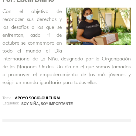
Con el objetivo de
reconocer sus derechos y
los desafíos a los que se
enfrentan, cada 11 de
octubre se conmemora en
todo el mundo el Día
Internacional de La Niña, designado por la Organización
de las Naciones Unidas. Un día en el que somos llamados
a promover el empoderamiento de las más jóvenes y
exigir un mundo igualitario para todas ellas.
Tema:
APOYO SOCIO-CULTURAL
Etiquetas:
SOY NIÑA, SOY IMPORTANTE