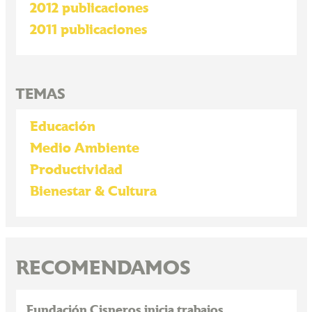
2012 publicaciones
2011 publicaciones
TEMAS
Educación
Medio Ambiente
Productividad
Bienestar & Cultura
RECOMENDAMOS
Fundación Cisneros inicia trabajos