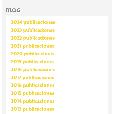
BLOG
2024 publicaciones
2023 publicaciones
2022 publicaciones
2021 publicaciones
2020 publicaciones
2019 publicaciones
2018 publicaciones
2017 publicaciones
2016 publicaciones
2015 publicaciones
2014 publicaciones
2013 publicaciones