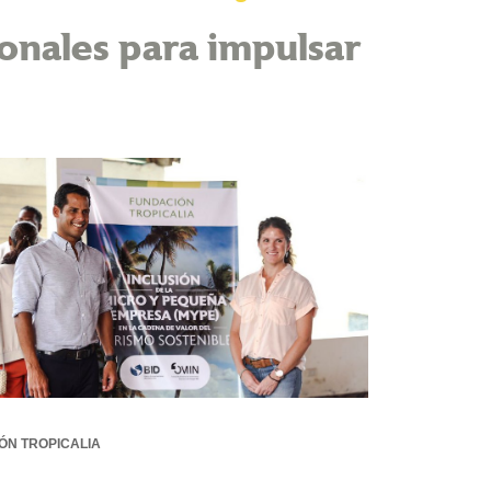
ionales para impulsar
ÓN TROPICALIA