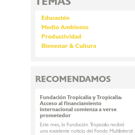
TEMAS
Educación
Medio Ambiente
Productividad
Bienestar & Cultura
RECOMENDAMOS
Fundación Tropicalia y Tropicalia:
Acceso al financiamiento
internacional comienza a verse
prometedor
Este mes, la Fundación Tropicalia recibió
una excelente noticia del Fondo Multilateral