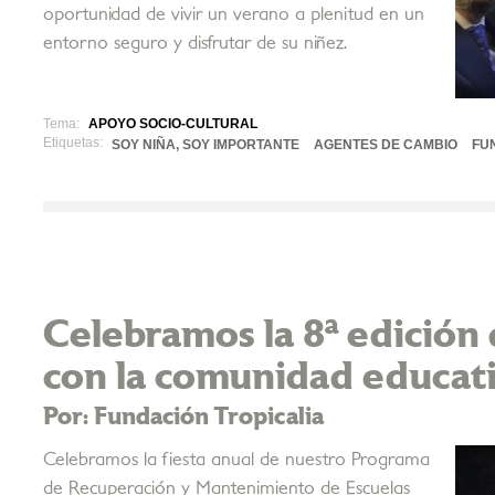
oportunidad de vivir un verano a plenitud en un
entorno seguro y disfrutar de su niñez.
Tema:
APOYO SOCIO-CULTURAL
Etiquetas:
SOY NIÑA, SOY IMPORTANTE
AGENTES DE CAMBIO
FU
Celebramos la 8ª edición
con la comunidad educat
Por: Fundación Tropicalia
Celebramos la fiesta anual de nuestro Programa
de Recuperación y Mantenimiento de Escuelas