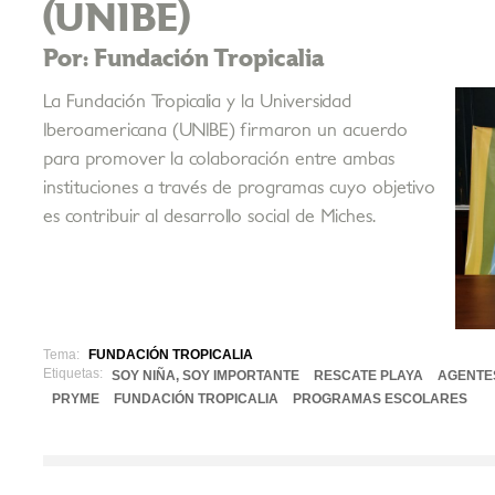
(UNIBE)
Por: Fundación Tropicalia
La Fundación Tropicalia y la Universidad
Iberoamericana (UNIBE) firmaron un acuerdo
para promover la colaboración entre ambas
instituciones a través de programas cuyo objetivo
es contribuir al desarrollo social de Miches.
Tema:
FUNDACIÓN TROPICALIA
Etiquetas:
SOY NIÑA, SOY IMPORTANTE
RESCATE PLAYA
AGENTE
PRYME
FUNDACIÓN TROPICALIA
PROGRAMAS ESCOLARES