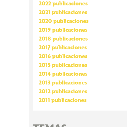
2022 publicaciones
2021 publicaciones
2020 publicaciones
2019 publicaciones
2018 publicaciones
2017 publicaciones
2016 publicaciones
2015 publicaciones
2014 publicaciones
2013 publicaciones
2012 publicaciones
2011 publicaciones