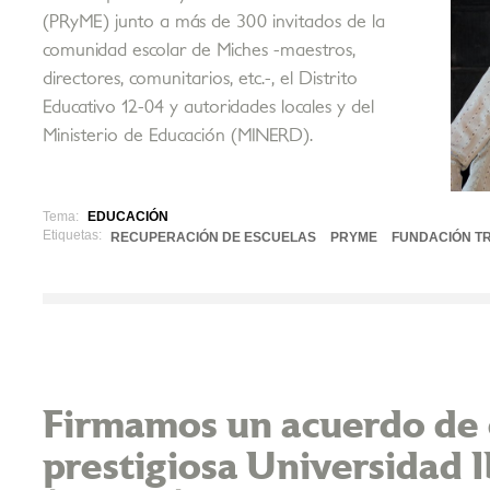
(PRyME) junto a más de 300 invitados de la
comunidad escolar de Miches -maestros,
directores, comunitarios, etc.-, el Distrito
Educativo 12-04 y autoridades locales y del
Ministerio de Educación (MINERD).
Tema:
EDUCACIÓN
Etiquetas:
RECUPERACIÓN DE ESCUELAS
PRYME
FUNDACIÓN TR
Firmamos un acuerdo de c
prestigiosa Universidad