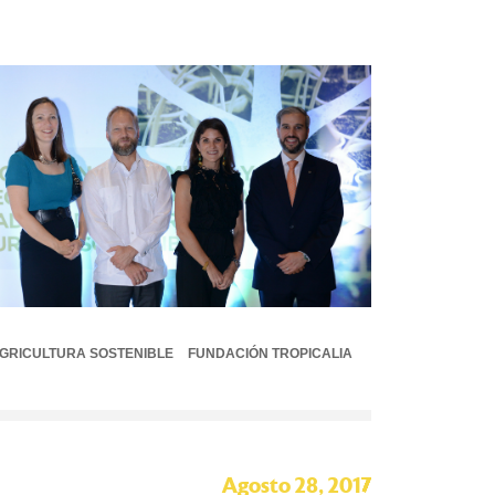
GRICULTURA SOSTENIBLE
FUNDACIÓN TROPICALIA
Agosto 28, 2017