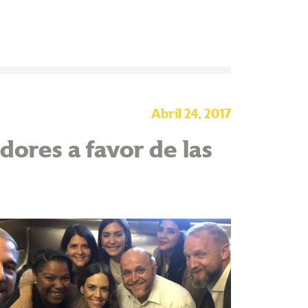
Abril 24, 2017
ores a favor de las