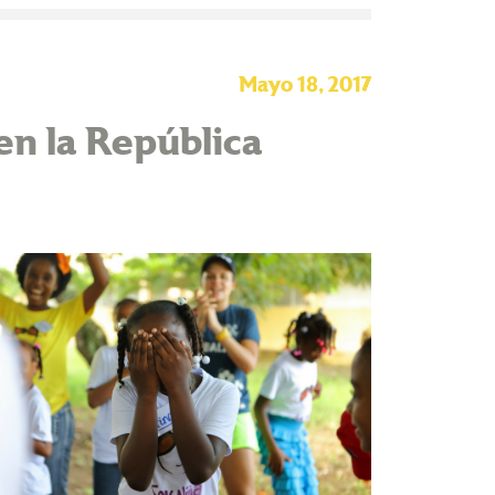
Mayo 18, 2017
en la República