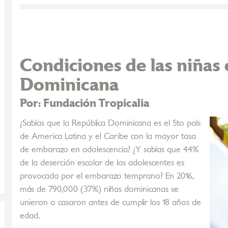
Condiciones de las niñas 
Dominicana
Por: Fundación Tropicalia
¿Sabías que la República Dominicana es el 5to país
de America Latina y el Caribe con la mayor tasa
de embarazo en adolescencia? ¿Y sabías que 44%
de la deserción escolar de las adolescentes es
provocada por el embarazo temprano? En 2016,
más de 790,000 (37%) niñas dominicanas se
unieron o casaron antes de cumplir los 18 años de
edad.