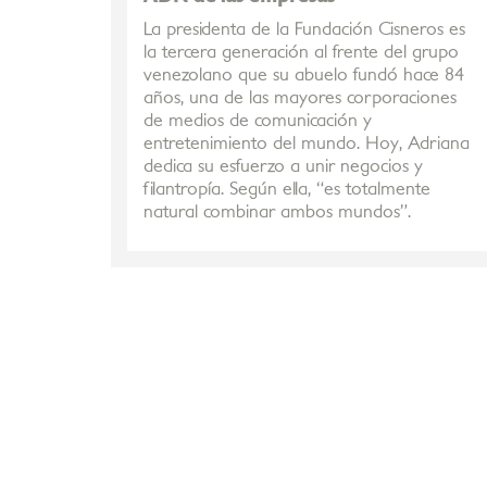
La presidenta de la Fundación Cisneros es
la tercera generación al frente del grupo
venezolano que su abuelo fundó hace 84
años, una de las mayores corporaciones
de medios de comunicación y
entretenimiento del mundo. Hoy, Adriana
dedica su esfuerzo a unir negocios y
filantropía. Según ella, “es totalmente
natural combinar ambos mundos”.