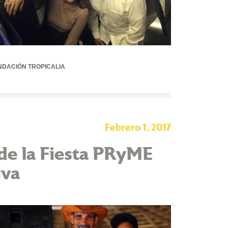
NDACIÓN TROPICALIA
Febrero 1, 2017
 de la Fiesta PRyME
iva