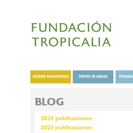
SOBRE NOSOTROS
HITOS 10 AÑOS
PRODU
BLOG
2024 publicaciones
2023 publicaciones