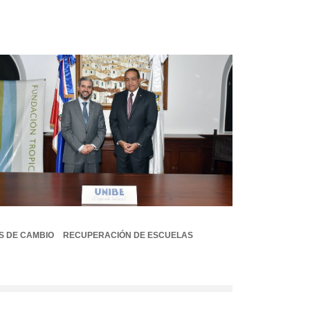
S DE CAMBIO
RECUPERACIÓN DE ESCUELAS