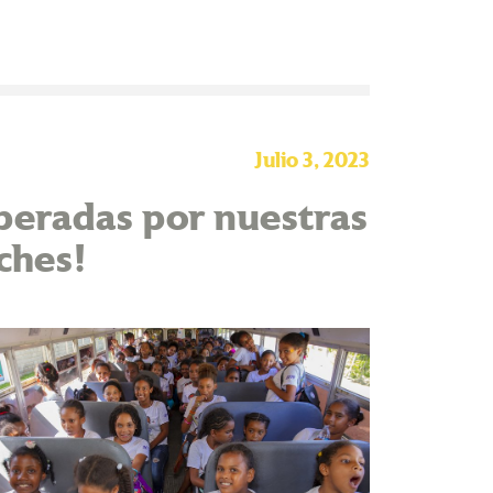
Julio 3, 2023
peradas por nuestras
ches!