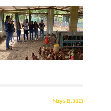
Mayo 15, 2023