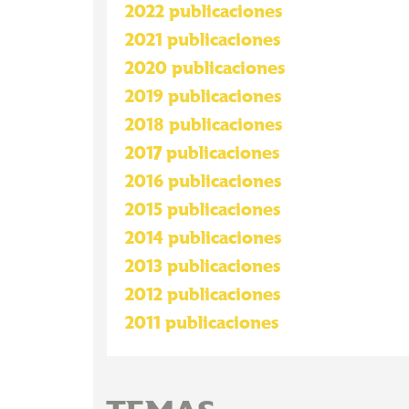
2022 publicaciones
2021 publicaciones
2020 publicaciones
2019 publicaciones
2018 publicaciones
2017 publicaciones
2016 publicaciones
2015 publicaciones
2014 publicaciones
2013 publicaciones
2012 publicaciones
2011 publicaciones