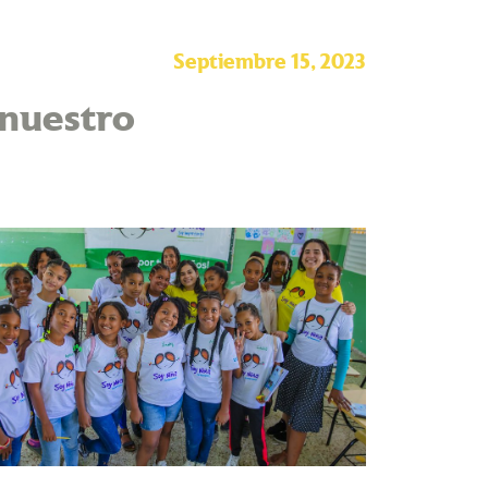
Septiembre 15, 2023
 nuestro