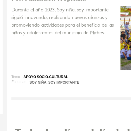
Durante el año 2023, Soy niña, soy importante
siguió innovando, realizando nuevas alianzas y
promoviendo actividades para el beneficio de las
niñas y adolescentes del municipio de Miches.
Tema:
APOYO SOCIO-CULTURAL
Etiquetas:
SOY NIÑA, SOY IMPORTANTE