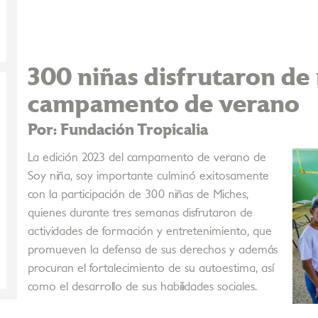
300 niñas disfrutaron de
campamento de verano
Por: Fundación Tropicalia
La edición 2023 del campamento de verano de
Soy niña, soy importante culminó exitosamente
con la participación de 300 niñas de Miches,
quienes durante tres semanas disfrutaron de
actividades de formación y entretenimiento, que
promueven la defensa de sus derechos y además
procuran el fortalecimiento de su autoestima, así
como el desarrollo de sus habilidades sociales.