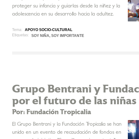
proteger su infancia y guiarlas desde la niñez y la
adolescencia en su desarrollo hacia la adultez.
Tema:
APOYO SOCIO-CULTURAL
Etiquetas:
SOY NIÑA, SOY IMPORTANTE
Grupo Bentrani y Fundaci
por el futuro de las niña
Por: Fundación Tropicalia
El Grupo Bentrani y la Fundación Tropicalia se han
unido en un evento de recaudación de fondos en