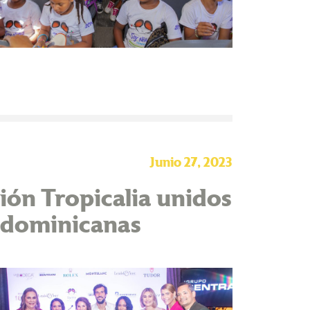
Junio 27, 2023
ón Tropicalia unidos
s dominicanas