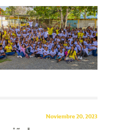
Noviembre 20, 2023