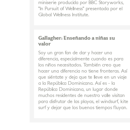
miniserie producida por BBC Storyworks,
"In Pursuit of Wellness" presentada por el
Global Wellness Institute.
Gallagher: Enseñando a niñas su
valor
Soy un gran fan de dar y hacer una
diferencia, especialmente cuando es para
los niños necesitados. También creo que
hacer una diferencia no tiene fronteras. Así
que siéntate y deja que te lleve en un viaje
a la República Dominicana. Así es - la
República Dominicana, un lugar donde
muchos residentes de nuestro valle visitan
para disfrutar de las playas, el windsurf, kite
surf y dejar que los buenos tiempos fluyan.