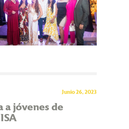
Junio 26, 2023
a a jóvenes de
 ISA