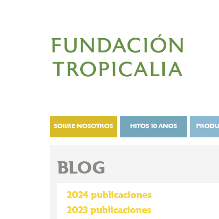
SOBRE NOSOTROS
HITOS 10 AÑOS
PRODU
BLOG
2024 publicaciones
2023 publicaciones