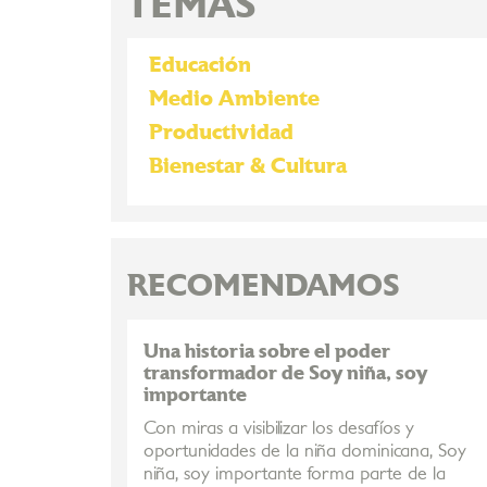
TEMAS
Educación
Medio Ambiente
Productividad
Bienestar & Cultura
RECOMENDAMOS
Una historia sobre el poder
transformador de Soy niña, soy
importante
Con miras a visibilizar los desafíos y
oportunidades de la niña dominicana, Soy
niña, soy importante forma parte de la