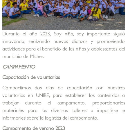
Durante el año 2023, Soy niña, soy importante siguió
innovando, realizando nuevas alianzas y promoviendo
actividades para el beneficio de las niñas y adolescentes del
municipio de Miches.
CAMPAMENTO
Capacitación de voluntarias
Compartimos dos días de capacitación con nuestras
voluntarias en UNIBE, para establecer los contenidos a
trabajar durante el campamento, proporcionarles
materiales para los diversos talleres a impartirse e
informarles sobre la logística del campamento.
Campamento de verano 2023