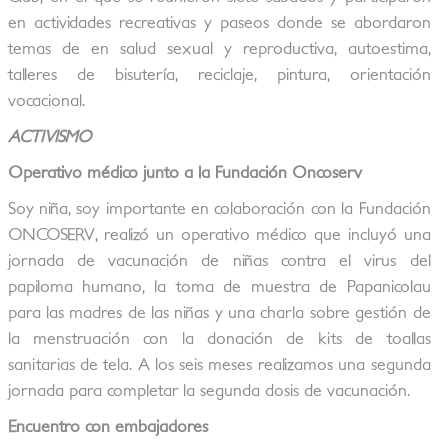
en actividades recreativas y paseos donde se abordaron
temas de en salud sexual y reproductiva, autoestima,
talleres de bisutería, reciclaje, pintura, orientación
vocacional.
ACTIVISMO
Operativo médico junto a la Fundación Oncoserv
Soy niña, soy importante en colaboración con la Fundación
ONCOSERV, realizó un operativo médico que incluyó una
jornada de vacunación de niñas contra el virus del
papiloma humano, la toma de muestra de Papanicolau
para las madres de las niñas y una charla sobre gestión de
la menstruación con la donación de kits de toallas
sanitarias de tela. A los seis meses realizamos una segunda
jornada para completar la segunda dosis de vacunación.
Encuentro con embajadores