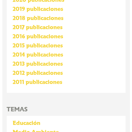
2019 publicaciones
2018 publicaciones
2017 publicaciones
2016 publicaciones
2015 publicaciones
2014 publicaciones
2013 publicaciones
2012 publicaciones
2011 publicaciones
TEMAS
Educación