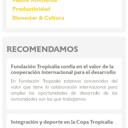
Medio Ambiente
Productividad
Bienestar & Cultura
RECOMENDAMOS
Fundación Tropicalia confía en el valor de la
cooperación internacional para el desarrollo
En Fundación Tropicalia estamos convencidos del
valor que tiene la colaboración internacional para
ampliar las oportunidades de desarrollo de las
comunidades con las que trabajamos
Integración y deporte en la Copa Tropicalia