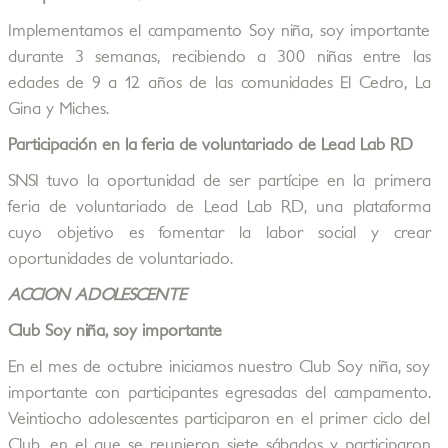
Implementamos el campamento Soy niña, soy importante
durante 3 semanas, recibiendo a 300 niñas entre las
edades de 9 a 12 años de las comunidades El Cedro, La
Gina y Miches.
Participación en la feria de voluntariado de Lead Lab RD
SNSI tuvo la oportunidad de ser partícipe en la primera
feria de voluntariado de Lead Lab RD, una plataforma
cuyo objetivo es fomentar la labor social y crear
oportunidades de voluntariado.
ACCION ADOLESCENTE
Club Soy niña, soy importante
En el mes de octubre iniciamos nuestro Club Soy niña, soy
importante con participantes egresadas del campamento.
Veintiocho adolescentes participaron en el primer ciclo del
Club, en el que se reunieron siete sábados y participaron