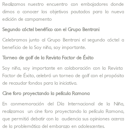
Realizamos nuestro encuentro con embajadores donde
dimos a conocer los objetivos pautados para la nueva
edición de campamento
Segundo cóctel benéfico con el Grupo Bentrani
Celebramos junto al Grupo Bentrani el segundo cóctel a
beneficio de la Soy niña, soy importante.
Torneo de golf de la Revista Factor de Éxito
Soy niña, soy importante en colaboración con la Revista
Factor de Éxito, celebró un torneo de golf con el propósito
de recaudar fondos para la iniciativa.
Cine foro proyectando la película Ramona
En conmemoración del Día Internacional de la Niña,
realizamos un cine foro proyectando la película Ramona,
que permitió debatir con la audiencia sus opiniones acerca
de la problemática del embarazo en adolescentes.