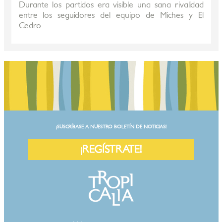
Durante los partidos era visible una sana rivalidad
entre los seguidores del equipo de Miches y El
Cedro
¡SUSCRÍBASE A NUESTRO BOLETÍN DE NOTICIAS!
¡REGÍSTRATE!