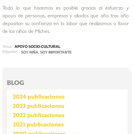
Todo lo que hacemos es posible gracias al esfuerzo y
apoyo de personas, empresas y aliados que año tras año
depositan su confianza en la labor que realizamos a favor
de las niñas de Miches.
Tema:
APOYO SOCIO-CULTURAL
Etiquetas:
SOY NIÑA, SOY IMPORTANTE
BLOG
2024 publicaciones
2023 publicaciones
2022 publicaciones
2021 publicaciones
2020 publicaciones