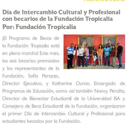
Día de Intercambio Cultural y Profesional
con becarios de la Fundación Tropicalia
Por: Fundación Tropicalia
¡El Programa de Becas de
la Fundación Tropicalia está
en plena marcha! Este mes,
los seis becarios premiados
y los representantes de la
Fundación, Sofía Perazzo,
Director Ejecutivo, y Katherine Duran, Encargado de
Programas de Educación, como así también Nancy Peralta,
Director de Bienestar Estudiantil de la Universidad ISA y
Consejero de Beca Estudiantil de la Fundación, organizaron
el primer Día de Intercambio Cultural y Profesional para
estudiantes becados por la Fundación.