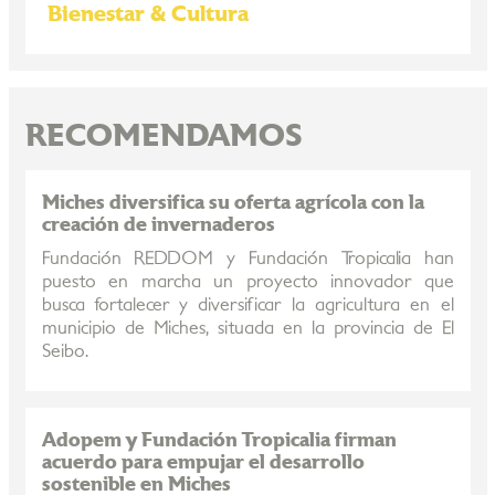
Bienestar & Cultura
RECOMENDAMOS
Miches diversifica su oferta agrícola con la
creación de invernaderos
Fundación REDDOM y Fundación Tropicalia han
puesto en marcha un proyecto innovador que
busca fortalecer y diversificar la agricultura en el
municipio de Miches, situada en la provincia de El
Seibo.
Adopem y Fundación Tropicalia firman
acuerdo para empujar el desarrollo
sostenible en Miches