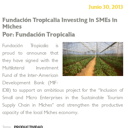
Junio 30, 2013
Fundación Tropicalia Investing in SMEs in
Miches
Por: Fundación Tropicalia
Fundación Tropicalia is
proud to announce that
they have signed with the
Multilateral Investment
Fund of the Inter-American
Development Bank (MIF-
IDB) to support an ambitious project for the “Inclusion of
Small and Micro Enterprises in the Sustainable Tourism
Supply Chain in Miches” and strengthen the productive
capacity of the local Miches economy.
Tema:
PRODUCTIVIDAD