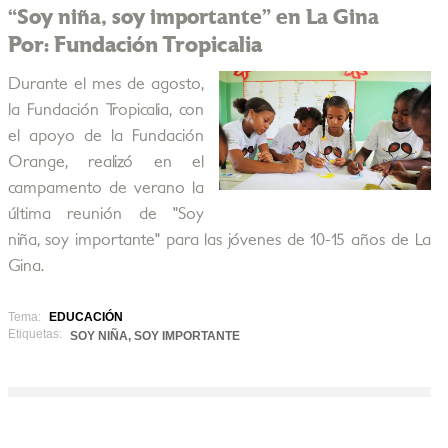
“Soy niña, soy importante” en La Gina
Por: Fundación Tropicalia
Durante el mes de agosto,
la Fundación Tropicalia, con
el apoyo de la Fundación
Orange, realizó en el
campamento de verano la
última reunión de "Soy
niña, soy importante" para las jóvenes de 10-15 años de La
Gina.
Tema:
EDUCACIÓN
Etiquetas:
SOY NIÑA, SOY IMPORTANTE