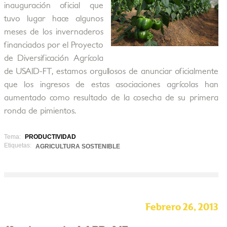
inauguración oficial que
tuvo lugar hace algunos
meses de los invernaderos
financiados por el Proyecto
de Diversificación Agrícola
de USAID-FT, estamos orgullosos de anunciar oficialmente
que los ingresos de estas asociaciones agrícolas han
aumentado como resultado de la cosecha de su primera
ronda de pimientos.
Tema:
PRODUCTIVIDAD
Etiquetas:
AGRICULTURA SOSTENIBLE
Febrero 26, 2013