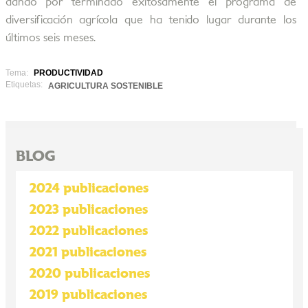
dando por terminado exitosamente el programa de
diversificación agrícola que ha tenido lugar durante los
últimos seis meses.
Tema:
PRODUCTIVIDAD
Etiquetas:
AGRICULTURA SOSTENIBLE
BLOG
2024 publicaciones
2023 publicaciones
2022 publicaciones
2021 publicaciones
2020 publicaciones
2019 publicaciones