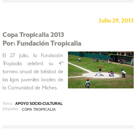
Julio 29, 2013
Copa Tropicalia 2013
Por: Fundación Tropicalia
El 27 Julio, la Fundación
Tropicalia celebró su 4º
torneo anual de béisbol de
las ligas juveniles locales de
la Comunidad de Miches.
Tema:
APOYO SOCIO-CULTURAL
Etiquetas:
COPA TROPICALIA