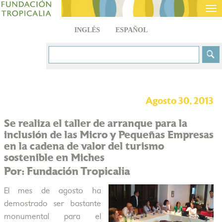
Tog
nav
INGLÉS
ESPAÑOL
Agosto 30, 2013
Se realiza el taller de arranque para la
inclusión de las Micro y Pequeñas Empresas
en la cadena de valor del turismo
sostenible en Miches
Por: Fundación Tropicalia
El mes de agosto ha
demostrado ser bastante
monumental para el