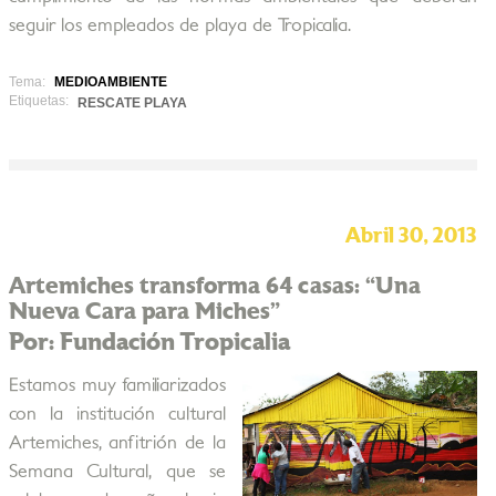
seguir los empleados de playa de Tropicalia.
Tema:
MEDIOAMBIENTE
Etiquetas:
RESCATE PLAYA
Abril 30, 2013
Artemiches transforma 64 casas: “Una
Nueva Cara para Miches”
Por: Fundación Tropicalia
Estamos muy familiarizados
con la institución cultural
Artemiches, anfitrión de la
Semana Cultural, que se