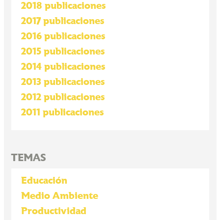
2018 publicaciones
2017 publicaciones
2016 publicaciones
2015 publicaciones
2014 publicaciones
2013 publicaciones
2012 publicaciones
2011 publicaciones
TEMAS
Educación
Medio Ambiente
Productividad