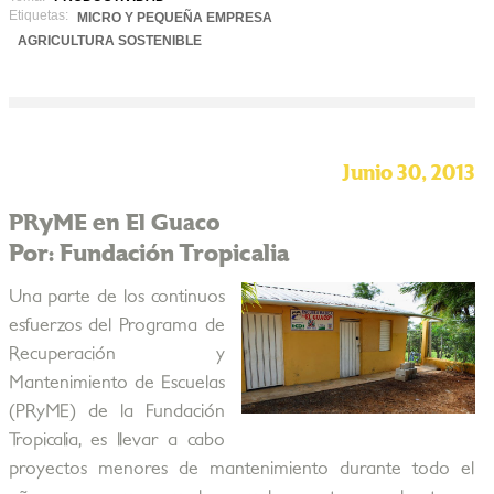
Etiquetas:
MICRO Y PEQUEÑA EMPRESA
AGRICULTURA SOSTENIBLE
Junio 30, 2013
PRyME en El Guaco
Por: Fundación Tropicalia
Una parte de los continuos
esfuerzos del Programa de
Recuperación y
Mantenimiento de Escuelas
(PRyME) de la Fundación
Tropicalia, es llevar a cabo
proyectos menores de mantenimiento durante todo el