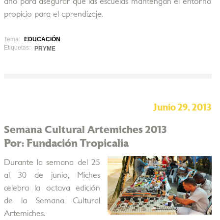
año para asegurar que las escuelas mantengan el entorno
propicio para el aprendizaje.
Tema:
EDUCACIÓN
Etiquetas:
PRYME
Junio 29, 2013
Semana Cultural Artemiches 2013
Por: Fundación Tropicalia
Durante la semana del 25
al 30 de junio, Miches
celebra la octava edición
de la Semana Cultural
Artemiches.