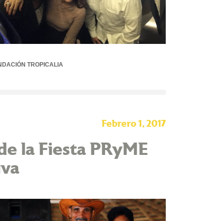
NDACIÓN TROPICALIA
Febrero 1, 2017
 de la Fiesta PRyME
iva