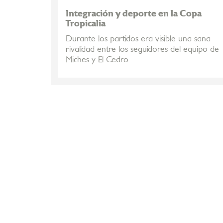
Integración y deporte en la Copa
Tropicalia
Durante los partidos era visible una sana
rivalidad entre los seguidores del equipo de
Miches y El Cedro