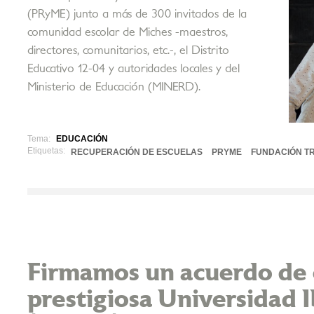
(PRyME) junto a más de 300 invitados de la
comunidad escolar de Miches -maestros,
directores, comunitarios, etc.-, el Distrito
Educativo 12-04 y autoridades locales y del
Ministerio de Educación (MINERD).
Tema:
EDUCACIÓN
Etiquetas:
RECUPERACIÓN DE ESCUELAS
PRYME
FUNDACIÓN TR
Firmamos un acuerdo de c
prestigiosa Universidad