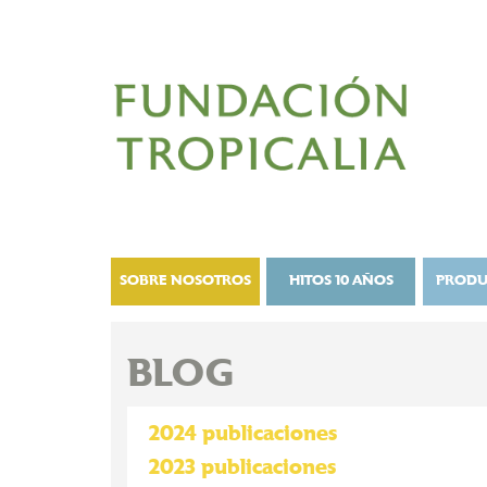
SOBRE NOSOTROS
HITOS 10 AÑOS
PRODU
BLOG
2024 publicaciones
2023 publicaciones