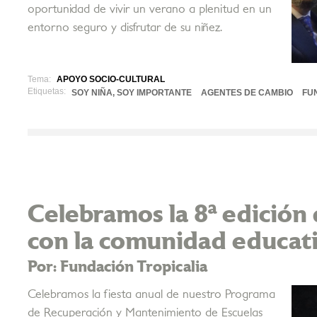
oportunidad de vivir un verano a plenitud en un
entorno seguro y disfrutar de su niñez.
Tema:
APOYO SOCIO-CULTURAL
Etiquetas:
SOY NIÑA, SOY IMPORTANTE
AGENTES DE CAMBIO
FU
Celebramos la 8ª edición
con la comunidad educat
Por: Fundación Tropicalia
Celebramos la fiesta anual de nuestro Programa
de Recuperación y Mantenimiento de Escuelas