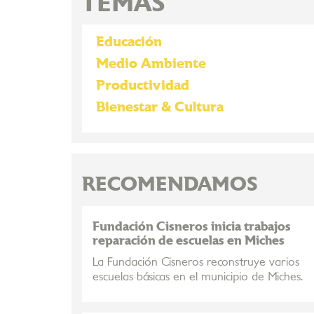
TEMAS
Educación
Medio Ambiente
Productividad
Bienestar & Cultura
RECOMENDAMOS
Fundación Cisneros inicia trabajos
reparación de escuelas en Miches
La Fundación Cisneros reconstruye varios
escuelas básicas en el municipio de Miches.