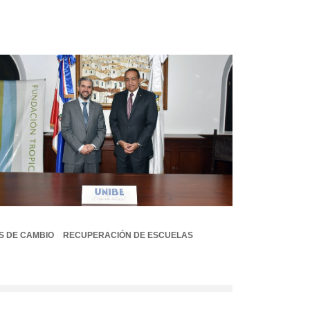
S DE CAMBIO
RECUPERACIÓN DE ESCUELAS