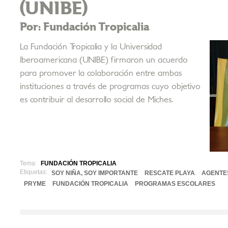
(UNIBE)
Por: Fundación Tropicalia
La Fundación Tropicalia y la Universidad
Iberoamericana (UNIBE) firmaron un acuerdo
para promover la colaboración entre ambas
instituciones a través de programas cuyo objetivo
es contribuir al desarrollo social de Miches.
Tema:
FUNDACIÓN TROPICALIA
Etiquetas:
SOY NIÑA, SOY IMPORTANTE
RESCATE PLAYA
AGENTE
PRYME
FUNDACIÓN TROPICALIA
PROGRAMAS ESCOLARES