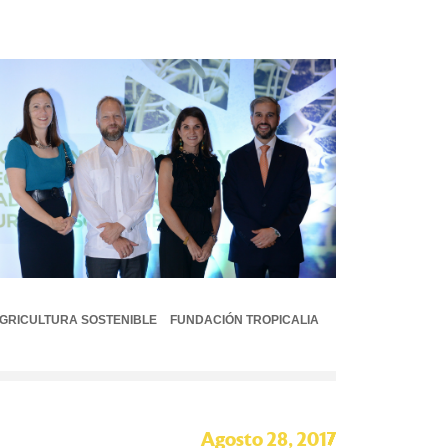
GRICULTURA SOSTENIBLE
FUNDACIÓN TROPICALIA
Agosto 28, 2017