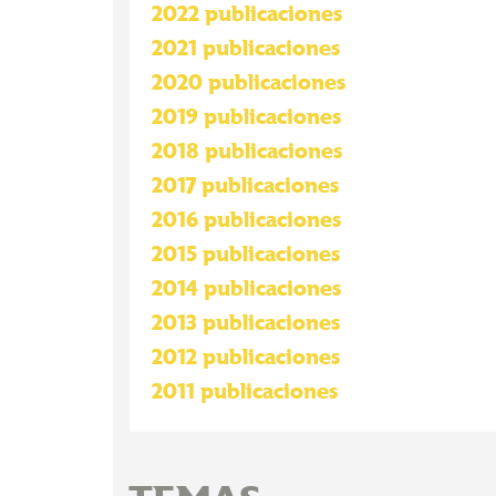
2022 publicaciones
2021 publicaciones
2020 publicaciones
2019 publicaciones
2018 publicaciones
2017 publicaciones
2016 publicaciones
2015 publicaciones
2014 publicaciones
2013 publicaciones
2012 publicaciones
2011 publicaciones