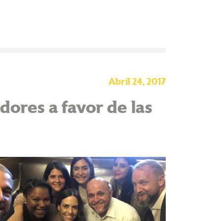
Abril 24, 2017
ores a favor de las