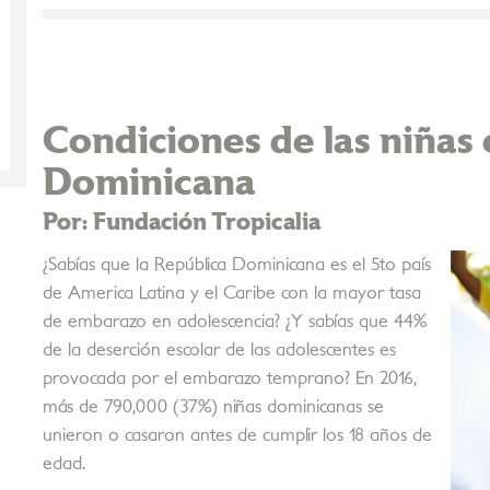
Condiciones de las niñas 
Dominicana
Por: Fundación Tropicalia
¿Sabías que la República Dominicana es el 5to país
de America Latina y el Caribe con la mayor tasa
de embarazo en adolescencia? ¿Y sabías que 44%
de la deserción escolar de las adolescentes es
provocada por el embarazo temprano? En 2016,
más de 790,000 (37%) niñas dominicanas se
unieron o casaron antes de cumplir los 18 años de
edad.