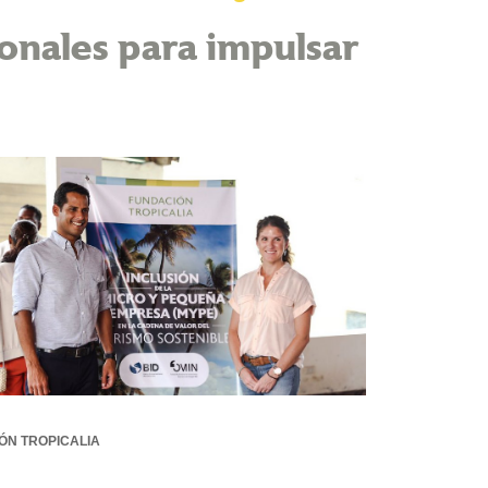
ionales para impulsar
ÓN TROPICALIA