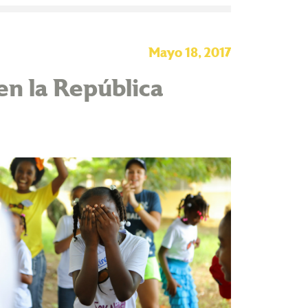
Mayo 18, 2017
en la República