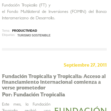
Fundación Tropicalia (FT) y
el Fondo Multilateral de Inversiones (FOMIN) del Banco
Interamericano de Desarrollo.
Tema:
PRODUCTIVIDAD
Etiquetas:
TURISMO SOSTENIBLE
Septiembre 27, 2011
Fundación Tropicalia y Tropicalia: Acceso al
financiamiento internacional comienza a
verse prometedor
Por: Fundación Tropicalia
Este mes, la Fundación
Tropicalia recibió una