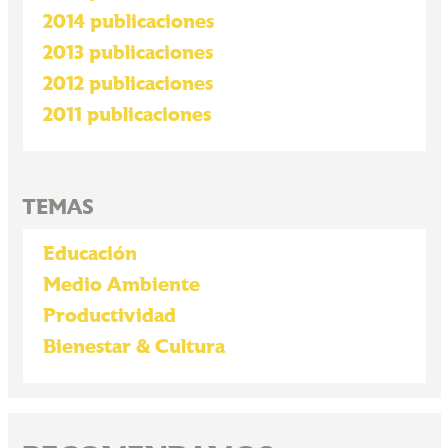
2014 publicaciones
2013 publicaciones
2012 publicaciones
2011 publicaciones
TEMAS
Educación
Medio Ambiente
Productividad
Bienestar & Cultura