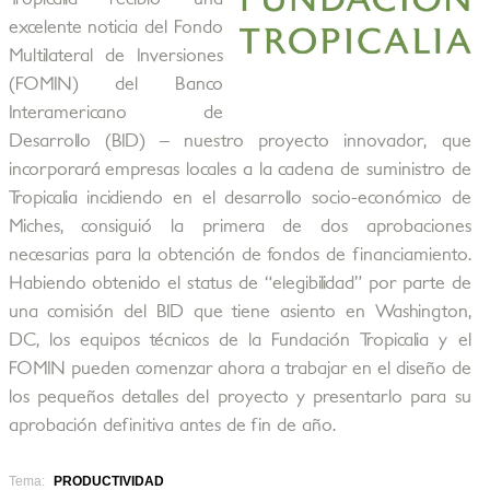
excelente noticia del Fondo
Multilateral de Inversiones
(FOMIN) del Banco
Interamericano de
Desarrollo (BID) – nuestro proyecto innovador, que
incorporará empresas locales a la cadena de suministro de
Tropicalia incidiendo en el desarrollo socio-económico de
Miches, consiguió la primera de dos aprobaciones
necesarias para la obtención de fondos de financiamiento.
Habiendo obtenido el status de “elegibilidad” por parte de
una comisión del BID que tiene asiento en Washington,
DC, los equipos técnicos de la Fundación Tropicalia y el
FOMIN pueden comenzar ahora a trabajar en el diseño de
los pequeños detalles del proyecto y presentarlo para su
aprobación definitiva antes de fin de año.
Tema:
PRODUCTIVIDAD