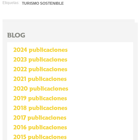
Etiquetas:
TURISMO SOSTENIBLE
BLOG
2024 publicaciones
2023 publicaciones
2022 publicaciones
2021 publicaciones
2020 publicaciones
2019 publicaciones
2018 publicaciones
2017 publicaciones
2016 publicaciones
2015 publicaciones