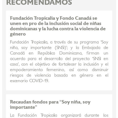
RECOMENDAMOS
Fundación Tropicalia y Fondo Canadá se
unen en pro de la inclusión social de niñas
dominicanas y la lucha contra la violencia de
género
Fundación Tropicalia, a través de su programa ‘Soy
niña, soy importante (SNSI)’; y la Embajada de
Canadá en República Dominicana, firman un
acuerdo para el desarrollo del proyecto ‘SNSI en
casa’, con el objetivo de fortalecer la inclusión y el
empoderamiento femenino, así como disminuir
riesgos de violencia basada en género en el
escenario COVID-19.
Recaudan fondos para “Soy niña, soy
importante”
La Fundación Tropicalia organizará durante los