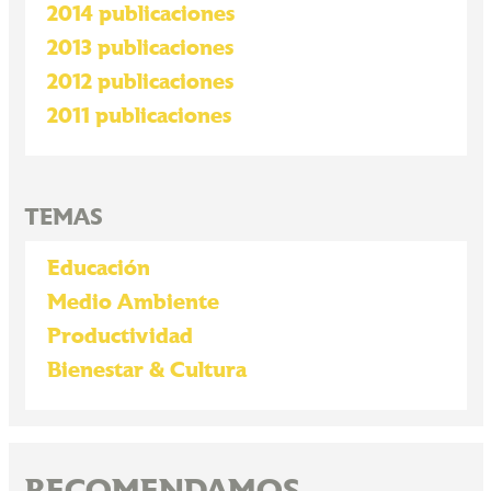
2014 publicaciones
2013 publicaciones
2012 publicaciones
2011 publicaciones
TEMAS
Educación
Medio Ambiente
Productividad
Bienestar & Cultura