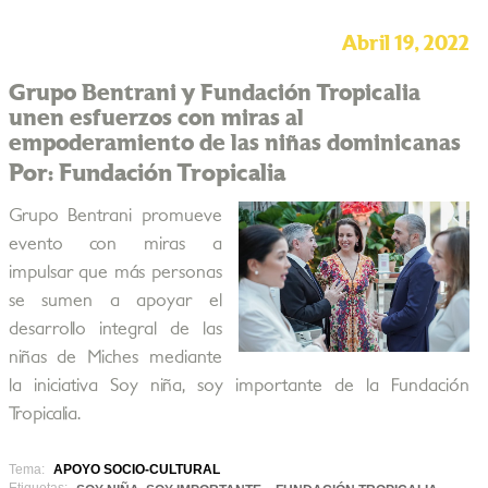
Abril 19, 2022
Grupo Bentrani y Fundación Tropicalia
unen esfuerzos con miras al
empoderamiento de las niñas dominicanas
Por: Fundación Tropicalia
Grupo Bentrani promueve
evento con miras a
impulsar que más personas
se sumen a apoyar el
desarrollo integral de las
niñas de Miches mediante
la iniciativa Soy niña, soy importante de la Fundación
Tropicalia.
Tema:
APOYO SOCIO-CULTURAL