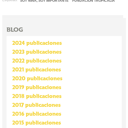
Etiquetas:
SOY NIÑA, SOY IMPORTANTE
FUNDACIÓN TROPICALIA
BLOG
2024 publicaciones
2023 publicaciones
2022 publicaciones
2021 publicaciones
2020 publicaciones
2019 publicaciones
2018 publicaciones
2017 publicaciones
2016 publicaciones
2015 publicaciones