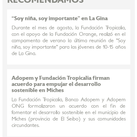
RECOMENDAMOS
“Soy niña, soy importante” en La Gina
Durante el mes de agosto, la Fundación Tropicalia,
con el apoyo de la Fundación Orange, realizó en el
campamento de verano la última reunión de "Soy
niña, soy importante" para las jóvenes de 10-15 años
de La Gina.
Adopem y Fundación Tropicalia firman
acuerdo para empujar el desarrollo
sostenible en Miches
La Fundación Tropicalia, Banco Adopem y Adopem
ONG formalizaron un acuerdo con el fin de
fomentar el desarrollo sostenible en el municipio de
Miches (provincia de El Seibo) y sus comunidades
circundantes.