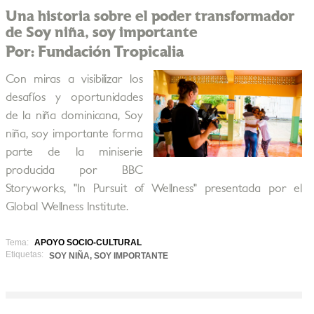
Una historia sobre el poder transformador
de Soy niña, soy importante
Por: Fundación Tropicalia
Con miras a visibilizar los
desafíos y oportunidades
de la niña dominicana, Soy
niña, soy importante forma
parte de la miniserie
producida por BBC
Storyworks, "In Pursuit of Wellness" presentada por el
Global Wellness Institute.
Tema:
APOYO SOCIO-CULTURAL
Etiquetas:
SOY NIÑA, SOY IMPORTANTE