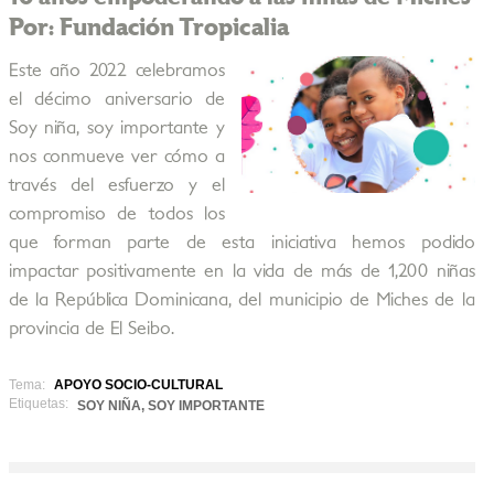
Por: Fundación Tropicalia
Este año 2022 celebramos
el décimo aniversario de
Soy niña, soy importante y
nos conmueve ver cómo a
través del esfuerzo y el
compromiso de todos los
que forman parte de esta iniciativa hemos podido
impactar positivamente en la vida de más de 1,200 niñas
de la República Dominicana, del municipio de Miches de la
provincia de El Seibo.
Tema:
APOYO SOCIO-CULTURAL
Etiquetas:
SOY NIÑA, SOY IMPORTANTE