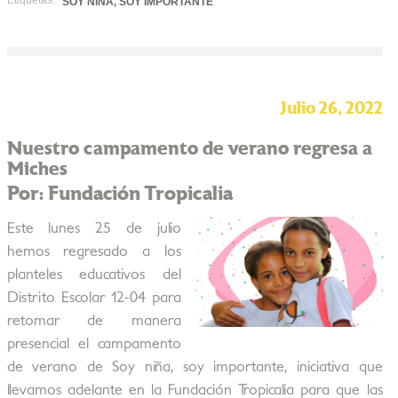
Etiquetas:
SOY NIÑA, SOY IMPORTANTE
Julio 26, 2022
Nuestro campamento de verano regresa a
Miches
Por: Fundación Tropicalia
Este lunes 25 de julio
hemos regresado a los
planteles educativos del
Distrito Escolar 12-04 para
retomar de manera
presencial el campamento
de verano de Soy niña, soy importante, iniciativa que
llevamos adelante en la Fundación Tropicalia para que las