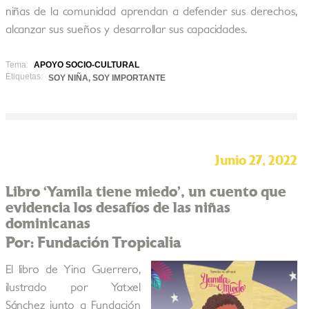
niñas de la comunidad aprendan a defender sus derechos,
alcanzar sus sueños y desarrollar sus capacidades.
Tema:
APOYO SOCIO-CULTURAL
Etiquetas:
SOY NIÑA, SOY IMPORTANTE
Junio 27, 2022
Libro ‘Yamila tiene miedo’, un cuento que
evidencia los desafíos de las niñas
dominicanas
Por: Fundación Tropicalia
El libro de Yina Guerrero,
ilustrado por Yatxel
Sánchez junto a Fundación