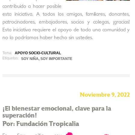
contribuido a hacer posible
esta iniciativa. A todos los amigos, familiares, donantes,
patrocinadores, embajadores, socios y colegas, ¡gracias!
Esta iniciativa requiere el apoyo de toda una comunidad y
no lo podríamos haber hecho sin ustedes.
Tema:
APOYO SOCIO-CULTURAL
Etiquetas:
SOY NIÑA, SOY IMPORTANTE
Noviembre 9, 2022
¡El bienestar emocional, clave para la
superación!
Por: Fundación Tropicalia