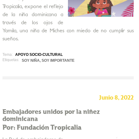
Tropicalia, expone el reflejo
de la niña dominicana a
través de los ojos de
Yamila, una niña de Miches con miedo de no cumplir sus
sueños.
Tema:
APOYO SOCIO-CULTURAL
Etiquetas:
SOY NIÑA, SOY IMPORTANTE
Junio 8, 2022
Embajadores unidos por la niñez
dominicana
Por: Fundación Tropicalia