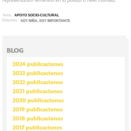
representación femenina en la política a nivel mundial.
Tema:
APOYO SOCIO-CULTURAL
Etiquetas:
SOY NIÑA, SOY IMPORTANTE
BLOG
2024 publicaciones
2023 publicaciones
2022 publicaciones
2021 publicaciones
2020 publicaciones
2019 publicaciones
2018 publicaciones
2017 publicaciones