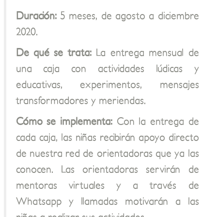
Duración:
5 meses, de agosto a diciembre
2020.
De qué se trata:
La entrega mensual de
una caja con actividades lúdicas y
educativas, experimentos, mensajes
transformadores y meriendas.
Cómo se implementa:
Con la entrega de
cada caja, las niñas recibirán apoyo directo
de nuestra red de orientadoras que ya las
conocen. Las orientadoras servirán de
mentoras virtuales y a través de
Whatsapp y llamadas motivarán a las