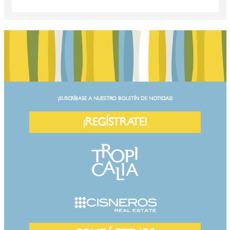
¡SUSCRÍBASE A NUESTRO BOLETÍN DE NOTICIAS!
¡REGÍSTRATE!