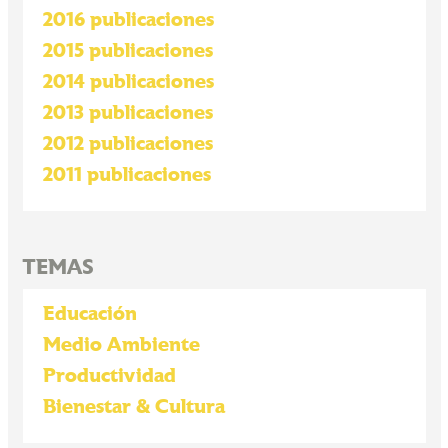
2016 publicaciones
2015 publicaciones
2014 publicaciones
2013 publicaciones
2012 publicaciones
2011 publicaciones
TEMAS
Educación
Medio Ambiente
Productividad
Bienestar & Cultura