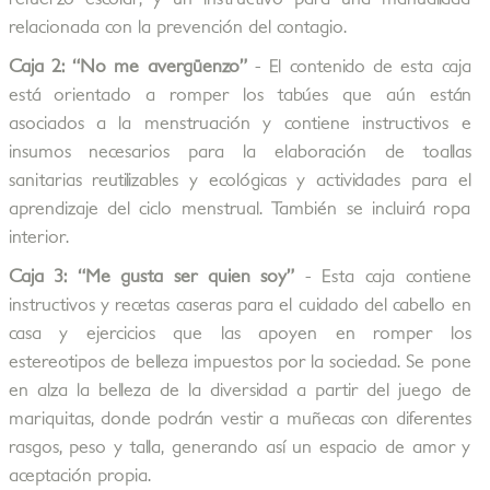
relacionada con la prevención del contagio.
Caja 2: “No me avergüenzo”
- El contenido de esta caja
está orientado a romper los tabúes que aún están
asociados a la menstruación y contiene instructivos e
insumos necesarios para la elaboración de toallas
sanitarias reutilizables y ecológicas y actividades para el
aprendizaje del ciclo menstrual. También se incluirá ropa
interior.
Caja 3: “Me gusta ser quien soy”
- Esta caja contiene
instructivos y recetas caseras para el cuidado del cabello en
casa y ejercicios que las apoyen en romper los
estereotipos de belleza impuestos por la sociedad. Se pone
en alza la belleza de la diversidad a partir del juego de
mariquitas, donde podrán vestir a muñecas con diferentes
rasgos, peso y talla, generando así un espacio de amor y
aceptación propia.