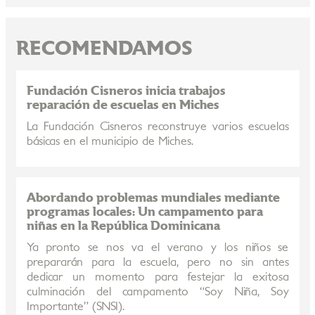
RECOMENDAMOS
Fundación Cisneros inicia trabajos
reparación de escuelas en Miches
La Fundación Cisneros reconstruye varios escuelas
básicas en el municipio de Miches.
Abordando problemas mundiales mediante
programas locales: Un campamento para
niñas en la República Dominicana
Ya pronto se nos va el verano y los niños se
prepararán para la escuela, pero no sin antes
dedicar un momento para festejar la exitosa
culminación del campamento “Soy Niña, Soy
Importante” (SNSI).