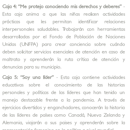
Caja 4: “Me protejo conociendo mis derechos y deberes”
-
Esta caja anima a que las niñas realicen actividades
prácticas que les permitan identificar relaciones
interpersonales saludables. Trabajarán con herramientas
desarrolladas por el Fondo de Población de Naciones
Unidas (UNFPA) para crear conciencia sobre cuándo
deben solicitar servicios esenciales de atención en caso de
maltrato y aprenderán la ruta crítica de atención y
denuncias para su municipio.
Caja 5: “Soy una líder”
- Esta caja contiene actividades
educativas sobre el conocimiento de las historias
personales y políticas de las líderes que han tenido un
manejo destacable frente a la pandemia. A través de
ejercicios divertidos y enganchadores, conocerán la historia
de las líderes de países como Canadá, Nueva Zelanda y
Alemania, viajarán a sus paises y aprenderán sobre la