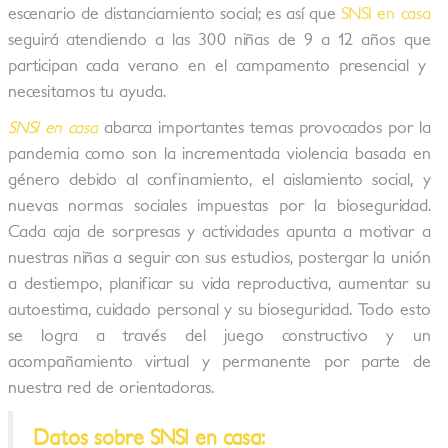
escenario de distanciamiento social; es así que
SNSI en casa
seguirá atendiendo a las 300 niñas de 9 a 12 años que
participan cada verano en el campamento presencial y
necesitamos tu ayuda.
SNSI en casa
abarca importantes temas provocados por la
pandemia como son la incrementada violencia basada en
género debido al confinamiento, el aislamiento social, y
nuevas normas sociales impuestas por la bioseguridad.
Cada caja de sorpresas y actividades apunta a motivar a
nuestras niñas a seguir con sus estudios, postergar la unión
a destiempo, planificar su vida reproductiva, aumentar su
autoestima, cuidado personal y su bioseguridad. Todo esto
se logra a través del juego constructivo y un
acompañamiento virtual y permanente por parte de
nuestra red de orientadoras.
Datos sobre SNSI en casa: