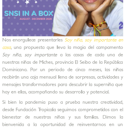
Nos enorgullece presentarles
Soy niña, soy importante en
casa
, una propuesta que lleva la magia del campamento
Soy niña, soy importante
a las casas de cada una de
nuestras niñas de Miches, provincia El Seibo de la República
Dominicana. Por un periodo de cinco meses, las niñas
recibirán una caja mensual llena de sorpresas, actividades y
mensajes transformadores para descubrir la superniña que
hay en ellas, acompañando su desarrollo y potencial.
Si bien la pandemia puso a prueba nuestra creatividad,
desde Fundación Tropicalia seguimos comprometidos con el
bienestar de nuestras niñas y sus familias. Dimos la
bienvenida a la oportunidad de reinventarnos en un