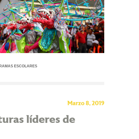
RAMAS ESCOLARES
Marzo 8, 2019
uras líderes de