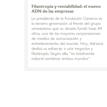
Filantropía y rentabilidad: el nuevo
ADN de las empresas
La presidenta de la Fundación Cisneros es
la tercera generación al frente del grupo
venezolano que su abuelo fundó hace 84
años, una de las mayores corporaciones
de medios de comunicación y
entretenimiento del mundo. Hoy, Adriana
dedica su esfuerzo a unir negocios y
filantropía. Según ella, “es totalmente
natural combinar ambos mundos”.