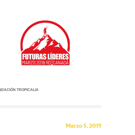
NDACIÓN TROPICALIA
Marzo 5, 2019