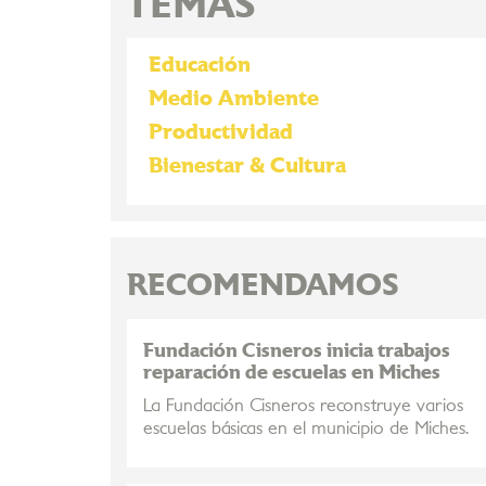
TEMAS
Educación
Medio Ambiente
Productividad
Bienestar & Cultura
RECOMENDAMOS
Fundación Cisneros inicia trabajos
reparación de escuelas en Miches
La Fundación Cisneros reconstruye varios
escuelas básicas en el municipio de Miches.