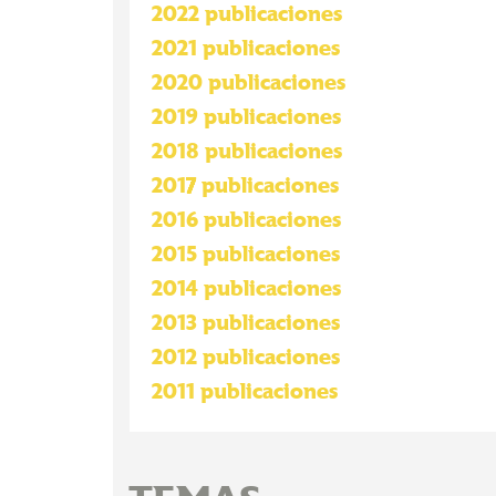
2022 publicaciones
2021 publicaciones
2020 publicaciones
2019 publicaciones
2018 publicaciones
2017 publicaciones
2016 publicaciones
2015 publicaciones
2014 publicaciones
2013 publicaciones
2012 publicaciones
2011 publicaciones