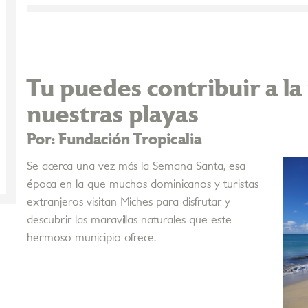
Tu puedes contribuir a la
nuestras playas
Por: Fundación Tropicalia
Se acerca una vez más la Semana Santa, esa
época en la que muchos dominicanos y turistas
extranjeros visitan Miches para disfrutar y
descubrir las maravillas naturales que este
hermoso municipio ofrece.