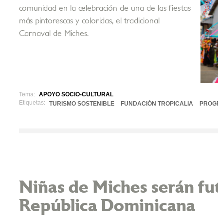
comunidad en la celebración de una de las fiestas
más pintorescas y coloridas, el tradicional
Carnaval de Miches.
Tema:
APOYO SOCIO-CULTURAL
Etiquetas:
TURISMO SOSTENIBLE
FUNDACIÓN TROPICALIA
PROG
Niñas de Miches serán fut
República Dominicana