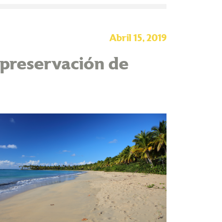
Abril 15, 2019
 preservación de