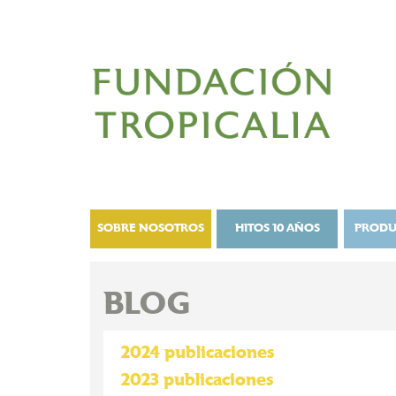
SOBRE NOSOTROS
HITOS 10 AÑOS
PRODU
BLOG
2024 publicaciones
2023 publicaciones