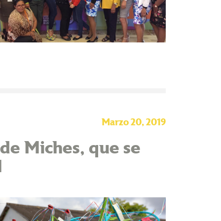
Marzo 20, 2019
de Miches, que se
l