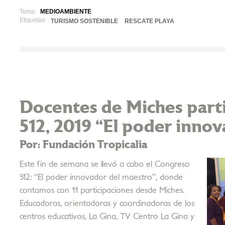
Tema:
MEDIOAMBIENTE
Etiquetas:
TURISMO SOSTENIBLE
RESCATE PLAYA
Docentes de Miches part
512, 2019 “El poder inno
Por: Fundación Tropicalia
Este fin de semana se llevó a cabo el Congreso
512: “El poder innovador del maestro”, donde
contamos con 11 participaciones desde Miches.
Educadoras, orientadoras y coordinadoras de los
centros educativos, La Gina, TV Centro La Gina y