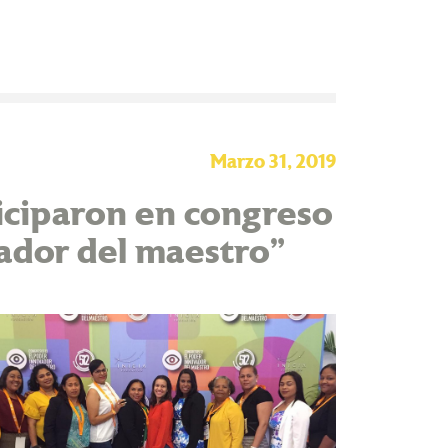
Marzo 31, 2019
iciparon en congreso
vador del maestro”