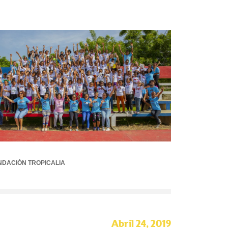
NDACIÓN TROPICALIA
Abril 24, 2019