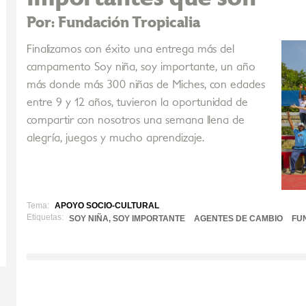
Por: Fundación Tropicalia
Finalizamos con éxito una entrega más del
campamento Soy niña, soy importante, un año
más donde más 300 niñas de Miches, con edades
entre 9 y 12 años, tuvieron la oportunidad de
compartir con nosotros una semana llena de
alegría, juegos y mucho aprendizaje.
Tema:
APOYO SOCIO-CULTURAL
Etiquetas:
SOY NIÑA, SOY IMPORTANTE
AGENTES DE CAMBIO
FU