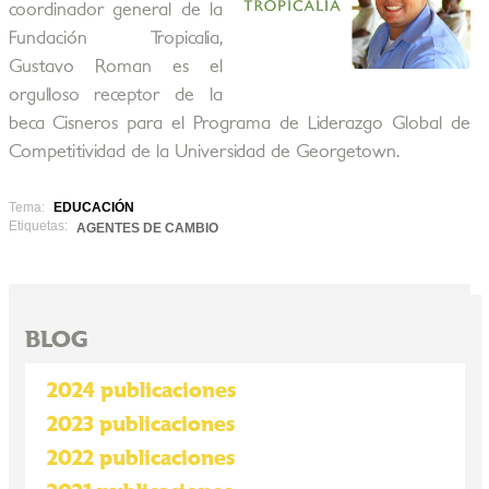
coordinador general de la
Fundación Tropicalia,
Gustavo Roman es el
orgulloso receptor de la
beca Cisneros para el Programa de Liderazgo Global de
Competitividad de la Universidad de Georgetown.
Tema:
EDUCACIÓN
Etiquetas:
AGENTES DE CAMBIO
BLOG
2024 publicaciones
2023 publicaciones
2022 publicaciones