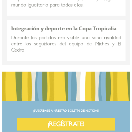
mundo igualitario para todas ellas.
Integración y deporte en la Copa Tropicalia
Durante los partidos era visible una sana rivalidad
entre los seguidores del equipo de Miches y El
Cedro
¡SUSCRÍBASE A NUESTRO BOLETÍN DE NOTICIAS!
¡REGÍSTRATE!