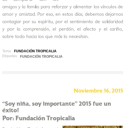
amigos y la familia para reforzar y alimentar los vínculos de
amor y amistad. Por eso, en estos días, debemos dejarnos
contagiar por su espíritu, por el sentimiento de solidaridad
y por la comprensión, el perdón, el afecto y el cariño,
sobre todo hacia los que más lo necesitan.
Tema:
FUNDACIÓN TROPICALIA
Etiquetas:
FUNDACIÓN TROPICALIA
Noviembre 16, 2015
“Soy niña, soy importante” 2015 fue un
éxito!
Por: Fundación Tropicalia