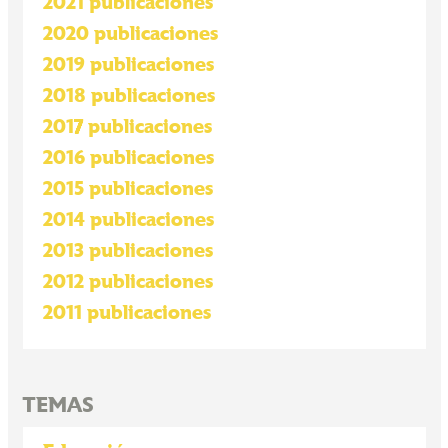
2021 publicaciones
2020 publicaciones
2019 publicaciones
2018 publicaciones
2017 publicaciones
2016 publicaciones
2015 publicaciones
2014 publicaciones
2013 publicaciones
2012 publicaciones
2011 publicaciones
TEMAS