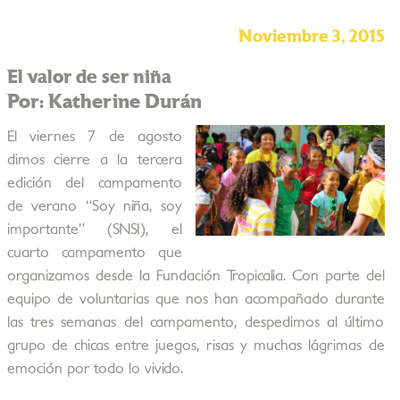
Noviembre 3, 2015
El valor de ser niña
Por: Katherine Durán
El viernes 7 de agosto
dimos cierre a la tercera
edición del campamento
de verano “Soy niña, soy
importante” (SNSI), el
cuarto campamento que
organizamos desde la Fundación Tropicalia. Con parte del
equipo de voluntarias que nos han acompañado durante
las tres semanas del campamento, despedimos al último
grupo de chicas entre juegos, risas y muchas lágrimas de
emoción por todo lo vivido.