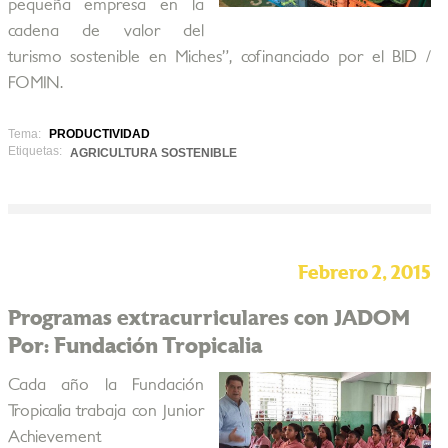
pequeña empresa en la
cadena de valor del
turismo sostenible en Miches”, cofinanciado por el BID /
FOMIN.
Tema:
PRODUCTIVIDAD
Etiquetas:
AGRICULTURA SOSTENIBLE
Febrero 2, 2015
Programas extracurriculares con JADOM
Por: Fundación Tropicalia
Cada año la Fundación
Tropicalia trabaja con Junior
Achievement