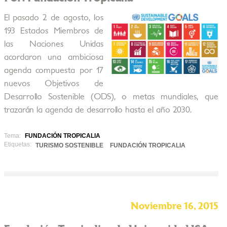
El pasado 2 de agosto, los
193 Estados Miembros de
las Naciones Unidas
acordaron una ambiciosa
agenda compuesta por 17
nuevos Objetivos de
Desarrollo Sostenible (ODS), o metas mundiales, que
trazarán la agenda de desarrollo hasta el año 2030.
Tema:
FUNDACIÓN TROPICALIA
Etiquetas:
TURISMO SOSTENIBLE
FUNDACIÓN TROPICALIA
Noviembre 16, 2015