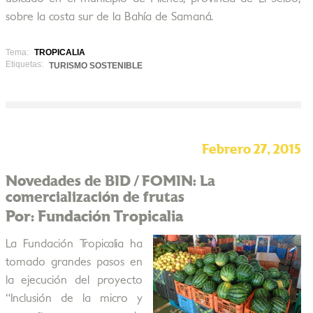
sobre la costa sur de la Bahía de Samaná.
Tema:
TROPICALIA
Etiquetas:
TURISMO SOSTENIBLE
Febrero 27, 2015
Novedades de BID / FOMIN: La
comercialización de frutas
Por: Fundación Tropicalia
La Fundación Tropicalia ha
tomado grandes pasos en
la ejecución del proyecto
“Inclusión de la micro y