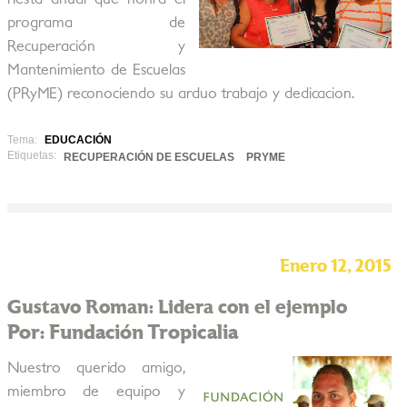
programa de
Recuperación y
Mantenimiento de Escuelas
(PRyME) reconociendo su arduo trabajo y dedicacion.
Tema:
EDUCACIÓN
Etiquetas:
RECUPERACIÓN DE ESCUELAS
PRYME
Enero 12, 2015
Gustavo Roman: Lidera con el ejemplo
Por: Fundación Tropicalia
Nuestro querido amigo,
miembro de equipo y