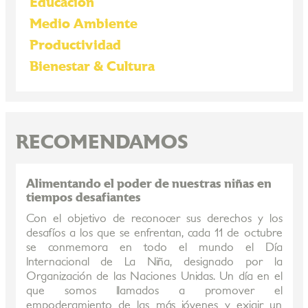
Educación
Medio Ambiente
Productividad
Bienestar & Cultura
RECOMENDAMOS
Alimentando el poder de nuestras niñas en
tiempos desafiantes
Con el objetivo de reconocer sus derechos y los
desafíos a los que se enfrentan, cada 11 de octubre
se conmemora en todo el mundo el Día
Internacional de La Niña, designado por la
Organización de las Naciones Unidas. Un día en el
que somos llamados a promover el
empoderamiento de las más jóvenes y exigir un