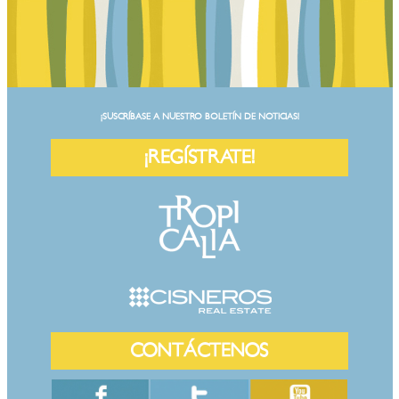
¡SUSCRÍBASE A NUESTRO BOLETÍN DE NOTICIAS!
¡REGÍSTRATE!
CONTÁCTENOS