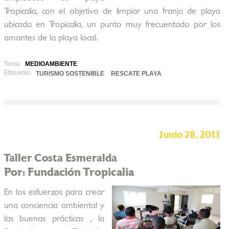
Tropicalia, con el objetivo de limpiar una franja de playa
ubicada en Tropicalia, un punto muy frecuentado por los
amantes de la playa local.
Tema:
MEDIOAMBIENTE
Etiquetas:
TURISMO SOSTENIBLE
RESCATE PLAYA
Junio 28, 2013
Taller Costa Esmeralda
Por: Fundación Tropicalia
En los esfuerzos para crear
una conciencia ambiental y
las buenas prácticas , la