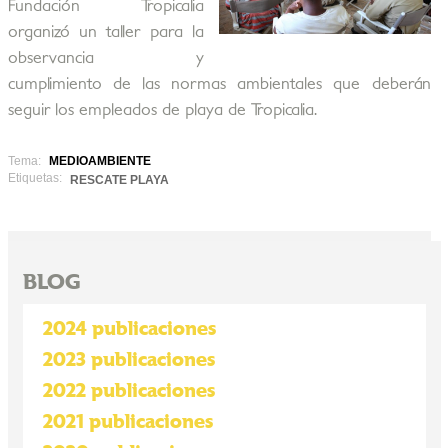
Fundación Tropicalia
organizó un taller para la
observancia y
cumplimiento de las normas ambientales que deberán
seguir los empleados de playa de Tropicalia.
Tema:
MEDIOAMBIENTE
Etiquetas:
RESCATE PLAYA
BLOG
2024 publicaciones
2023 publicaciones
2022 publicaciones
2021 publicaciones