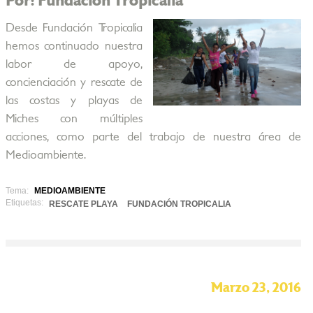
Por: Fundación Tropicalia
Desde Fundación Tropicalia
hemos continuado nuestra
labor de apoyo,
concienciación y rescate de
las costas y playas de
Miches con múltiples
acciones, como parte del trabajo de nuestra área de
Medioambiente.
Tema:
MEDIOAMBIENTE
Etiquetas:
RESCATE PLAYA
FUNDACIÓN TROPICALIA
Marzo 23, 2016