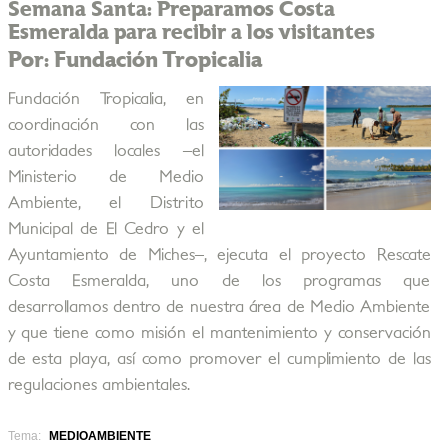
Semana Santa: Preparamos Costa
Esmeralda para recibir a los visitantes
Por: Fundación Tropicalia
Fundación Tropicalia, en
coordinación con las
autoridades locales –el
Ministerio de Medio
Ambiente, el Distrito
Municipal de El Cedro y el
Ayuntamiento de Miches–, ejecuta el proyecto Rescate
Costa Esmeralda, uno de los programas que
desarrollamos dentro de nuestra área de Medio Ambiente
y que tiene como misión el mantenimiento y conservación
de esta playa, así como promover el cumplimiento de las
regulaciones ambientales.
Tema:
MEDIOAMBIENTE