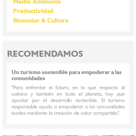
Medio Ambiente
Productividad
Bienestar & Cultura
RECOMENDAMOS
Un turismo sostenible para empoderar a las
comunidades
"Para enfrentar el futuro, en lo que respecta al
océano y también en todo el planeta, hay que
apostar por el desarrollo sostenible. El turismo
responsable ayuda a empoderar a las comunidades
locales mediante la creación de valor compartido".