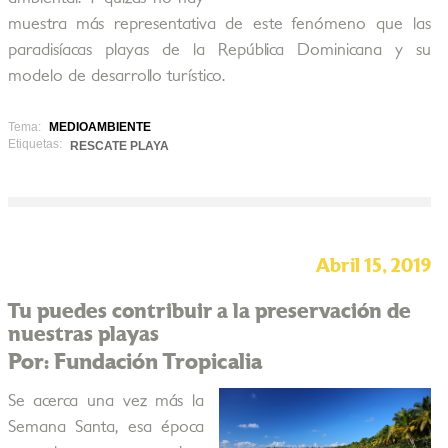
muestra más representativa de este fenómeno que las
paradisíacas playas de la República Dominicana y su
modelo de desarrollo turístico.
Tema:
MEDIOAMBIENTE
Etiquetas:
RESCATE PLAYA
Abril 15, 2019
Tu puedes contribuir a la preservación de
nuestras playas
Por: Fundación Tropicalia
Se acerca una vez más la
Semana Santa, esa época