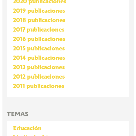
2020 publicaciones
2019 publicaciones
2018 publicaciones
2017 publicaciones
2016 publicaciones
2015 publicaciones
2014 publicaciones
2013 publicaciones
2012 publicaciones
2011 publicaciones
TEMAS
Educación