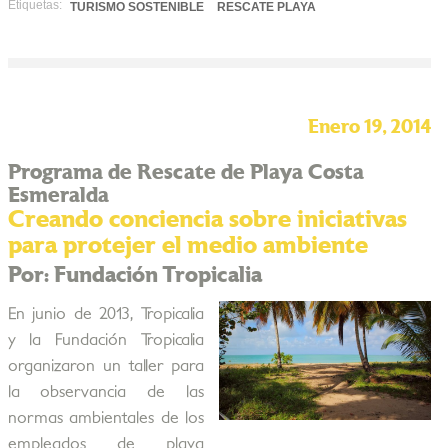
Etiquetas:
TURISMO SOSTENIBLE
RESCATE PLAYA
Enero 19, 2014
Programa de Rescate de Playa Costa
Esmeralda
Creando conciencia sobre iniciativas
para protejer el medio ambiente
Por: Fundación Tropicalia
En junio de 2013, Tropicalia
y la Fundación Tropicalia
organizaron un taller para
la observancia de las
normas ambientales de los
empleados de playa