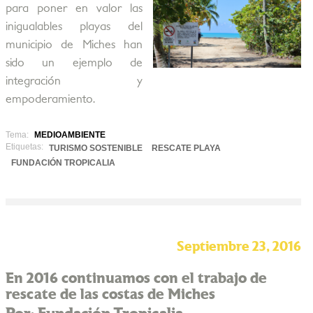
para poner en valor las
inigualables playas del
municipio de Miches han
sido un ejemplo de
integración y
empoderamiento.
Tema:
MEDIOAMBIENTE
Etiquetas:
TURISMO SOSTENIBLE
RESCATE PLAYA
FUNDACIÓN TROPICALIA
Septiembre 23, 2016
En 2016 continuamos con el trabajo de
rescate de las costas de Miches