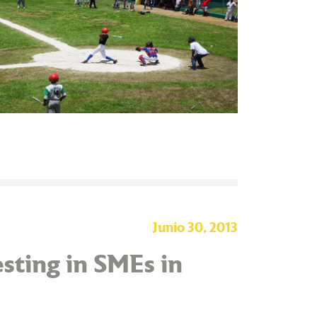
Junio 30, 2013
sting in SMEs in