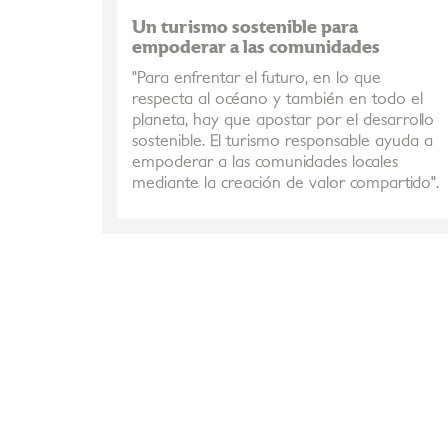
Un turismo sostenible para
empoderar a las comunidades
"Para enfrentar el futuro, en lo que
respecta al océano y también en todo el
planeta, hay que apostar por el desarrollo
sostenible. El turismo responsable ayuda a
empoderar a las comunidades locales
mediante la creación de valor compartido".