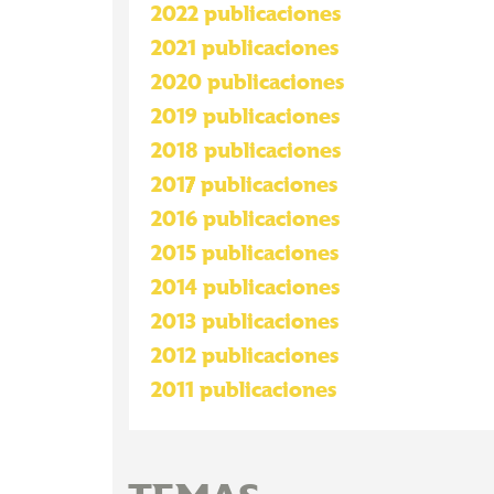
2022 publicaciones
2021 publicaciones
2020 publicaciones
2019 publicaciones
2018 publicaciones
2017 publicaciones
2016 publicaciones
2015 publicaciones
2014 publicaciones
2013 publicaciones
2012 publicaciones
2011 publicaciones