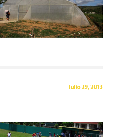
Julio 29, 2013