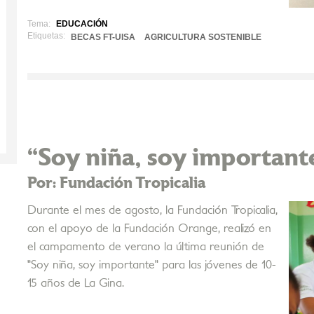
Tema:
EDUCACIÓN
Etiquetas:
BECAS FT-UISA
AGRICULTURA SOSTENIBLE
“Soy niña, soy important
Por: Fundación Tropicalia
Durante el mes de agosto, la Fundación Tropicalia,
con el apoyo de la Fundación Orange, realizó en
el campamento de verano la última reunión de
"Soy niña, soy importante" para las jóvenes de 10-
15 años de La Gina.