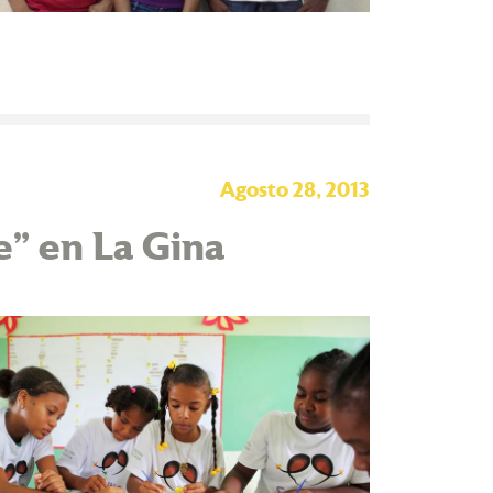
Agosto 28, 2013
e” en La Gina