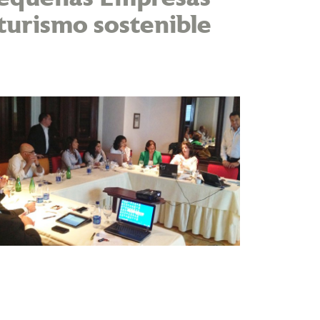
 turismo sostenible