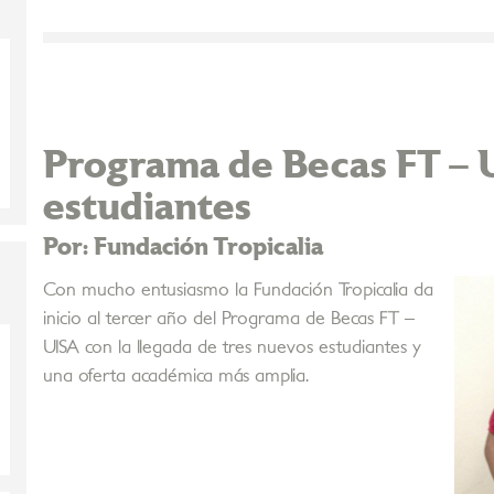
Programa de Becas FT – 
estudiantes
Por: Fundación Tropicalia
Con mucho entusiasmo la Fundación Tropicalia da
inicio al tercer año del Programa de Becas FT –
UISA con la llegada de tres nuevos estudiantes y
una oferta académica más amplia.