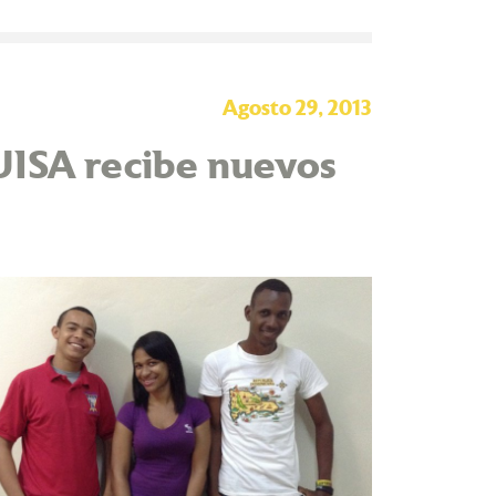
Agosto 29, 2013
UISA recibe nuevos