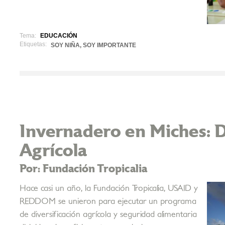
Tema:
EDUCACIÓN
Etiquetas:
SOY NIÑA, SOY IMPORTANTE
Invernadero en Miches: D
Agrícola
Por: Fundación Tropicalia
Hace casi un año, la Fundación Tropicalia, USAID y
REDDOM se unieron para ejecutar un programa
de diversificación agrícola y seguridad alimentaria