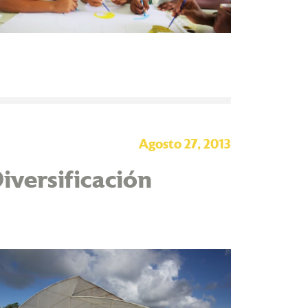
Agosto 27, 2013
iversificación