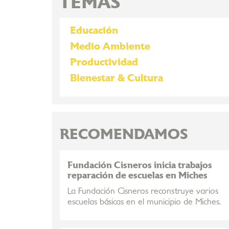
TEMAS
Educación
Medio Ambiente
Productividad
Bienestar & Cultura
RECOMENDAMOS
Fundación Cisneros inicia trabajos
reparación de escuelas en Miches
La Fundación Cisneros reconstruye varios
escuelas básicas en el municipio de Miches.