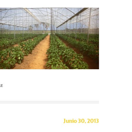
LE
Junio 30, 2013