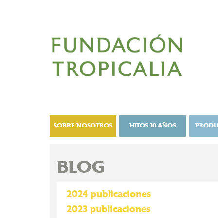
SOBRE NOSOTROS
HITOS 10 AÑOS
PRODU
BLOG
2024 publicaciones
2023 publicaciones