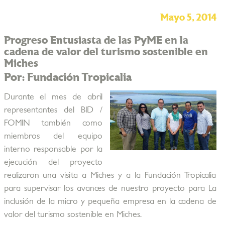
Mayo 5, 2014
Progreso Entusiasta de las PyME en la
cadena de valor del turismo sostenible en
Miches
Por: Fundación Tropicalia
Durante el mes de abril
representantes del BID /
FOMIN también como
miembros del equipo
interno responsable por la
ejecución del proyecto
realizaron una visita a Miches y a la Fundación Tropicalia
para supervisar los avances de nuestro proyecto para La
inclusión de la micro y pequeña empresa en la cadena de
valor del turismo sostenible en Miches.