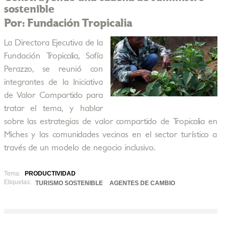
sostenible
Por: Fundación Tropicalia
La Directora Ejecutiva de la
Fundación Tropicalia, Sofía
Perazzo, se reunió con
integrantes de la Iniciativa
de Valor Compartido para
tratar el tema, y hablar
sobre las estrategias de valor compartido de Tropicalia en
Miches y las comunidades vecinas en el sector turístico a
través de un modelo de negocio inclusivo.
Tema:
PRODUCTIVIDAD
Etiquetas:
TURISMO SOSTENIBLE
AGENTES DE CAMBIO