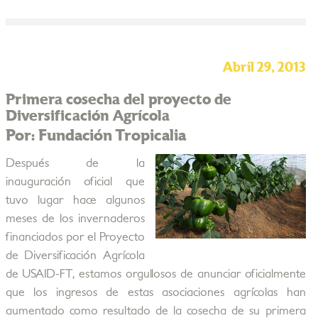
Abril 29, 2013
Primera cosecha del proyecto de
Diversificación Agrícola
Por: Fundación Tropicalia
Después de la
inauguración oficial que
tuvo lugar hace algunos
meses de los invernaderos
financiados por el Proyecto
de Diversificación Agrícola
de USAID-FT, estamos orgullosos de anunciar oficialmente
que los ingresos de estas asociaciones agrícolas han
aumentado como resultado de la cosecha de su primera