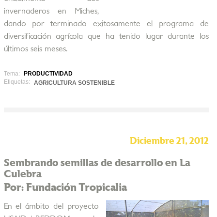
invernaderos en Miches,
dando por terminado exitosamente el programa de
diversificación agrícola que ha tenido lugar durante los
últimos seis meses.
Tema:
PRODUCTIVIDAD
Etiquetas:
AGRICULTURA SOSTENIBLE
Diciembre 21, 2012
Sembrando semillas de desarrollo en La
Culebra
Por: Fundación Tropicalia
En el ámbito del proyecto