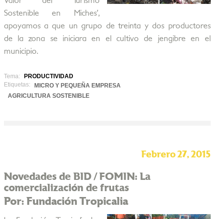
Valor del Turismo
Sostenible en Miches’,
apoyamos a que un grupo de treinta y dos productores
de la zona se iniciara en el cultivo de jengibre en el
municipio.
Tema:
PRODUCTIVIDAD
Etiquetas:
MICRO Y PEQUEÑA EMPRESA
AGRICULTURA SOSTENIBLE
Febrero 27, 2015
Novedades de BID / FOMIN: La
comercialización de frutas
Por: Fundación Tropicalia