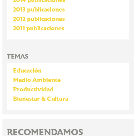
2014 publicaciones
2013 publicaciones
2012 publicaciones
2011 publicaciones
TEMAS
Educación
Medio Ambiente
Productividad
Bienestar & Cultura
RECOMENDAMOS