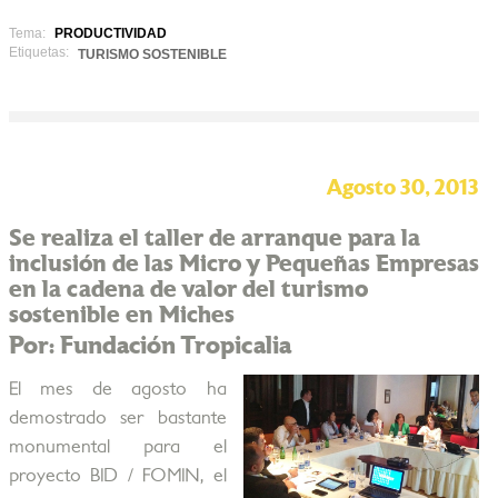
Tema:
PRODUCTIVIDAD
Etiquetas:
TURISMO SOSTENIBLE
Agosto 30, 2013
Se realiza el taller de arranque para la
inclusión de las Micro y Pequeñas Empresas
en la cadena de valor del turismo
sostenible en Miches
Por: Fundación Tropicalia
El mes de agosto ha
demostrado ser bastante
monumental para el
proyecto BID / FOMIN, el