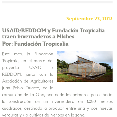
Septiembre 23, 2012
USAID/REDDOM y Fundación Tropicalia
traen invernaderos a Miches
Por: Fundación Tropicalia
Este mes, la Fundación
Tropicalia, en el marco del
proyecto USAID /
REDDOM, junto con la
Asociación de Agricultores
Juan Pablo Duarte, de la
comunidad de La Gina, han dado los primeros pasos hacia
la construcción de un invernadero de 1.080 metros
cuadrados, destinado a producir entre una y dos nuevas
verduras y / o cultivos de hierbas en la zona.