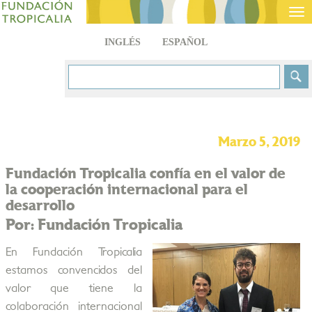
Tog
nav
INGLÉS
ESPAÑOL
Marzo 5, 2019
Fundación Tropicalia confía en el valor de
la cooperación internacional para el
desarrollo
Por: Fundación Tropicalia
En Fundación Tropicalia
estamos convencidos del
valor que tiene la
colaboración internacional