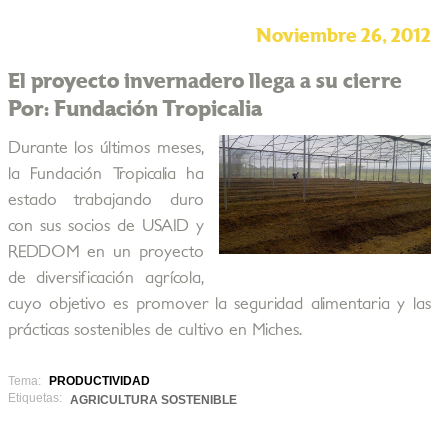
Noviembre 26, 2012
El proyecto invernadero llega a su cierre
Por: Fundación Tropicalia
Durante los últimos meses,
la Fundación Tropicalia ha
estado trabajando duro
con sus socios de USAID y
REDDOM en un proyecto
de diversificación agrícola,
cuyo objetivo es promover la seguridad alimentaria y las
prácticas sostenibles de cultivo en Miches.
Tema:
PRODUCTIVIDAD
Etiquetas:
AGRICULTURA SOSTENIBLE