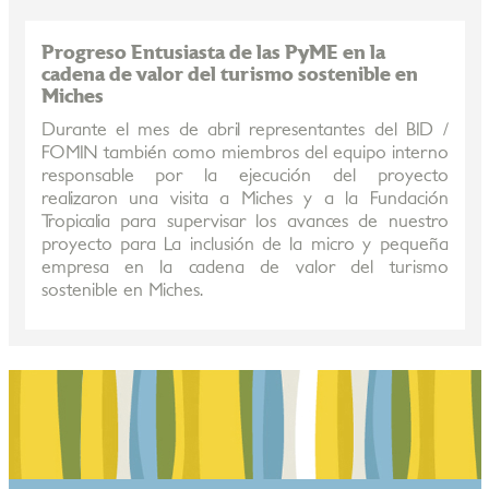
Progreso Entusiasta de las PyME en la
cadena de valor del turismo sostenible en
Miches
Durante el mes de abril representantes del BID /
FOMIN también como miembros del equipo interno
responsable por la ejecución del proyecto
realizaron una visita a Miches y a la Fundación
Tropicalia para supervisar los avances de nuestro
proyecto para La inclusión de la micro y pequeña
empresa en la cadena de valor del turismo
sostenible en Miches.