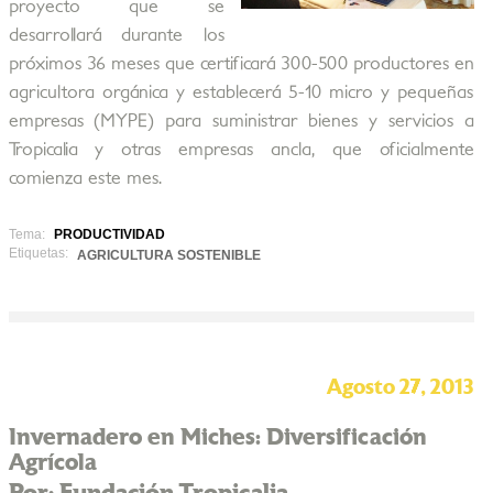
proyecto que se
desarrollará durante los
próximos 36 meses que certificará 300-500 productores en
agricultora orgánica y establecerá 5-10 micro y pequeñas
empresas (MYPE) para suministrar bienes y servicios a
Tropicalia y otras empresas ancla, que oficialmente
comienza este mes.
Tema:
PRODUCTIVIDAD
Etiquetas:
AGRICULTURA SOSTENIBLE
Agosto 27, 2013
Invernadero en Miches: Diversificación
Agrícola