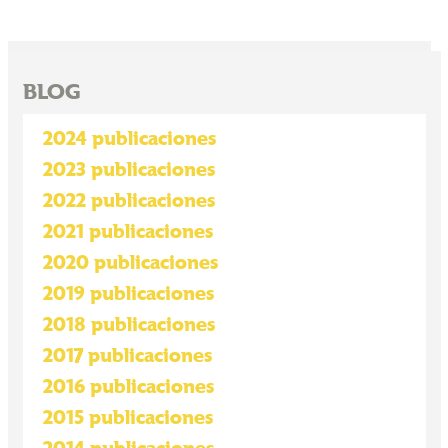
BLOG
2024 publicaciones
2023 publicaciones
2022 publicaciones
2021 publicaciones
2020 publicaciones
2019 publicaciones
2018 publicaciones
2017 publicaciones
2016 publicaciones
2015 publicaciones