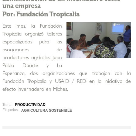
una empresa
Por: Fundación Tropicalia
Este mes, la Fundación
Tropicalia organizó talleres
especializados para las
asociaciones de
productores agrícolas Juan
Pablo Duarte y La
Esperanza, dos organizaciones que trabajan con la
Fundación Tropicalia y USAID / RED en la iniciativa de
efecto invernadero en Miches.
Tema:
PRODUCTIVIDAD
Etiquetas:
AGRICULTURA SOSTENIBLE