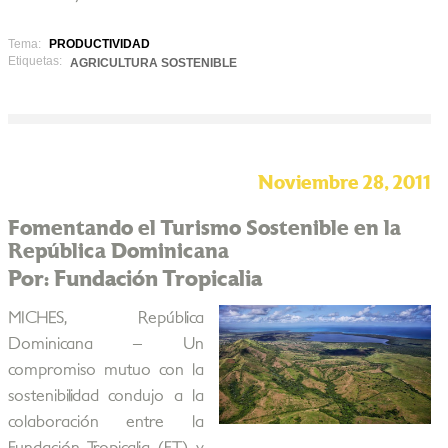
Tema:
PRODUCTIVIDAD
Etiquetas:
AGRICULTURA SOSTENIBLE
Noviembre 28, 2011
Fomentando el Turismo Sostenible en la
República Dominicana
Por: Fundación Tropicalia
MICHES, República
Dominicana – Un
compromiso mutuo con la
sostenibilidad condujo a la
colaboración entre la