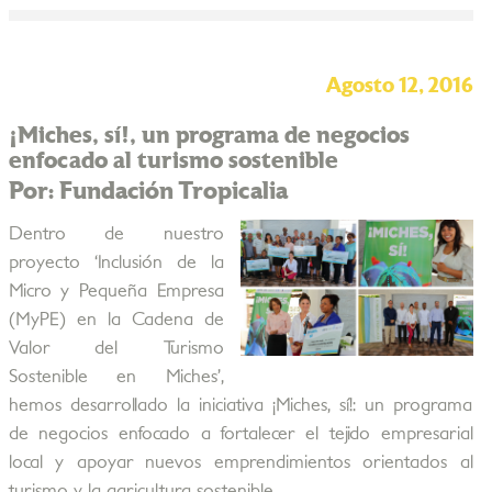
Agosto 12, 2016
¡Miches, sí!, un programa de negocios
enfocado al turismo sostenible
Por: Fundación Tropicalia
Dentro de nuestro
proyecto ‘Inclusión de la
Micro y Pequeña Empresa
(MyPE) en la Cadena de
Valor del Turismo
Sostenible en Miches’,
hemos desarrollado la iniciativa ¡Miches, sí!: un programa
de negocios enfocado a fortalecer el tejido empresarial
local y apoyar nuevos emprendimientos orientados al
turismo y la agricultura sostenible.