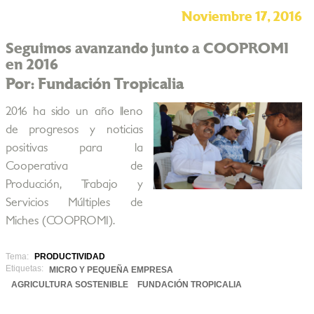
Noviembre 17, 2016
Seguimos avanzando junto a COOPROMI
en 2016
Por: Fundación Tropicalia
2016 ha sido un año lleno
de progresos y noticias
positivas para la
Cooperativa de
Producción, Trabajo y
Servicios Múltiples de
Miches (COOPROMI).
Tema:
PRODUCTIVIDAD
Etiquetas:
MICRO Y PEQUEÑA EMPRESA
AGRICULTURA SOSTENIBLE
FUNDACIÓN TROPICALIA