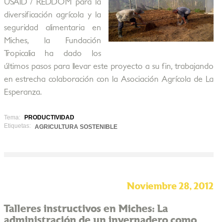
USAID / REDDOM para la
diversificación agrícola y la
seguridad alimentaria en
Miches, la Fundación
Tropicalia ha dado los
últimos pasos para llevar este proyecto a su fin, trabajando
en estrecha colaboración con la Asociación Agrícola de La
Esperanza.
Tema:
PRODUCTIVIDAD
Etiquetas:
AGRICULTURA SOSTENIBLE
Noviembre 28, 2012
Talleres instructivos en Miches: La
administración de un invernadero como