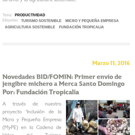
Tema:
PRODUCTIVIDAD
Etiquetas:
TURISMO SOSTENIBLE
MICRO Y PEQUEÑA EMPRESA
AGRICULTURA SOSTENIBLE
FUNDACIÓN TROPICALIA
Marzo 11, 2016
Novedades BID/FOMIN: Primer envío de
jengibre michero a Merca Santo Domingo
Por: Fundación Tropicalia
A través de nuestro
proyecto ‘Inclusión de la
Micro y Pequeña Empresa
(MyPE) en la Cadena de