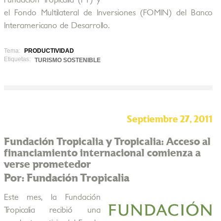
Fundación Tropicalia (FT) y
el Fondo Multilateral de Inversiones (FOMIN) del Banco
Interamericano de Desarrollo.
Tema:
PRODUCTIVIDAD
Etiquetas:
TURISMO SOSTENIBLE
Septiembre 27, 2011
Fundación Tropicalia y Tropicalia: Acceso al
financiamiento internacional comienza a
verse prometedor
Por: Fundación Tropicalia
Este mes, la Fundación
Tropicalia recibió una