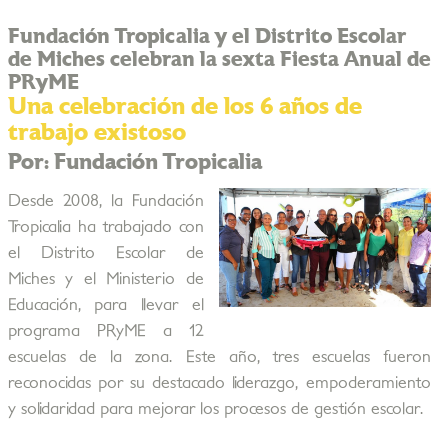
Fundación Tropicalia y el Distrito Escolar
de Miches celebran la sexta Fiesta Anual de
PRyME
Una celebración de los 6 años de
trabajo existoso
Por: Fundación Tropicalia
Desde 2008, la Fundación
Tropicalia ha trabajado con
el Distrito Escolar de
Miches y el Ministerio de
Educación, para llevar el
programa PRyME a 12
escuelas de la zona. Este año, tres escuelas fueron
reconocidas por su destacado liderazgo, empoderamiento
y solidaridad para mejorar los procesos de gestión escolar.