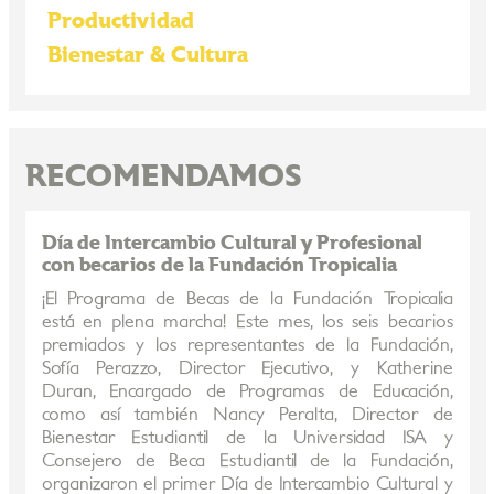
Productividad
Bienestar & Cultura
RECOMENDAMOS
Día de Intercambio Cultural y Profesional
con becarios de la Fundación Tropicalia
¡El Programa de Becas de la Fundación Tropicalia
está en plena marcha! Este mes, los seis becarios
premiados y los representantes de la Fundación,
Sofía Perazzo, Director Ejecutivo, y Katherine
Duran, Encargado de Programas de Educación,
como así también Nancy Peralta, Director de
Bienestar Estudiantil de la Universidad ISA y
Consejero de Beca Estudiantil de la Fundación,
organizaron el primer Día de Intercambio Cultural y