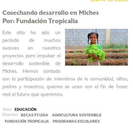
Cosechando desarrollo en Miches
Por: Fundación Tropicalia
Este año ha sido un
período de muchos
avances en nuestros
proyectos para impulsar el
desarrollo sostenible de
Miches. Hemos contado
con la participación de miembros de la comunidad, niños,
padres y maestros, quienes se unen con el fin de hacer
real el futuro que queremos.
Tema:
EDUCACIÓN
Etiquetas:
BECAS FT-UISA
AGRICULTURA SOSTENIBLE
FUNDACIÓN TROPICALIA
PROGRAMAS ESCOLARES