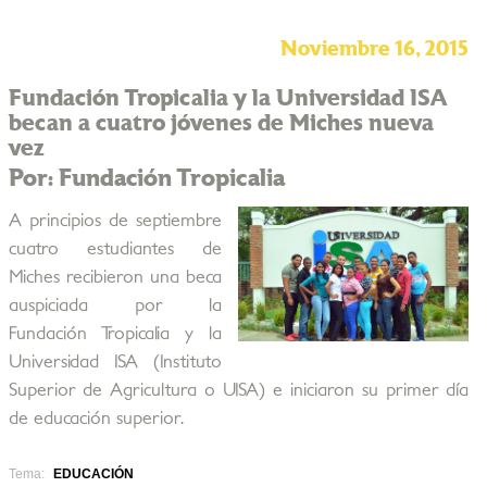
Noviembre 16, 2015
Fundación Tropicalia y la Universidad ISA
becan a cuatro jóvenes de Miches nueva
vez
Por: Fundación Tropicalia
A principios de septiembre
cuatro estudiantes de
Miches recibieron una beca
auspiciada por la
Fundación Tropicalia y la
Universidad ISA (Instituto
Superior de Agricultura o UISA) e iniciaron su primer día
de educación superior.
Tema:
EDUCACIÓN