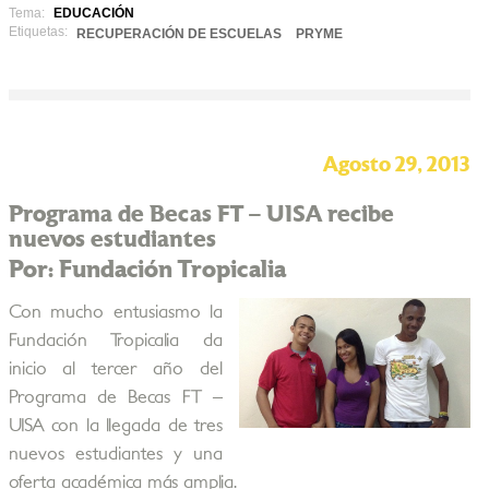
Tema:
EDUCACIÓN
Etiquetas:
RECUPERACIÓN DE ESCUELAS
PRYME
Agosto 29, 2013
Programa de Becas FT – UISA recibe
nuevos estudiantes
Por: Fundación Tropicalia
Con mucho entusiasmo la
Fundación Tropicalia da
inicio al tercer año del
Programa de Becas FT –
UISA con la llegada de tres
nuevos estudiantes y una
oferta académica más amplia.