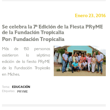
Enero 23, 2016
Se celebra la 7ª Edición de la Fiesta PRyME
de la Fundación Tropicalia
Por: Fundación Tropicalia
Más de 150 personas
asistieron la séptima
edición de la fiesta PRyME
de la Fundación Tropicalia
en Miches.
Tema:
EDUCACIÓN
Etiquetas:
PRYME