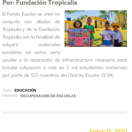
Por: Fundación Tropicalia
El Fondo Escolar se creó en
conjunto con aliados de
Tropicalia y de la Fundación
Tropicalia con la finalidad de
adquirir materiales
escolares, así como para
ayudar a la reparación de infraestructura necesaria para
brindar educación a más de 2 mil estudiantes michenses
por parte de 125 maestros del Distrito Escolar 12-04.
Tema:
EDUCACIÓN
Etiquetas:
RECUPERACIÓN DE ESCUELAS
Enero 15, 2020