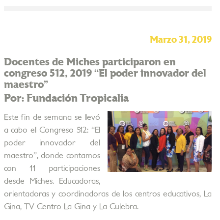
Marzo 31, 2019
Docentes de Miches participaron en
congreso 512, 2019 “El poder innovador del
maestro”
Por: Fundación Tropicalia
Este fin de semana se llevó
a cabo el Congreso 512: “El
poder innovador del
maestro”, donde contamos
con 11 participaciones
desde Miches. Educadoras,
orientadoras y coordinadoras de los centros educativos, La
Gina, TV Centro La Gina y La Culebra.