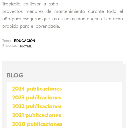
Tropicalia, es llevar a cabo
proyectos menores de mantenimiento durante todo el
año para asegurar que las escuelas mantengan el entorno
propicio para el aprendizaje.
Tema:
EDUCACIÓN
Etiquetas:
PRYME
BLOG
2024 publicaciones
2023 publicaciones
2022 publicaciones
2021 publicaciones
2020 publicaciones