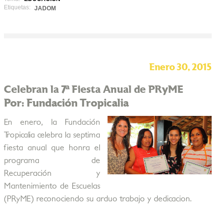
Etiquetas:
JADOM
Enero 30, 2015
Celebran la 7ª Fiesta Anual de PRyME
Por: Fundación Tropicalia
En enero, la Fundación
Tropicalia celebra la septima
fiesta anual que honra el
programa de
Recuperación y
Mantenimiento de Escuelas
(PRyME) reconociendo su arduo trabajo y dedicacion.