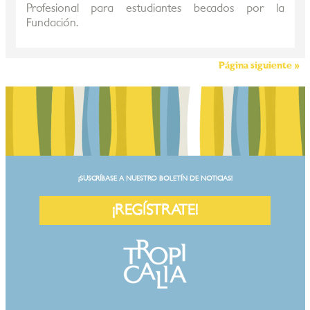
Profesional para estudiantes becados por la
Fundación.
Página siguiente »
¡SUSCRÍBASE A NUESTRO BOLETÍN DE NOTICIAS!
¡REGÍSTRATE!