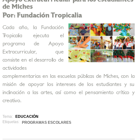
de Miches
Por: Fundación Tropicalia
Cada año, la Fundación
Tropicalia ejecuta el
programa de Apoyo
Extracurricular, que
consiste en el desarrollo de
actividades
complementarias en las escuelas públicas de Miches, con la
misión de apoyar los intereses de los estudiantes y su
inclinación a las artes, así como el pensamiento crítico y
creativo.
Tema:
EDUCACIÓN
Etiquetas:
PROGRAMAS ESCOLARES