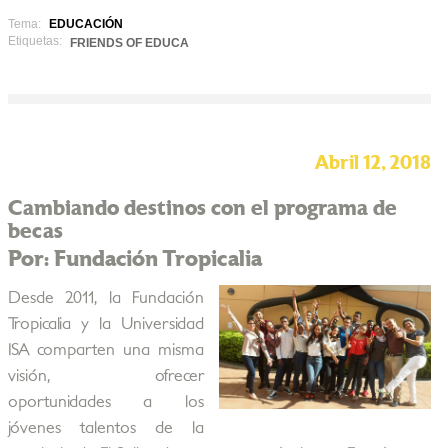
Tema:
EDUCACIÓN
Etiquetas:
FRIENDS OF EDUCA
Abril 12, 2018
Cambiando destinos con el programa de
becas
Por: Fundación Tropicalia
Desde 2011, la Fundación
Tropicalia y la Universidad
ISA comparten una misma
visión, ofrecer
oportunidades a los
jóvenes talentos de la