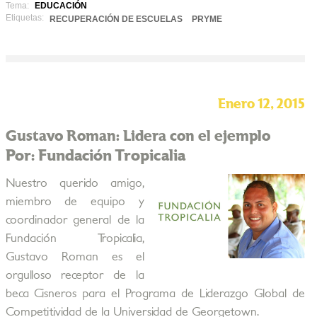
Tema:
EDUCACIÓN
Etiquetas:
RECUPERACIÓN DE ESCUELAS
PRYME
Enero 12, 2015
Gustavo Roman: Lidera con el ejemplo
Por: Fundación Tropicalia
Nuestro querido amigo,
miembro de equipo y
coordinador general de la
Fundación Tropicalia,
Gustavo Roman es el
orgulloso receptor de la
beca Cisneros para el Programa de Liderazgo Global de
Competitividad de la Universidad de Georgetown.