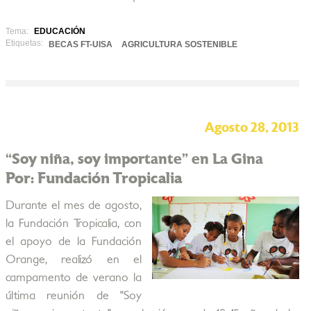
Tema:
EDUCACIÓN
Etiquetas:
BECAS FT-UISA
AGRICULTURA SOSTENIBLE
Agosto 28, 2013
“Soy niña, soy importante” en La Gina
Por: Fundación Tropicalia
Durante el mes de agosto,
la Fundación Tropicalia, con
el apoyo de la Fundación
Orange, realizó en el
campamento de verano la
última reunión de "Soy