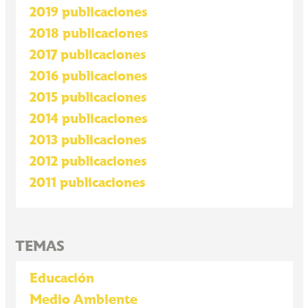
2019 publicaciones
2018 publicaciones
2017 publicaciones
2016 publicaciones
2015 publicaciones
2014 publicaciones
2013 publicaciones
2012 publicaciones
2011 publicaciones
TEMAS
Educación
Medio Ambiente