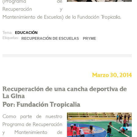
(Programa de
Recuperación y
Mantenimiento de Escuelas) de la Fundación Tropicalia.
Tema:
EDUCACIÓN
Etiquetas:
RECUPERACIÓN DE ESCUELAS
PRYME
Marzo 30, 2014
Recuperación de una cancha deportiva de
La Gina
Por: Fundación Tropicalia
Como parte de nuestro
Programa de Recuperación
y Mantenimiento de