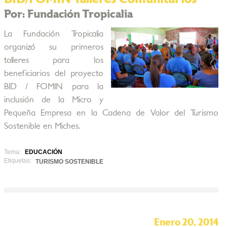
Por: Fundación Tropicalia
La Fundación Tropicalia
organizó su primeros
talleres para los
beneficiarios del proyecto
BID / FOMIN para la
inclusión de la Micro y
Pequeña Empresa en la Cadena de Valor del Turismo
Sostenible en Miches.
Tema:
EDUCACIÓN
Etiquetas:
TURISMO SOSTENIBLE
Enero 20, 2014