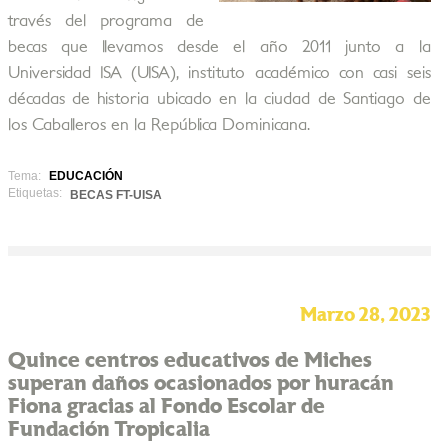
través del programa de
becas que llevamos desde el año 2011 junto a la
Universidad ISA (UISA), instituto académico con casi seis
décadas de historia ubicado en la ciudad de Santiago de
los Caballeros en la República Dominicana.
Tema:
EDUCACIÓN
Etiquetas:
BECAS FT-UISA
Marzo 28, 2023
Quince centros educativos de Miches
superan daños ocasionados por huracán
Fiona gracias al Fondo Escolar de
Fundación Tropicalia