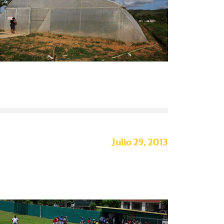
Julio 29, 2013