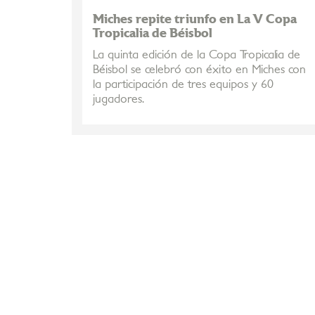
Miches repite triunfo en La V Copa
Tropicalia de Béisbol
La quinta edición de la Copa Tropicalia de
Béisbol se celebró con éxito en Miches con
la participación de tres equipos y 60
jugadores.