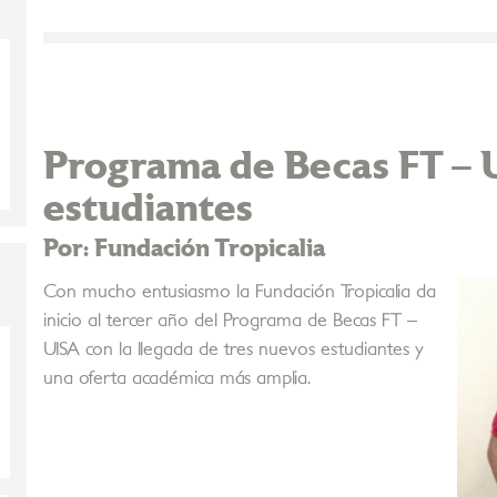
Programa de Becas FT – 
estudiantes
Por: Fundación Tropicalia
Con mucho entusiasmo la Fundación Tropicalia da
inicio al tercer año del Programa de Becas FT –
UISA con la llegada de tres nuevos estudiantes y
una oferta académica más amplia.