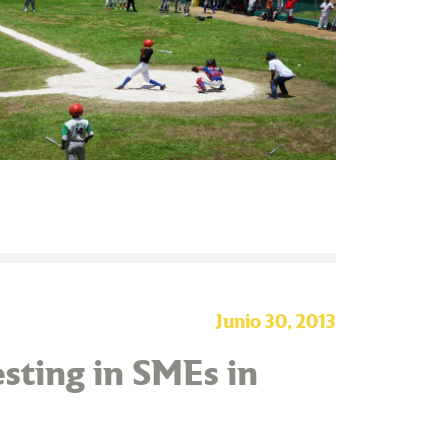
Junio 30, 2013
sting in SMEs in