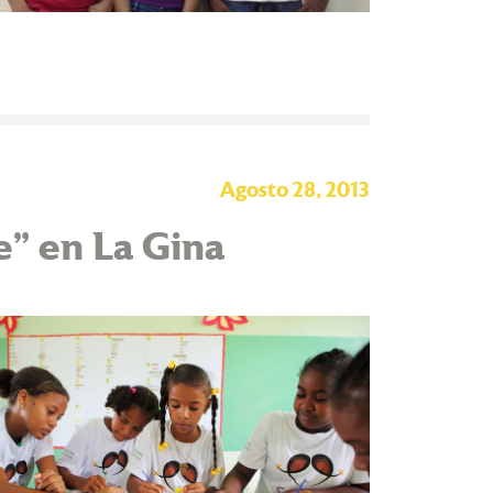
Agosto 28, 2013
e” en La Gina