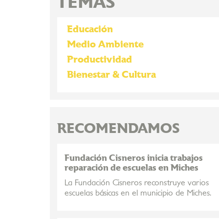
TEMAS
Educación
Medio Ambiente
Productividad
Bienestar & Cultura
RECOMENDAMOS
Fundación Cisneros inicia trabajos
reparación de escuelas en Miches
La Fundación Cisneros reconstruye varios
escuelas básicas en el municipio de Miches.