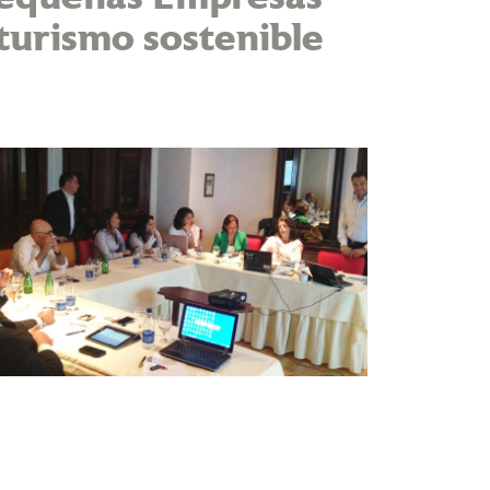
 turismo sostenible