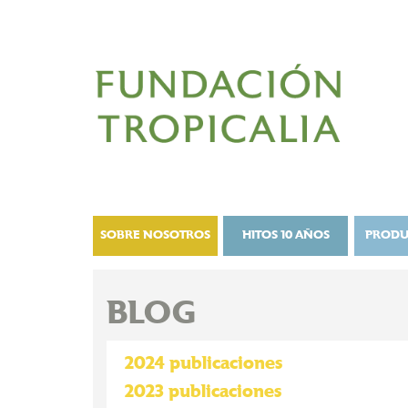
SOBRE NOSOTROS
HITOS 10 AÑOS
PRODU
BLOG
2024 publicaciones
2023 publicaciones