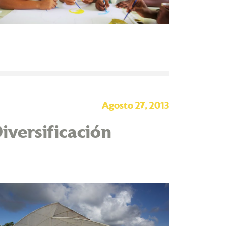
Agosto 27, 2013
iversificación