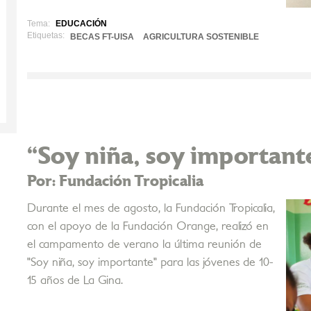
Tema:
EDUCACIÓN
Etiquetas:
BECAS FT-UISA
AGRICULTURA SOSTENIBLE
“Soy niña, soy important
Por: Fundación Tropicalia
Durante el mes de agosto, la Fundación Tropicalia,
con el apoyo de la Fundación Orange, realizó en
el campamento de verano la última reunión de
"Soy niña, soy importante" para las jóvenes de 10-
15 años de La Gina.