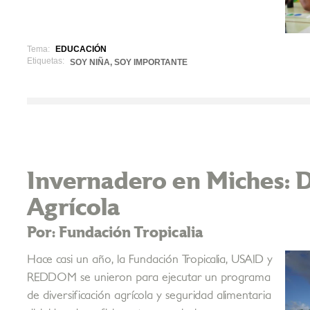
Tema:
EDUCACIÓN
Etiquetas:
SOY NIÑA, SOY IMPORTANTE
Invernadero en Miches: D
Agrícola
Por: Fundación Tropicalia
Hace casi un año, la Fundación Tropicalia, USAID y
REDDOM se unieron para ejecutar un programa
de diversificación agrícola y seguridad alimentaria