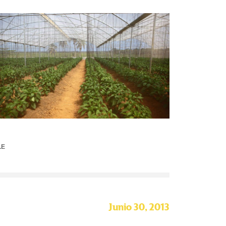
LE
Junio 30, 2013