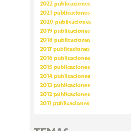
2022 publicaciones
2021 publicaciones
2020 publicaciones
2019 publicaciones
2018 publicaciones
2017 publicaciones
2016 publicaciones
2015 publicaciones
2014 publicaciones
2013 publicaciones
2012 publicaciones
2011 publicaciones