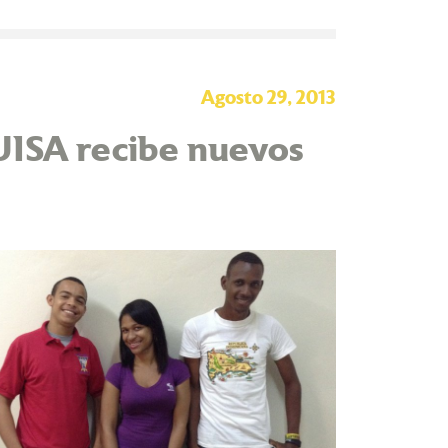
Agosto 29, 2013
UISA recibe nuevos