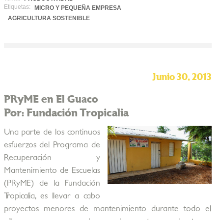
Etiquetas:
MICRO Y PEQUEÑA EMPRESA
AGRICULTURA SOSTENIBLE
Junio 30, 2013
PRyME en El Guaco
Por: Fundación Tropicalia
Una parte de los continuos
esfuerzos del Programa de
Recuperación y
Mantenimiento de Escuelas
(PRyME) de la Fundación
Tropicalia, es llevar a cabo
proyectos menores de mantenimiento durante todo el