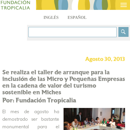
Tog
nav
INGLÉS
ESPAÑOL
Agosto 30, 2013
Se realiza el taller de arranque para la
inclusión de las Micro y Pequeñas Empresas
en la cadena de valor del turismo
sostenible en Miches
Por: Fundación Tropicalia
El mes de agosto ha
demostrado ser bastante
monumental para el