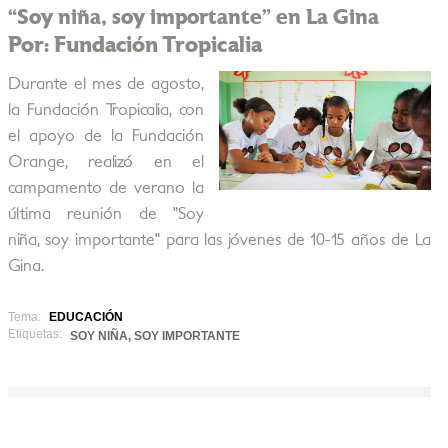
“Soy niña, soy importante” en La Gina
Por: Fundación Tropicalia
Durante el mes de agosto,
la Fundación Tropicalia, con
el apoyo de la Fundación
Orange, realizó en el
campamento de verano la
última reunión de "Soy
niña, soy importante" para las jóvenes de 10-15 años de La
Gina.
Tema:
EDUCACIÓN
Etiquetas:
SOY NIÑA, SOY IMPORTANTE