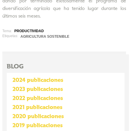
dando por terminado exitosamente el programa de
diversificación agrícola que ha tenido lugar durante los
últimos seis meses.
Tema:
PRODUCTIVIDAD
Etiquetas:
AGRICULTURA SOSTENIBLE
BLOG
2024 publicaciones
2023 publicaciones
2022 publicaciones
2021 publicaciones
2020 publicaciones
2019 publicaciones