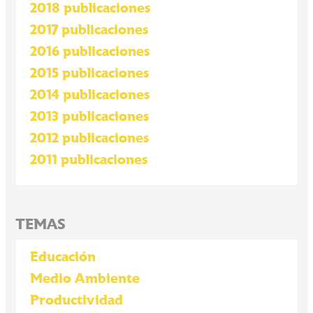
2018 publicaciones
2017 publicaciones
2016 publicaciones
2015 publicaciones
2014 publicaciones
2013 publicaciones
2012 publicaciones
2011 publicaciones
TEMAS
Educación
Medio Ambiente
Productividad