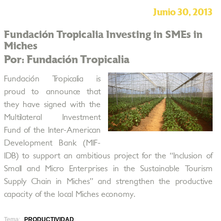
Junio 30, 2013
Fundación Tropicalia Investing in SMEs in
Miches
Por: Fundación Tropicalia
Fundación Tropicalia is
proud to announce that
they have signed with the
Multilateral Investment
Fund of the Inter-American
Development Bank (MIF-
IDB) to support an ambitious project for the “Inclusion of
Small and Micro Enterprises in the Sustainable Tourism
Supply Chain in Miches” and strengthen the productive
capacity of the local Miches economy.
Tema:
PRODUCTIVIDAD