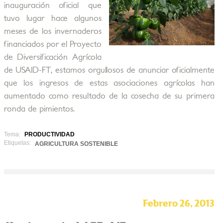
inauguración oficial que
tuvo lugar hace algunos
meses de los invernaderos
financiados por el Proyecto
de Diversificación Agrícola
de USAID-FT, estamos orgullosos de anunciar oficialmente
que los ingresos de estas asociaciones agrícolas han
aumentado como resultado de la cosecha de su primera
ronda de pimientos.
Tema:
PRODUCTIVIDAD
Etiquetas:
AGRICULTURA SOSTENIBLE
Febrero 26, 2013