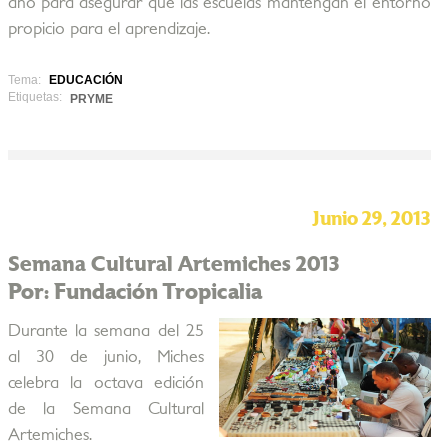
año para asegurar que las escuelas mantengan el entorno
propicio para el aprendizaje.
Tema:
EDUCACIÓN
Etiquetas:
PRYME
Junio 29, 2013
Semana Cultural Artemiches 2013
Por: Fundación Tropicalia
Durante la semana del 25
al 30 de junio, Miches
celebra la octava edición
de la Semana Cultural
Artemiches.