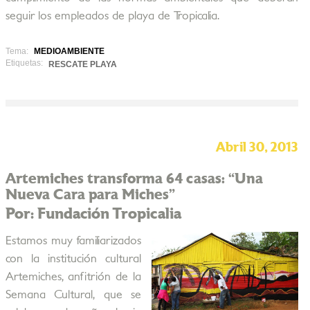
seguir los empleados de playa de Tropicalia.
Tema:
MEDIOAMBIENTE
Etiquetas:
RESCATE PLAYA
Abril 30, 2013
Artemiches transforma 64 casas: “Una
Nueva Cara para Miches”
Por: Fundación Tropicalia
Estamos muy familiarizados
con la institución cultural
Artemiches, anfitrión de la
Semana Cultural, que se