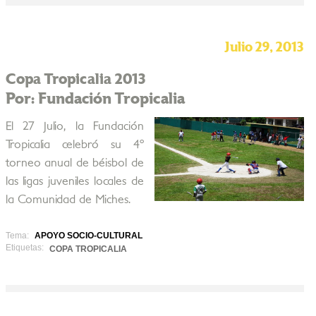
Julio 29, 2013
Copa Tropicalia 2013
Por: Fundación Tropicalia
El 27 Julio, la Fundación
Tropicalia celebró su 4º
torneo anual de béisbol de
las ligas juveniles locales de
la Comunidad de Miches.
Tema:
APOYO SOCIO-CULTURAL
Etiquetas:
COPA TROPICALIA