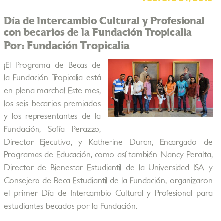
Día de Intercambio Cultural y Profesional
con becarios de la Fundación Tropicalia
Por: Fundación Tropicalia
¡El Programa de Becas de
la Fundación Tropicalia está
en plena marcha! Este mes,
los seis becarios premiados
y los representantes de la
Fundación, Sofía Perazzo,
Director Ejecutivo, y Katherine Duran, Encargado de
Programas de Educación, como así también Nancy Peralta,
Director de Bienestar Estudiantil de la Universidad ISA y
Consejero de Beca Estudiantil de la Fundación, organizaron
el primer Día de Intercambio Cultural y Profesional para
estudiantes becados por la Fundación.