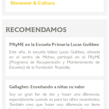
Bienestar & Cultura
RECOMENDAMOS
PRyME en la Escuela Primaria Lucas Guibbes
Este año, la escuela básica Lucas Guibbes, ubicada
en el centro de Miches, participó en el PRyME
(Programa de Recuperación y Mantenimiento de
Escuelas) de la Fundación Tropicalia.
Gallagher: Enseñando a niñas su valor
Soy un gran fan de dar y hacer una diferencia,
especialmente cuando es para los niños necesitados.
También creo que hacer una diferencia no tiene