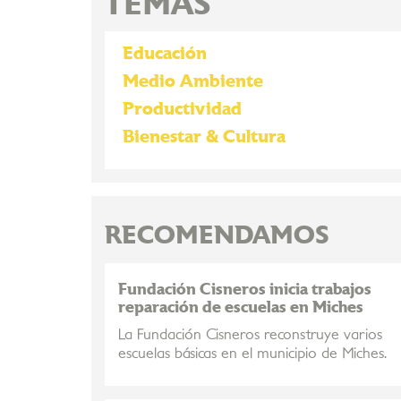
TEMAS
Educación
Medio Ambiente
Productividad
Bienestar & Cultura
RECOMENDAMOS
Fundación Cisneros inicia trabajos
reparación de escuelas en Miches
La Fundación Cisneros reconstruye varios
escuelas básicas en el municipio de Miches.