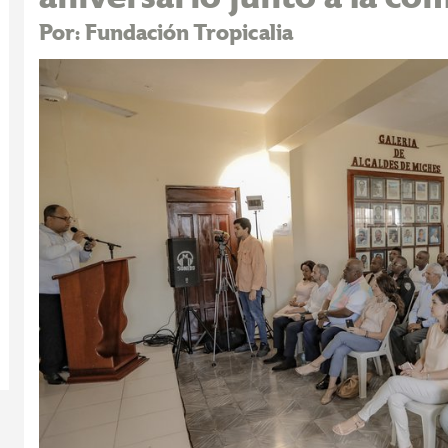
Por: Fundación Tropicalia