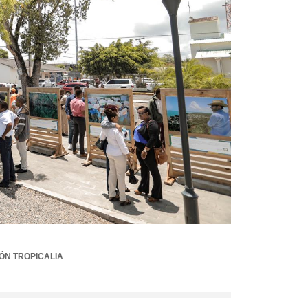
ÓN TROPICALIA