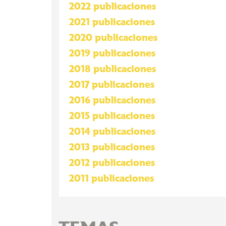
2022 publicaciones
2021 publicaciones
2020 publicaciones
2019 publicaciones
2018 publicaciones
2017 publicaciones
2016 publicaciones
2015 publicaciones
2014 publicaciones
2013 publicaciones
2012 publicaciones
2011 publicaciones