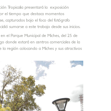
ón Tropicalia presentará la exposición
or el tiempo que destaca momentos
, capturados bajo el foco del fotógrafo
idió sumarse a este trabajo desde sus inicios.
en el Parque Municipal de Miches, del 25 de
go donde estará en centros comerciales de la
e la región colocando a Miches y sus atractivos