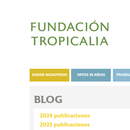
SOBRE NOSOTROS
HITOS 10 AÑOS
PRODU
BLOG
2024 publicaciones
2023 publicaciones