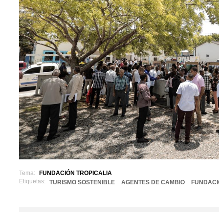
Tema:
FUNDACIÓN TROPICALIA
Etiquetas:
TURISMO SOSTENIBLE
AGENTES DE CAMBIO
FUNDACI