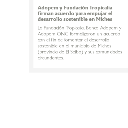
Adopem y Fundación Tropicalia
firman acuerdo para empujar el
desarrollo sostenible en Miches
La Fundación Tropicalia, Banco Adopem y
Adopem ONG formalizaron un acuerdo
con el fin de fomentar el desarrollo
sostenible en el municipio de Miches
(provincia de El Seibo) y sus comunidades
circundantes.