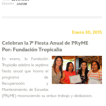
Etiquetas:
JADOM
Enero 30, 2015
Celebran la 7ª Fiesta Anual de PRyME
Por: Fundación Tropicalia
En enero, la Fundación
Tropicalia celebra la septima
fiesta anual que honra el
programa de
Recuperación y
Mantenimiento de Escuelas
(PRyME) reconociendo su arduo trabajo y dedicacion.