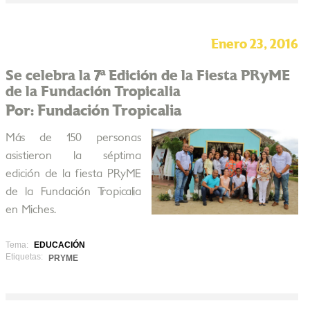
Enero 23, 2016
Se celebra la 7ª Edición de la Fiesta PRyME
de la Fundación Tropicalia
Por: Fundación Tropicalia
Más de 150 personas
asistieron la séptima
edición de la fiesta PRyME
de la Fundación Tropicalia
en Miches.
Tema:
EDUCACIÓN
Etiquetas:
PRYME