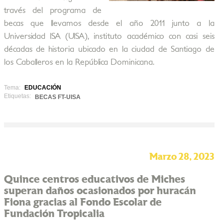
través del programa de
becas que llevamos desde el año 2011 junto a la
Universidad ISA (UISA), instituto académico con casi seis
décadas de historia ubicado en la ciudad de Santiago de
los Caballeros en la República Dominicana.
Tema:
EDUCACIÓN
Etiquetas:
BECAS FT-UISA
Marzo 28, 2023
Quince centros educativos de Miches
superan daños ocasionados por huracán
Fiona gracias al Fondo Escolar de
Fundación Tropicalia