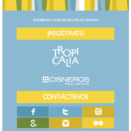
¡SUSCRÍBASE A NUESTRO BOLETÍN DE NOTICIAS!
¡REGÍSTRATE!
CONTÁCTENOS