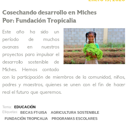
Cosechando desarrollo en Miches
Por: Fundación Tropicalia
Este año ha sido un
período de muchos
avances en nuestros
proyectos para impulsar el
desarrollo sostenible de
Miches. Hemos contado
con la participación de miembros de la comunidad, niños,
padres y maestros, quienes se unen con el fin de hacer
real el futuro que queremos.
Tema:
EDUCACIÓN
Etiquetas:
BECAS FT-UISA
AGRICULTURA SOSTENIBLE
FUNDACIÓN TROPICALIA
PROGRAMAS ESCOLARES