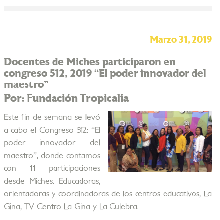
Marzo 31, 2019
Docentes de Miches participaron en
congreso 512, 2019 “El poder innovador del
maestro”
Por: Fundación Tropicalia
Este fin de semana se llevó
a cabo el Congreso 512: “El
poder innovador del
maestro”, donde contamos
con 11 participaciones
desde Miches. Educadoras,
orientadoras y coordinadoras de los centros educativos, La
Gina, TV Centro La Gina y La Culebra.