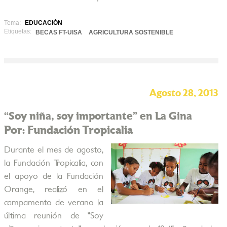
Tema:
EDUCACIÓN
Etiquetas:
BECAS FT-UISA
AGRICULTURA SOSTENIBLE
Agosto 28, 2013
“Soy niña, soy importante” en La Gina
Por: Fundación Tropicalia
Durante el mes de agosto,
la Fundación Tropicalia, con
el apoyo de la Fundación
Orange, realizó en el
campamento de verano la
última reunión de "Soy