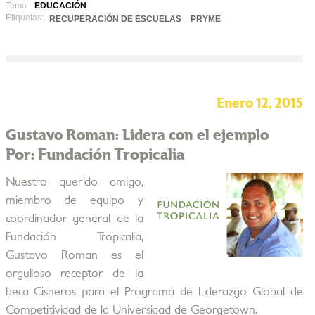
Tema:
EDUCACIÓN
Etiquetas:
RECUPERACIÓN DE ESCUELAS
PRYME
Enero 12, 2015
Gustavo Roman: Lidera con el ejemplo
Por: Fundación Tropicalia
Nuestro querido amigo,
miembro de equipo y
coordinador general de la
Fundación Tropicalia,
Gustavo Roman es el
orgulloso receptor de la
beca Cisneros para el Programa de Liderazgo Global de
Competitividad de la Universidad de Georgetown.