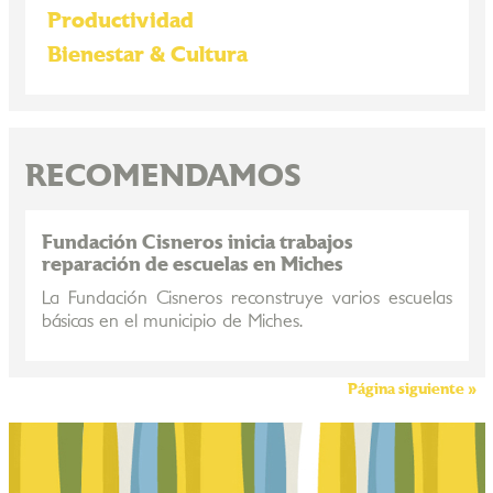
Productividad
Bienestar & Cultura
RECOMENDAMOS
Fundación Cisneros inicia trabajos
reparación de escuelas en Miches
La Fundación Cisneros reconstruye varios escuelas
básicas en el municipio de Miches.
Página siguiente »