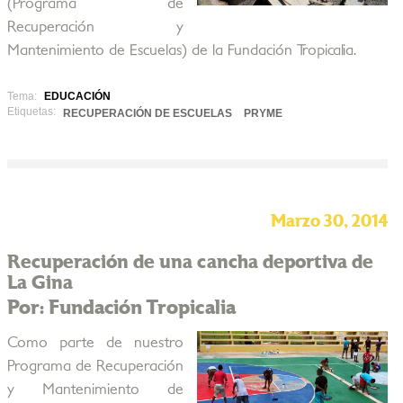
(Programa de
Recuperación y
Mantenimiento de Escuelas) de la Fundación Tropicalia.
Tema:
EDUCACIÓN
Etiquetas:
RECUPERACIÓN DE ESCUELAS
PRYME
Marzo 30, 2014
Recuperación de una cancha deportiva de
La Gina
Por: Fundación Tropicalia
Como parte de nuestro
Programa de Recuperación
y Mantenimiento de