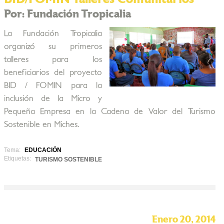
Por: Fundación Tropicalia
La Fundación Tropicalia
organizó su primeros
talleres para los
beneficiarios del proyecto
BID / FOMIN para la
inclusión de la Micro y
Pequeña Empresa en la Cadena de Valor del Turismo
Sostenible en Miches.
Tema:
EDUCACIÓN
Etiquetas:
TURISMO SOSTENIBLE
Enero 20, 2014