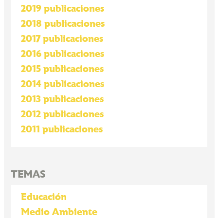
2019 publicaciones
2018 publicaciones
2017 publicaciones
2016 publicaciones
2015 publicaciones
2014 publicaciones
2013 publicaciones
2012 publicaciones
2011 publicaciones
TEMAS
Educación
Medio Ambiente