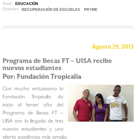
Tema:
EDUCACIÓN
Etiquetas:
RECUPERACIÓN DE ESCUELAS
PRYME
Agosto 29, 2013
Programa de Becas FT – UISA recibe
nuevos estudiantes
Por: Fundación Tropicalia
Con mucho entusiasmo la
Fundación Tropicalia da
inicio al tercer año del
Programa de Becas FT –
UISA con la llegada de tres
nuevos estudiantes y una
oferta académica más amplia.