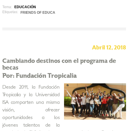
Tema:
EDUCACIÓN
Etiquetas:
FRIENDS OF EDUCA
Abril 12, 2018
Cambiando destinos con el programa de
becas
Por: Fundación Tropicalia
Desde 2011, la Fundación
Tropicalia y la Universidad
ISA comparten una misma
visión, ofrecer
oportunidades a los
jóvenes talentos de la