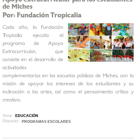
de Miches
Por: Fundación Tropicalia
Cada año, la Fundación
Tropicalia ejecuta el
programa de Apoyo
Extracurricular, que
consiste en el desarrollo de
actividades
complementarias en las escuelas públicas de Miches, con la
misión de apoyar los intereses de los estudiantes y su
inclinación a las artes, así como el pensamiento crítico y
creativo.
Tema:
EDUCACIÓN
Etiquetas:
PROGRAMAS ESCOLARES