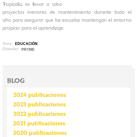
Tropicalia, es llevar a cabo
proyectos menores de mantenimiento durante todo el
año para asegurar que las escuelas mantengan el entorno
propicio para el aprendizaje.
Tema:
EDUCACIÓN
Etiquetas:
PRYME
BLOG
2024 publicaciones
2023 publicaciones
2022 publicaciones
2021 publicaciones
2020 publicaciones