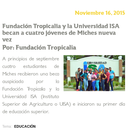
Noviembre 16, 2015
Fundación Tropicalia y la Universidad ISA
becan a cuatro jóvenes de Miches nueva
vez
Por: Fundación Tropicalia
A principios de septiembre
cuatro estudiantes de
Miches recibieron una beca
auspiciada por la
Fundación Tropicalia y la
Universidad ISA (Instituto
Superior de Agricultura o UISA) e iniciaron su primer día
de educación superior.
Tema:
EDUCACIÓN