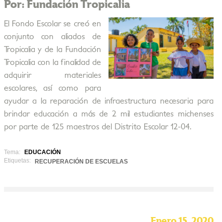
Por: Fundación Tropicalia
El Fondo Escolar se creó en
conjunto con aliados de
Tropicalia y de la Fundación
Tropicalia con la finalidad de
adquirir materiales
escolares, así como para
ayudar a la reparación de infraestructura necesaria para
brindar educación a más de 2 mil estudiantes michenses
por parte de 125 maestros del Distrito Escolar 12-04.
Tema:
EDUCACIÓN
Etiquetas:
RECUPERACIÓN DE ESCUELAS
Enero 15, 2020