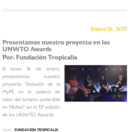
Enero 16, 2017
Presentamos nuestro proyecto en los
UNWTO Awards
Por: Fundación Tropicalia
El lunes 16 de enero,
presentamos nuestro
proyecto “Inclusión de la
MyPE en la cadena de
valor del turismo sostenible
en Miches” en la 13ª edición
de los UNWTO Awards.
Tema:
FUNDACIÓN TROPICALIA