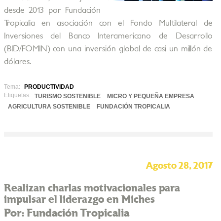
desde 2013 por Fundación
Tropicalia en asociación con el Fondo Multilateral de
Inversiones del Banco Interamericano de Desarrollo
(BID/FOMIN) con una inversión global de casi un millón de
dólares.
Tema:
PRODUCTIVIDAD
Etiquetas:
TURISMO SOSTENIBLE
MICRO Y PEQUEÑA EMPRESA
AGRICULTURA SOSTENIBLE
FUNDACIÓN TROPICALIA
Agosto 28, 2017
Realizan charlas motivacionales para
impulsar el liderazgo en Miches
Por: Fundación Tropicalia