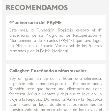
RECOMENDAMOS
4º aniversario del PRyME
Este mes, la Fundación Tropicalia celebró el 4º
aniversario de su Programa de Recuperación y
Mantenimiento de Escuelas (PRyME) que tuvo lugar
en Miches en la Escuela Vocacional de las Fuerzas
Armadas y de la Policía Nacional.
Gallagher: Enseñando a niñas su valor
Soy un gran fan de dar y hacer una diferencia,
especialmente cuando es para los niños necesitados.
También creo que hacer una diferencia no tiene
fronteras. Así que siéntate y deja que te lleve en un
viaje a la República Dominicana. Así es - la República
Dominicana, un lugar donde muchos residentes de
nuestro valle visitan para disfrutar de las playas, el