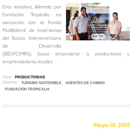
Esta iniciativa, liderada por
Fundación Tropicalia en
asociación con el Fondo
Multilateral de Inversiones
del Banco Interamericano
de Desarrollo
(BID/FOMIN), busca empoderar a productores y
emprendedores locales.
Tema:
PRODUCTIVIDAD
Etiquetas:
TURISMO SOSTENIBLE
AGENTES DE CAMBIO
FUNDACIÓN TROPICALIA
Mayo 18, 2017