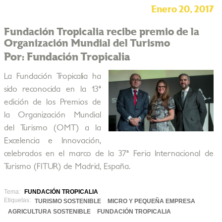
Enero 20, 2017
Fundación Tropicalia recibe premio de la
Organización Mundial del Turismo
Por: Fundación Tropicalia
La Fundación Tropicalia ha
sido reconocida en la 13ª
edición de los Premios de
la Organización Mundial
del Turismo (OMT) a la
Excelencia e Innovación,
celebrados en el marco de la 37ª Feria Internacional de
Turismo (FITUR) de Madrid, España.
Tema:
FUNDACIÓN TROPICALIA
Etiquetas:
TURISMO SOSTENIBLE
MICRO Y PEQUEÑA EMPRESA
AGRICULTURA SOSTENIBLE
FUNDACIÓN TROPICALIA