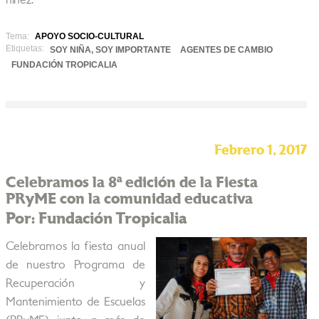
niñez.
Tema:
APOYO SOCIO-CULTURAL
Etiquetas:
SOY NIÑA, SOY IMPORTANTE
AGENTES DE CAMBIO
FUNDACIÓN TROPICALIA
Febrero 1, 2017
Celebramos la 8ª edición de la Fiesta
PRyME con la comunidad educativa
Por: Fundación Tropicalia
Celebramos la fiesta anual
de nuestro Programa de
Recuperación y
Mantenimiento de Escuelas