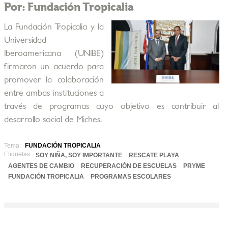
Por: Fundación Tropicalia
La Fundación Tropicalia y la
Universidad
Iberoamericana (UNIBE)
firmaron un acuerdo para
promover la colaboración
entre ambas instituciones a
través de programas cuyo objetivo es contribuir al
desarrollo social de Miches.
Tema:
FUNDACIÓN TROPICALIA
Etiquetas:
SOY NIÑA, SOY IMPORTANTE
RESCATE PLAYA
AGENTES DE CAMBIO
RECUPERACIÓN DE ESCUELAS
PRYME
FUNDACIÓN TROPICALIA
PROGRAMAS ESCOLARES