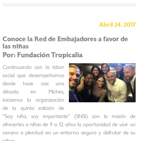
Abril 24, 2017
Conoce la Red de Embajadores a favor de
las niñas
Por: Fundación Tropicalia
Continuando con la labor
social que desempeñamos
desde hace casi una
década en Miches,
iniciamos la organización
de la quinta edición de
“Soy niña, soy importante” (SNSI) con la misión de
ofrecerles a niñas de 9 a 12 años la oportunidad de vivir un
verano a plenitud en un entorno seguro y disfrutar de su