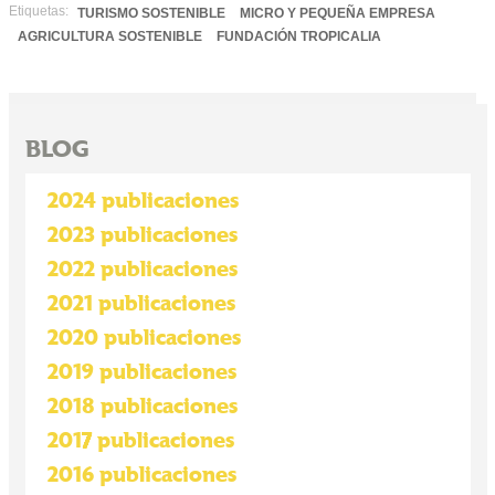
Etiquetas:
TURISMO SOSTENIBLE
MICRO Y PEQUEÑA EMPRESA
AGRICULTURA SOSTENIBLE
FUNDACIÓN TROPICALIA
BLOG
2024 publicaciones
2023 publicaciones
2022 publicaciones
2021 publicaciones
2020 publicaciones
2019 publicaciones
2018 publicaciones
2017 publicaciones
2016 publicaciones