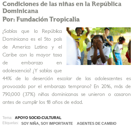
Condiciones de las niñas en la República
Dominicana
Por: Fundación Tropicalia
¿Sabías que la República
Dominicana es el 5to país
de America Latina y el
Caribe con la mayor tasa
de embarazo en
adolescencia? ¿Y sabías que
44% de la deserción escolar de las adolescentes es
provocada por el embarazo temprano? En 2016, más de
790,000 (37%) niñas dominicanas se unieron o casaron
antes de cumplir los 18 años de edad.
Tema:
APOYO SOCIO-CULTURAL
Etiquetas:
SOY NIÑA, SOY IMPORTANTE
AGENTES DE CAMBIO