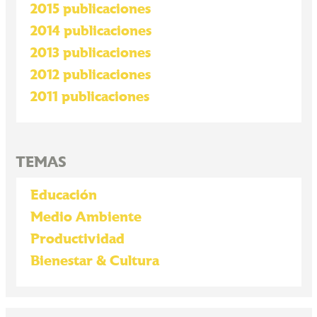
2015 publicaciones
2014 publicaciones
2013 publicaciones
2012 publicaciones
2011 publicaciones
TEMAS
Educación
Medio Ambiente
Productividad
Bienestar & Cultura