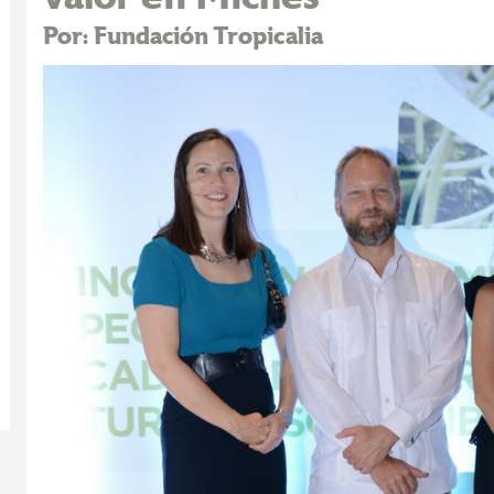
Por: Fundación Tropicalia