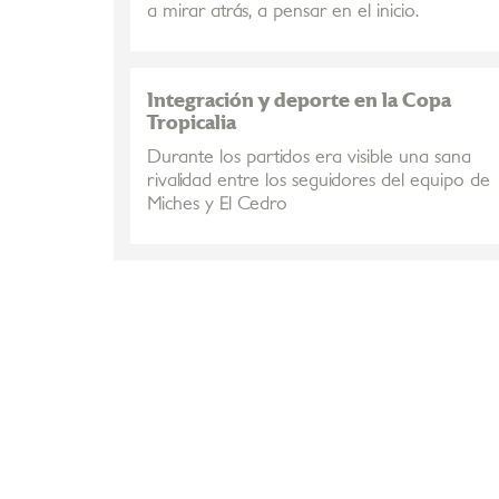
a mirar atrás, a pensar en el inicio.
Integración y deporte en la Copa
Tropicalia
Durante los partidos era visible una sana
rivalidad entre los seguidores del equipo de
Miches y El Cedro