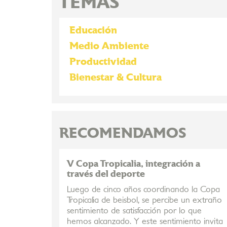
TEMAS
Educación
Medio Ambiente
Productividad
Bienestar & Cultura
RECOMENDAMOS
V Copa Tropicalia, integración a
través del deporte
Luego de cinco años coordinando la Copa
Tropicalia de beisbol, se percibe un extraño
sentimiento de satisfacción por lo que
hemos alcanzado. Y este sentimiento invita