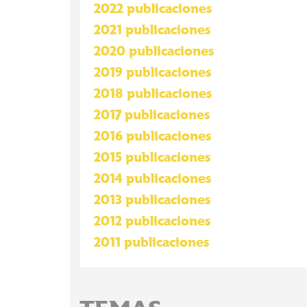
2022 publicaciones
2021 publicaciones
2020 publicaciones
2019 publicaciones
2018 publicaciones
2017 publicaciones
2016 publicaciones
2015 publicaciones
2014 publicaciones
2013 publicaciones
2012 publicaciones
2011 publicaciones