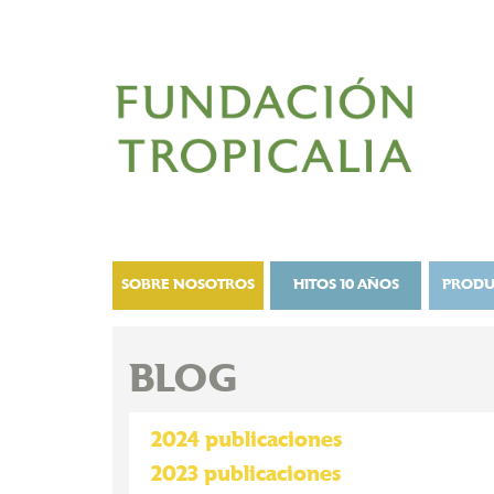
SOBRE NOSOTROS
HITOS 10 AÑOS
PRODU
BLOG
2024 publicaciones
2023 publicaciones