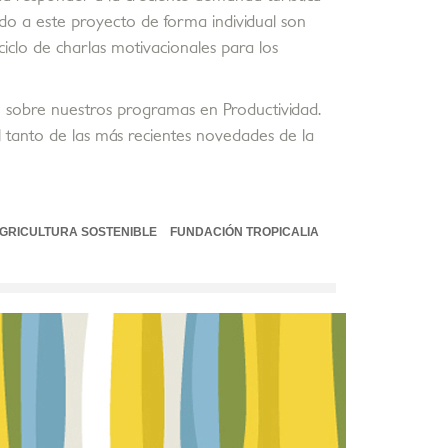
do a este proyecto de forma individual son
iclo de charlas motivacionales para los
 sobre nuestros programas en Productividad.
 tanto de las más recientes novedades de la
GRICULTURA SOSTENIBLE
FUNDACIÓN TROPICALIA