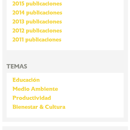
2015 publicaciones
2014 publicaciones
2013 publicaciones
2012 publicaciones
2011 publicaciones
TEMAS
Educación
Medio Ambiente
Productividad
Bienestar & Cultura