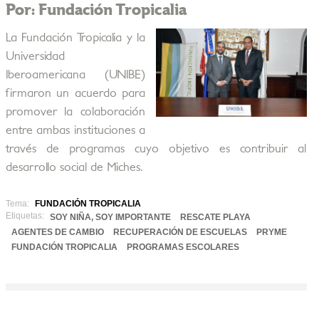
Por: Fundación Tropicalia
La Fundación Tropicalia y la
Universidad
Iberoamericana (UNIBE)
firmaron un acuerdo para
promover la colaboración
entre ambas instituciones a
través de programas cuyo objetivo es contribuir al
desarrollo social de Miches.
Tema:
FUNDACIÓN TROPICALIA
Etiquetas:
SOY NIÑA, SOY IMPORTANTE
RESCATE PLAYA
AGENTES DE CAMBIO
RECUPERACIÓN DE ESCUELAS
PRYME
FUNDACIÓN TROPICALIA
PROGRAMAS ESCOLARES