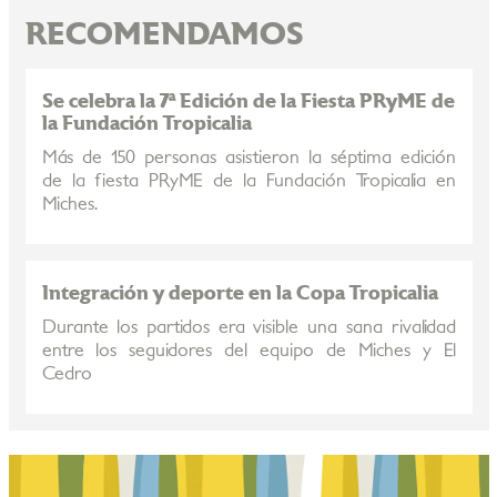
RECOMENDAMOS
Se celebra la 7ª Edición de la Fiesta PRyME de
la Fundación Tropicalia
Más de 150 personas asistieron la séptima edición
de la fiesta PRyME de la Fundación Tropicalia en
Miches.
Integración y deporte en la Copa Tropicalia
Durante los partidos era visible una sana rivalidad
entre los seguidores del equipo de Miches y El
Cedro