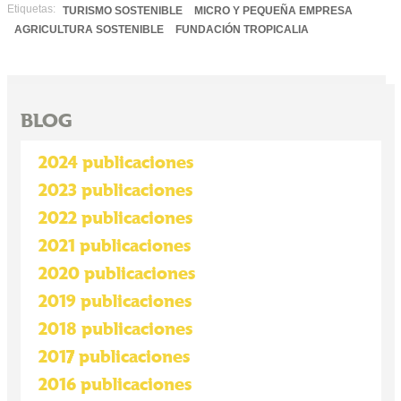
Etiquetas:
TURISMO SOSTENIBLE
MICRO Y PEQUEÑA EMPRESA
AGRICULTURA SOSTENIBLE
FUNDACIÓN TROPICALIA
BLOG
2024 publicaciones
2023 publicaciones
2022 publicaciones
2021 publicaciones
2020 publicaciones
2019 publicaciones
2018 publicaciones
2017 publicaciones
2016 publicaciones