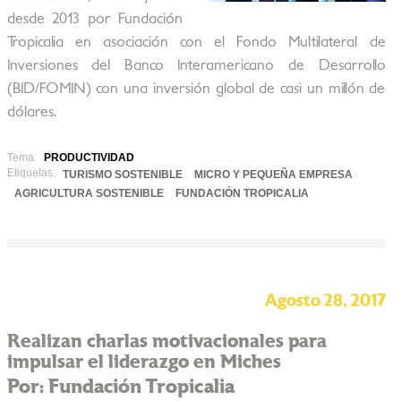
desde 2013 por Fundación
Tropicalia en asociación con el Fondo Multilateral de
Inversiones del Banco Interamericano de Desarrollo
(BID/FOMIN) con una inversión global de casi un millón de
dólares.
Tema:
PRODUCTIVIDAD
Etiquetas:
TURISMO SOSTENIBLE
MICRO Y PEQUEÑA EMPRESA
AGRICULTURA SOSTENIBLE
FUNDACIÓN TROPICALIA
Agosto 28, 2017
Realizan charlas motivacionales para
impulsar el liderazgo en Miches
Por: Fundación Tropicalia