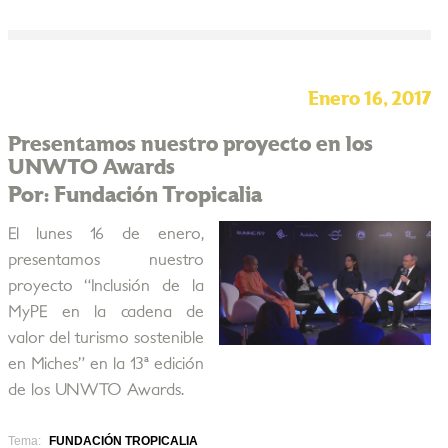
Enero 16, 2017
Presentamos nuestro proyecto en los
UNWTO Awards
Por: Fundación Tropicalia
El lunes 16 de enero,
presentamos nuestro
proyecto “Inclusión de la
MyPE en la cadena de
valor del turismo sostenible
en Miches” en la 13ª edición
de los UNWTO Awards.
Tema:
FUNDACIÓN TROPICALIA