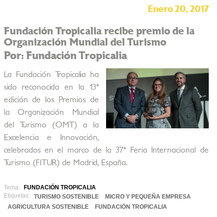
Enero 20, 2017
Fundación Tropicalia recibe premio de la
Organización Mundial del Turismo
Por: Fundación Tropicalia
La Fundación Tropicalia ha
sido reconocida en la 13ª
edición de los Premios de
la Organización Mundial
del Turismo (OMT) a la
Excelencia e Innovación,
celebrados en el marco de la 37ª Feria Internacional de
Turismo (FITUR) de Madrid, España.
Tema:
FUNDACIÓN TROPICALIA
Etiquetas:
TURISMO SOSTENIBLE
MICRO Y PEQUEÑA EMPRESA
AGRICULTURA SOSTENIBLE
FUNDACIÓN TROPICALIA