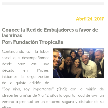
Abril 24, 2017
Conoce la Red de Embajadores a favor de
las niñas
Por: Fundación Tropicalia
Continuando con la labor
social que desempeñamos
desde hace casi una
década en Miches,
iniciamos la organización
de la quinta edición de
“Soy niña, soy importante” (SNSI) con la misión de
ofrecerles a niñas de 9 a 12 años la oportunidad de vivir un
verano a plenitud en un entorno seguro y disfrutar de su