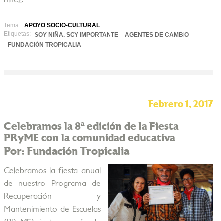
niñez.
Tema:
APOYO SOCIO-CULTURAL
Etiquetas:
SOY NIÑA, SOY IMPORTANTE
AGENTES DE CAMBIO
FUNDACIÓN TROPICALIA
Febrero 1, 2017
Celebramos la 8ª edición de la Fiesta
PRyME con la comunidad educativa
Por: Fundación Tropicalia
Celebramos la fiesta anual
de nuestro Programa de
Recuperación y
Mantenimiento de Escuelas