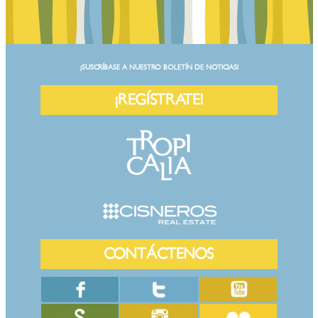
¡SUSCRÍBASE A NUESTRO BOLETÍN DE NOTICIAS!
¡REGÍSTRATE!
CONTÁCTENOS