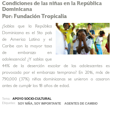
Condiciones de las niñas en la República
Dominicana
Por: Fundación Tropicalia
¿Sabías que la República
Dominicana es el 5to país
de America Latina y el
Caribe con la mayor tasa
de embarazo en
adolescencia? ¿Y sabías que
44% de la deserción escolar de las adolescentes es
provocada por el embarazo temprano? En 2016, más de
790,000 (37%) niñas dominicanas se unieron o casaron
antes de cumplir los 18 años de edad.
Tema:
APOYO SOCIO-CULTURAL
Etiquetas:
SOY NIÑA, SOY IMPORTANTE
AGENTES DE CAMBIO