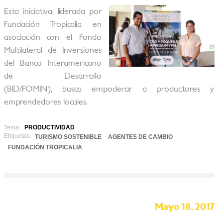
Esta iniciativa, liderada por
Fundación Tropicalia en
asociación con el Fondo
Multilateral de Inversiones
del Banco Interamericano
de Desarrollo
(BID/FOMIN), busca empoderar a productores y
emprendedores locales.
Tema:
PRODUCTIVIDAD
Etiquetas:
TURISMO SOSTENIBLE
AGENTES DE CAMBIO
FUNDACIÓN TROPICALIA
Mayo 18, 2017