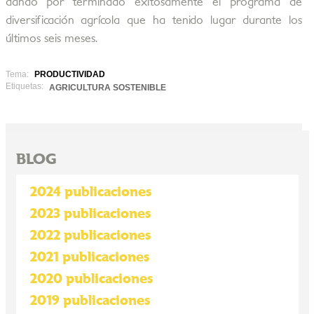
dando por terminado exitosamente el programa de
diversificación agrícola que ha tenido lugar durante los
últimos seis meses.
Tema:
PRODUCTIVIDAD
Etiquetas:
AGRICULTURA SOSTENIBLE
BLOG
2024 publicaciones
2023 publicaciones
2022 publicaciones
2021 publicaciones
2020 publicaciones
2019 publicaciones