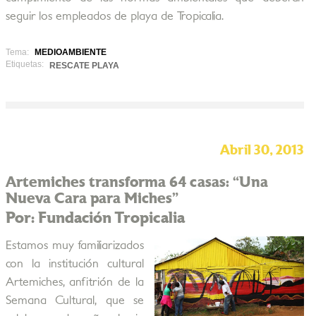
seguir los empleados de playa de Tropicalia.
Tema:
MEDIOAMBIENTE
Etiquetas:
RESCATE PLAYA
Abril 30, 2013
Artemiches transforma 64 casas: “Una
Nueva Cara para Miches”
Por: Fundación Tropicalia
Estamos muy familiarizados
con la institución cultural
Artemiches, anfitrión de la
Semana Cultural, que se