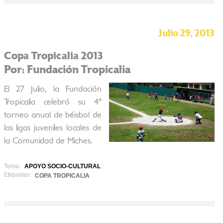
Julio 29, 2013
Copa Tropicalia 2013
Por: Fundación Tropicalia
El 27 Julio, la Fundación
Tropicalia celebró su 4º
torneo anual de béisbol de
las ligas juveniles locales de
la Comunidad de Miches.
Tema:
APOYO SOCIO-CULTURAL
Etiquetas:
COPA TROPICALIA