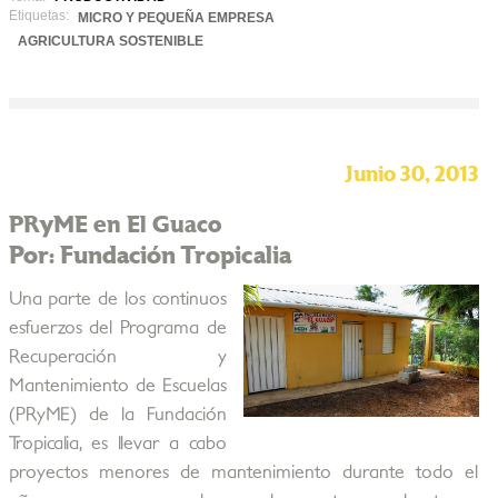
Etiquetas:
MICRO Y PEQUEÑA EMPRESA
AGRICULTURA SOSTENIBLE
Junio 30, 2013
PRyME en El Guaco
Por: Fundación Tropicalia
Una parte de los continuos
esfuerzos del Programa de
Recuperación y
Mantenimiento de Escuelas
(PRyME) de la Fundación
Tropicalia, es llevar a cabo
proyectos menores de mantenimiento durante todo el