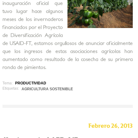
inauguración oficial que
tuvo lugar hace algunos
meses de los invernaderos
financiados por el Proyecto
de Diversificación Agrícola
de USAID-FT, estamos orgullosos de anunciar oficialmente
que los ingresos de estas asociaciones agrícolas han
aumentado como resultado de la cosecha de su primera
ronda de pimientos.
Tema:
PRODUCTIVIDAD
Etiquetas:
AGRICULTURA SOSTENIBLE
Febrero 26, 2013