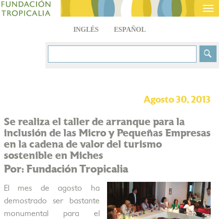
Tog
nav
INGLÉS
ESPAÑOL
Agosto 30, 2013
Se realiza el taller de arranque para la
inclusión de las Micro y Pequeñas Empresas
en la cadena de valor del turismo
sostenible en Miches
Por: Fundación Tropicalia
El mes de agosto ha
demostrado ser bastante
monumental para el