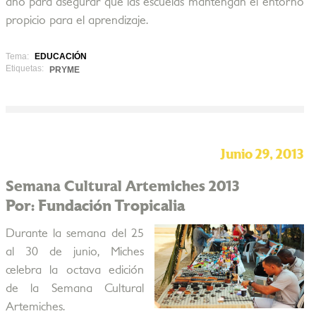
año para asegurar que las escuelas mantengan el entorno
propicio para el aprendizaje.
Tema:
EDUCACIÓN
Etiquetas:
PRYME
Junio 29, 2013
Semana Cultural Artemiches 2013
Por: Fundación Tropicalia
Durante la semana del 25
al 30 de junio, Miches
celebra la octava edición
de la Semana Cultural
Artemiches.