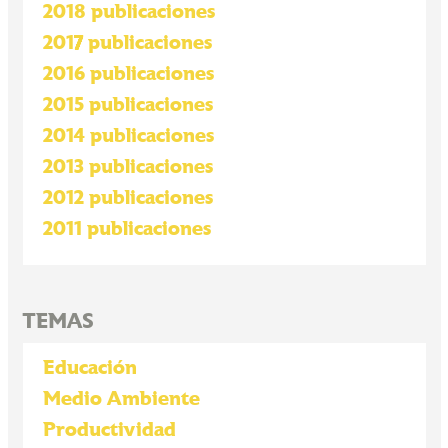
2018 publicaciones
2017 publicaciones
2016 publicaciones
2015 publicaciones
2014 publicaciones
2013 publicaciones
2012 publicaciones
2011 publicaciones
TEMAS
Educación
Medio Ambiente
Productividad