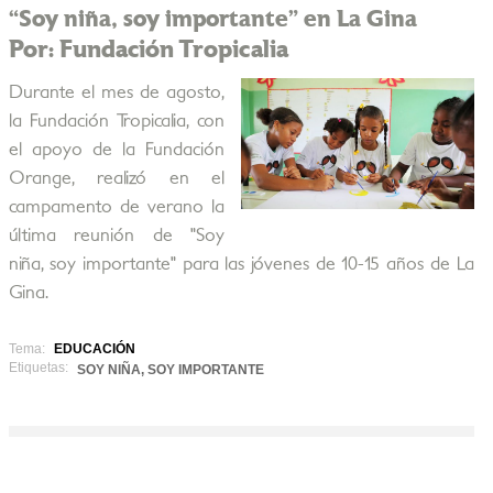
“Soy niña, soy importante” en La Gina
Por: Fundación Tropicalia
Durante el mes de agosto,
la Fundación Tropicalia, con
el apoyo de la Fundación
Orange, realizó en el
campamento de verano la
última reunión de "Soy
niña, soy importante" para las jóvenes de 10-15 años de La
Gina.
Tema:
EDUCACIÓN
Etiquetas:
SOY NIÑA, SOY IMPORTANTE