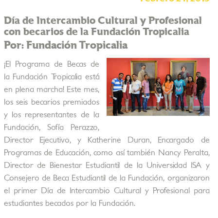
Día de Intercambio Cultural y Profesional
con becarios de la Fundación Tropicalia
Por: Fundación Tropicalia
¡El Programa de Becas de
la Fundación Tropicalia está
en plena marcha! Este mes,
los seis becarios premiados
y los representantes de la
Fundación, Sofía Perazzo,
Director Ejecutivo, y Katherine Duran, Encargado de
Programas de Educación, como así también Nancy Peralta,
Director de Bienestar Estudiantil de la Universidad ISA y
Consejero de Beca Estudiantil de la Fundación, organizaron
el primer Día de Intercambio Cultural y Profesional para
estudiantes becados por la Fundación.