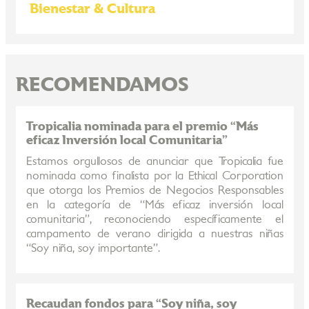
Bienestar & Cultura
RECOMENDAMOS
Tropicalia nominada para el premio “Más
eficaz Inversión local Comunitaria”
Estamos orgullosos de anunciar que Tropicalia fue
nominada como finalista por la Ethical Corporation
que otorga los Premios de Negocios Responsables
en la categoría de “Más eficaz inversión local
comunitaria”, reconociendo específicamente el
campamento de verano dirigida a nuestras niñas
“Soy niña, soy importante”.
Recaudan fondos para “Soy niña, soy