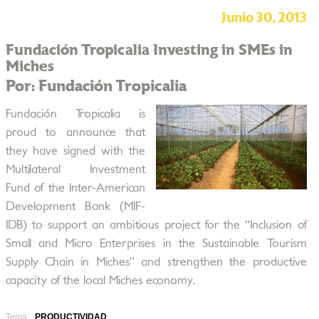
Junio 30, 2013
Fundación Tropicalia Investing in SMEs in
Miches
Por: Fundación Tropicalia
Fundación Tropicalia is
proud to announce that
they have signed with the
Multilateral Investment
Fund of the Inter-American
Development Bank (MIF-
IDB) to support an ambitious project for the “Inclusion of
Small and Micro Enterprises in the Sustainable Tourism
Supply Chain in Miches” and strengthen the productive
capacity of the local Miches economy.
Tema:
PRODUCTIVIDAD