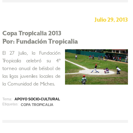
Julio 29, 2013
Copa Tropicalia 2013
Por: Fundación Tropicalia
El 27 Julio, la Fundación
Tropicalia celebró su 4º
torneo anual de béisbol de
las ligas juveniles locales de
la Comunidad de Miches.
Tema:
APOYO SOCIO-CULTURAL
Etiquetas:
COPA TROPICALIA