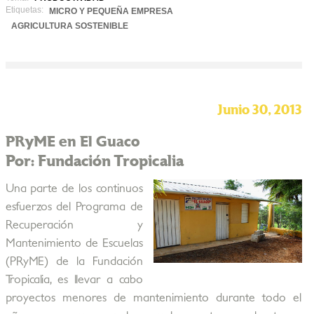
Etiquetas:
MICRO Y PEQUEÑA EMPRESA
AGRICULTURA SOSTENIBLE
Junio 30, 2013
PRyME en El Guaco
Por: Fundación Tropicalia
Una parte de los continuos
esfuerzos del Programa de
Recuperación y
Mantenimiento de Escuelas
(PRyME) de la Fundación
Tropicalia, es llevar a cabo
proyectos menores de mantenimiento durante todo el