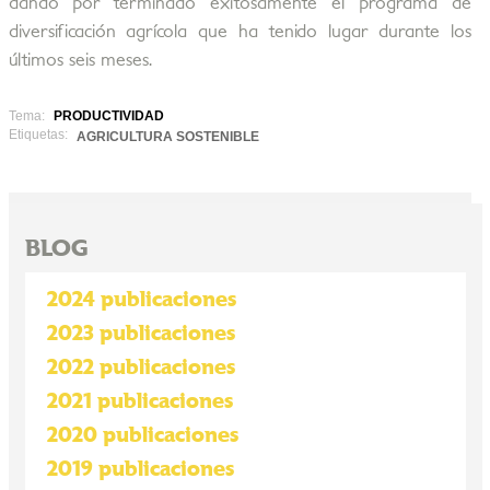
dando por terminado exitosamente el programa de
diversificación agrícola que ha tenido lugar durante los
últimos seis meses.
Tema:
PRODUCTIVIDAD
Etiquetas:
AGRICULTURA SOSTENIBLE
BLOG
2024 publicaciones
2023 publicaciones
2022 publicaciones
2021 publicaciones
2020 publicaciones
2019 publicaciones