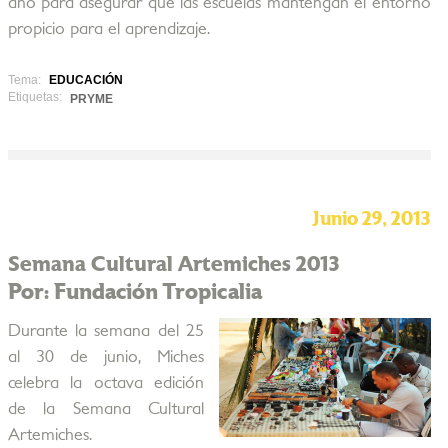
año para asegurar que las escuelas mantengan el entorno
propicio para el aprendizaje.
Tema:
EDUCACIÓN
Etiquetas:
PRYME
Junio 29, 2013
Semana Cultural Artemiches 2013
Por: Fundación Tropicalia
Durante la semana del 25
al 30 de junio, Miches
celebra la octava edición
de la Semana Cultural
Artemiches.