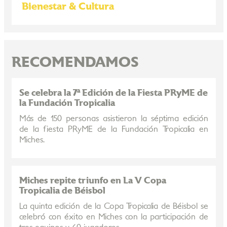
Bienestar & Cultura
RECOMENDAMOS
Se celebra la 7ª Edición de la Fiesta PRyME de
la Fundación Tropicalia
Más de 150 personas asistieron la séptima edición
de la fiesta PRyME de la Fundación Tropicalia en
Miches.
Miches repite triunfo en La V Copa
Tropicalia de Béisbol
La quinta edición de la Copa Tropicalia de Béisbol se
celebró con éxito en Miches con la participación de