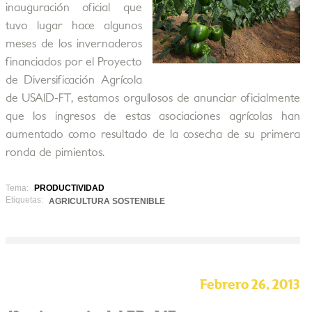
inauguración oficial que
tuvo lugar hace algunos
meses de los invernaderos
financiados por el Proyecto
de Diversificación Agrícola
de USAID-FT, estamos orgullosos de anunciar oficialmente
que los ingresos de estas asociaciones agrícolas han
aumentado como resultado de la cosecha de su primera
ronda de pimientos.
Tema:
PRODUCTIVIDAD
Etiquetas:
AGRICULTURA SOSTENIBLE
Febrero 26, 2013