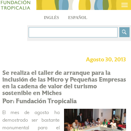
Tog
nav
INGLÉS
ESPAÑOL
Agosto 30, 2013
Se realiza el taller de arranque para la
inclusión de las Micro y Pequeñas Empresas
en la cadena de valor del turismo
sostenible en Miches
Por: Fundación Tropicalia
El mes de agosto ha
demostrado ser bastante
monumental para el