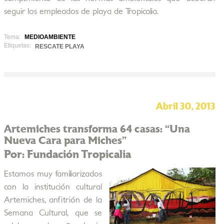
seguir los empleados de playa de Tropicalia.
Tema:
MEDIOAMBIENTE
Etiquetas:
RESCATE PLAYA
Abril 30, 2013
Artemiches transforma 64 casas: “Una
Nueva Cara para Miches”
Por: Fundación Tropicalia
Estamos muy familiarizados
con la institución cultural
Artemiches, anfitrión de la
Semana Cultural, que se