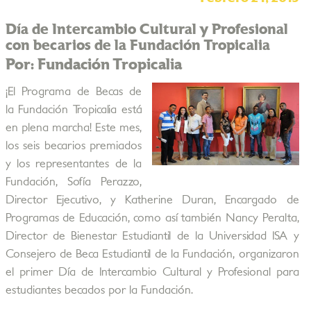
Día de Intercambio Cultural y Profesional
con becarios de la Fundación Tropicalia
Por: Fundación Tropicalia
¡El Programa de Becas de
la Fundación Tropicalia está
en plena marcha! Este mes,
los seis becarios premiados
y los representantes de la
Fundación, Sofía Perazzo,
Director Ejecutivo, y Katherine Duran, Encargado de
Programas de Educación, como así también Nancy Peralta,
Director de Bienestar Estudiantil de la Universidad ISA y
Consejero de Beca Estudiantil de la Fundación, organizaron
el primer Día de Intercambio Cultural y Profesional para
estudiantes becados por la Fundación.