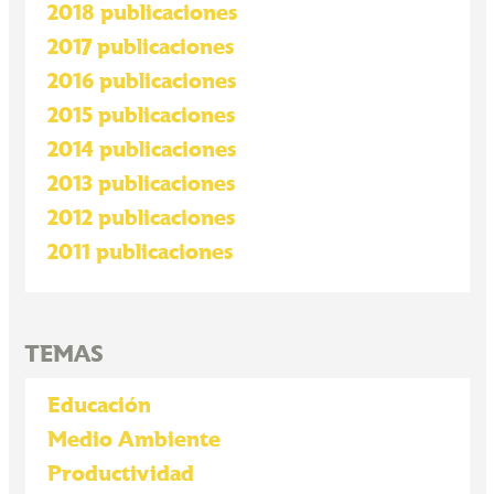
2018 publicaciones
2017 publicaciones
2016 publicaciones
2015 publicaciones
2014 publicaciones
2013 publicaciones
2012 publicaciones
2011 publicaciones
TEMAS
Educación
Medio Ambiente
Productividad