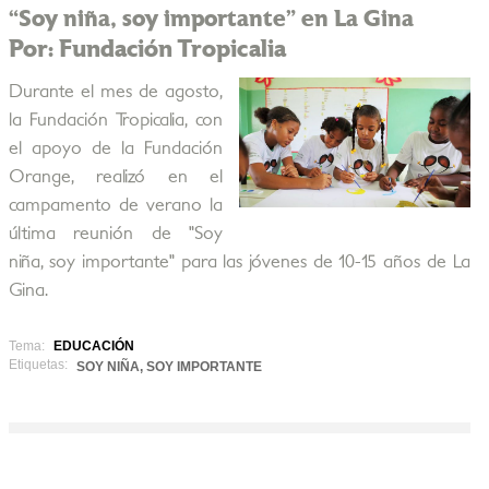
“Soy niña, soy importante” en La Gina
Por: Fundación Tropicalia
Durante el mes de agosto,
la Fundación Tropicalia, con
el apoyo de la Fundación
Orange, realizó en el
campamento de verano la
última reunión de "Soy
niña, soy importante" para las jóvenes de 10-15 años de La
Gina.
Tema:
EDUCACIÓN
Etiquetas:
SOY NIÑA, SOY IMPORTANTE