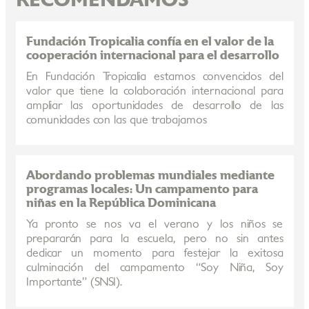
RECOMENDAMOS
Fundación Tropicalia confía en el valor de la
cooperación internacional para el desarrollo
En Fundación Tropicalia estamos convencidos del
valor que tiene la colaboración internacional para
ampliar las oportunidades de desarrollo de las
comunidades con las que trabajamos
Abordando problemas mundiales mediante
programas locales: Un campamento para
niñas en la República Dominicana
Ya pronto se nos va el verano y los niños se
prepararán para la escuela, pero no sin antes
dedicar un momento para festejar la exitosa
culminación del campamento “Soy Niña, Soy
Importante” (SNSI).