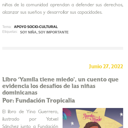
niñas de la comunidad aprendan a defender sus derechos,
alcanzar sus sueños y desarrollar sus capacidades.
Tema:
APOYO SOCIO-CULTURAL
Etiquetas:
SOY NIÑA, SOY IMPORTANTE
Junio 27, 2022
Libro ‘Yamila tiene miedo’, un cuento que
evidencia los desafíos de las niñas
dominicanas
Por: Fundación Tropicalia
El libro de Yina Guerrero,
ilustrado por Yatxel
Sánchez junto a Fundación