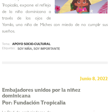
Tropicalia, expone el reflejo
de la niña dominicana a
través de los ojos de
Yamila, una niña de Miches con miedo de no cumplir sus
sueños.
Tema:
APOYO SOCIO-CULTURAL
Etiquetas:
SOY NIÑA, SOY IMPORTANTE
Junio 8, 2022
Embajadores unidos por la niñez
dominicana
Por: Fundación Tropicalia