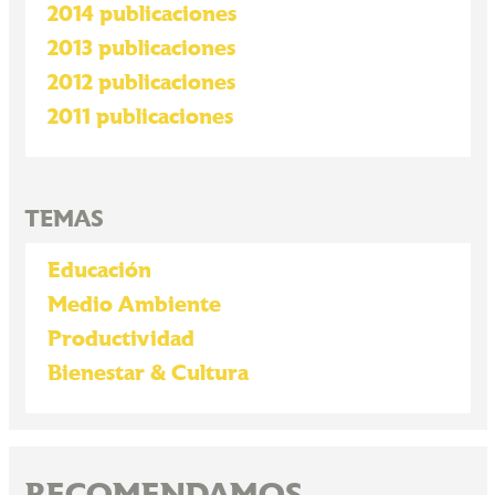
2014 publicaciones
2013 publicaciones
2012 publicaciones
2011 publicaciones
TEMAS
Educación
Medio Ambiente
Productividad
Bienestar & Cultura