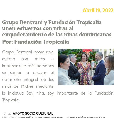
Abril 19, 2022
Grupo Bentrani y Fundación Tropicalia
unen esfuerzos con miras al
empoderamiento de las niñas dominicanas
Por: Fundación Tropicalia
Grupo Bentrani promueve
evento con miras a
impulsar que más personas
se sumen a apoyar el
desarrollo integral de las
niñas de Miches mediante
la iniciativa Soy niña, soy importante de la Fundación
Tropicalia.
Tema:
APOYO SOCIO-CULTURAL