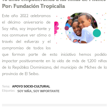
Por: Fundación Tropicalia
Este año 2022 celebramos
el décimo aniversario de
Soy niña, soy importante y
nos conmueve ver cómo a
través del esfuerzo y el
compromiso de todos los
que forman parte de esta iniciativa hemos podido
impactar positivamente en la vida de más de 1,200 niñas
de la República Dominicana, del municipio de Miches de la
provincia de El Seibo.
Tema:
APOYO SOCIO-CULTURAL
Etiquetas:
SOY NIÑA, SOY IMPORTANTE