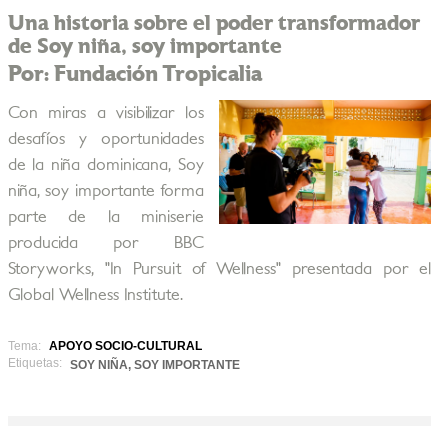
Una historia sobre el poder transformador
de Soy niña, soy importante
Por: Fundación Tropicalia
Con miras a visibilizar los
desafíos y oportunidades
de la niña dominicana, Soy
niña, soy importante forma
parte de la miniserie
producida por BBC
Storyworks, "In Pursuit of Wellness" presentada por el
Global Wellness Institute.
Tema:
APOYO SOCIO-CULTURAL
Etiquetas:
SOY NIÑA, SOY IMPORTANTE