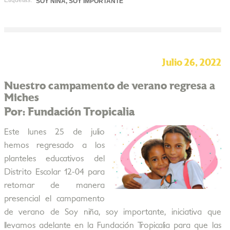
Etiquetas:
SOY NIÑA, SOY IMPORTANTE
Julio 26, 2022
Nuestro campamento de verano regresa a
Miches
Por: Fundación Tropicalia
Este lunes 25 de julio
hemos regresado a los
planteles educativos del
Distrito Escolar 12-04 para
retomar de manera
presencial el campamento
de verano de Soy niña, soy importante, iniciativa que
llevamos adelante en la Fundación Tropicalia para que las