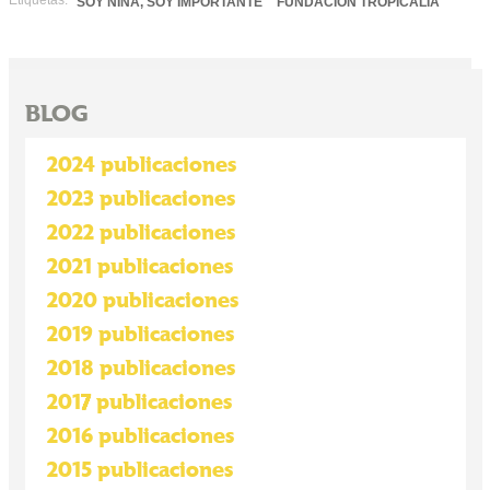
Etiquetas:
SOY NIÑA, SOY IMPORTANTE
FUNDACIÓN TROPICALIA
BLOG
2024 publicaciones
2023 publicaciones
2022 publicaciones
2021 publicaciones
2020 publicaciones
2019 publicaciones
2018 publicaciones
2017 publicaciones
2016 publicaciones
2015 publicaciones