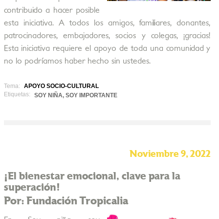
contribuido a hacer posible
esta iniciativa. A todos los amigos, familiares, donantes,
patrocinadores, embajadores, socios y colegas, ¡gracias!
Esta iniciativa requiere el apoyo de toda una comunidad y
no lo podríamos haber hecho sin ustedes.
Tema:
APOYO SOCIO-CULTURAL
Etiquetas:
SOY NIÑA, SOY IMPORTANTE
Noviembre 9, 2022
¡El bienestar emocional, clave para la
superación!
Por: Fundación Tropicalia