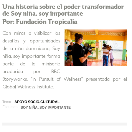
Una historia sobre el poder transformador
de Soy niña, soy importante
Por: Fundación Tropicalia
Con miras a visibilizar los
desafíos y oportunidades
de la niña dominicana, Soy
niña, soy importante forma
parte de la miniserie
producida por BBC
Storyworks, "In Pursuit of Wellness" presentada por el
Global Wellness Institute.
Tema:
APOYO SOCIO-CULTURAL
Etiquetas:
SOY NIÑA, SOY IMPORTANTE