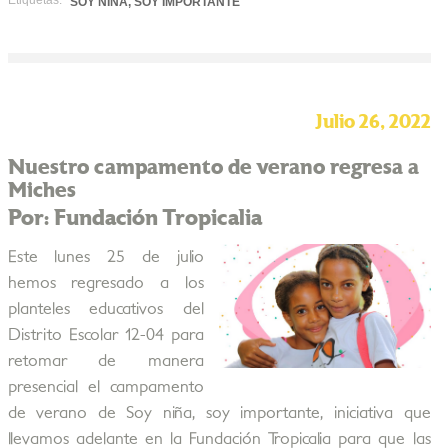
Etiquetas:
SOY NIÑA, SOY IMPORTANTE
Julio 26, 2022
Nuestro campamento de verano regresa a
Miches
Por: Fundación Tropicalia
Este lunes 25 de julio
hemos regresado a los
planteles educativos del
Distrito Escolar 12-04 para
retomar de manera
presencial el campamento
de verano de Soy niña, soy importante, iniciativa que
llevamos adelante en la Fundación Tropicalia para que las