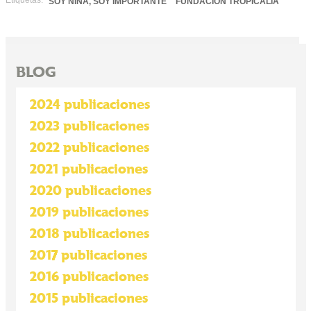
Etiquetas:
SOY NIÑA, SOY IMPORTANTE
FUNDACIÓN TROPICALIA
BLOG
2024 publicaciones
2023 publicaciones
2022 publicaciones
2021 publicaciones
2020 publicaciones
2019 publicaciones
2018 publicaciones
2017 publicaciones
2016 publicaciones
2015 publicaciones