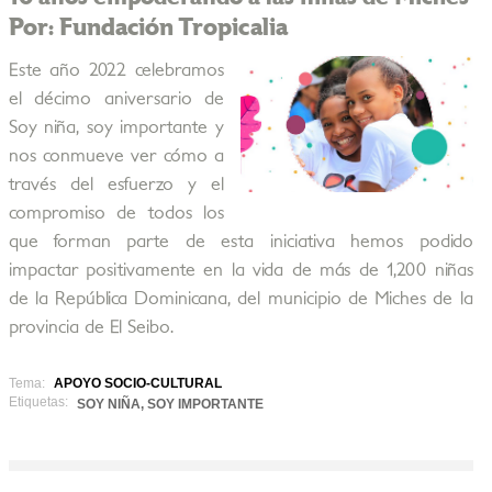
Por: Fundación Tropicalia
Este año 2022 celebramos
el décimo aniversario de
Soy niña, soy importante y
nos conmueve ver cómo a
través del esfuerzo y el
compromiso de todos los
que forman parte de esta iniciativa hemos podido
impactar positivamente en la vida de más de 1,200 niñas
de la República Dominicana, del municipio de Miches de la
provincia de El Seibo.
Tema:
APOYO SOCIO-CULTURAL
Etiquetas:
SOY NIÑA, SOY IMPORTANTE