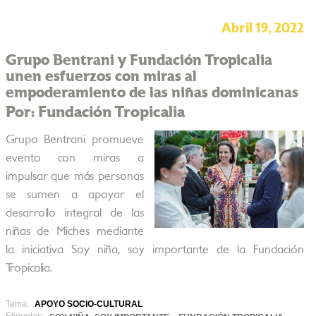
Abril 19, 2022
Grupo Bentrani y Fundación Tropicalia
unen esfuerzos con miras al
empoderamiento de las niñas dominicanas
Por: Fundación Tropicalia
Grupo Bentrani promueve
evento con miras a
impulsar que más personas
se sumen a apoyar el
desarrollo integral de las
niñas de Miches mediante
la iniciativa Soy niña, soy importante de la Fundación
Tropicalia.
Tema:
APOYO SOCIO-CULTURAL