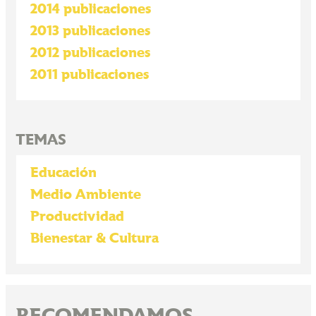
2014 publicaciones
2013 publicaciones
2012 publicaciones
2011 publicaciones
TEMAS
Educación
Medio Ambiente
Productividad
Bienestar & Cultura