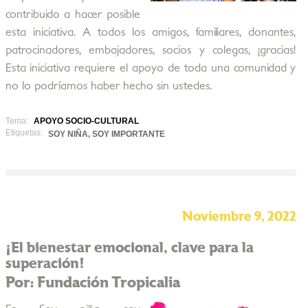
contribuido a hacer posible
esta iniciativa. A todos los amigos, familiares, donantes,
patrocinadores, embajadores, socios y colegas, ¡gracias!
Esta iniciativa requiere el apoyo de toda una comunidad y
no lo podríamos haber hecho sin ustedes.
Tema:
APOYO SOCIO-CULTURAL
Etiquetas:
SOY NIÑA, SOY IMPORTANTE
Noviembre 9, 2022
¡El bienestar emocional, clave para la
superación!
Por: Fundación Tropicalia