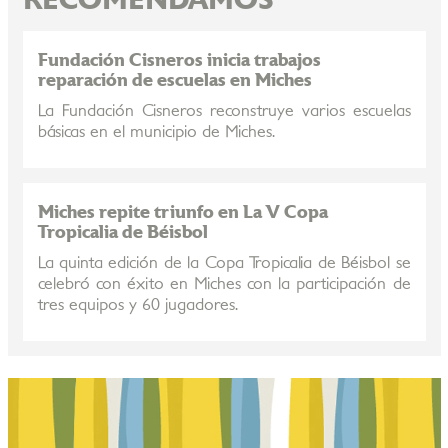
RECOMENDAMOS
Fundación Cisneros inicia trabajos
reparación de escuelas en Miches
La Fundación Cisneros reconstruye varios escuelas
básicas en el municipio de Miches.
Miches repite triunfo en La V Copa
Tropicalia de Béisbol
La quinta edición de la Copa Tropicalia de Béisbol se
celebró con éxito en Miches con la participación de
tres equipos y 60 jugadores.