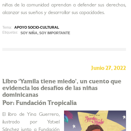
niñas de la comunidad aprendan a defender sus derechos,
alcanzar sus sueños y desarrollar sus capacidades.
Tema:
APOYO SOCIO-CULTURAL
Etiquetas:
SOY NIÑA, SOY IMPORTANTE
Junio 27, 2022
Libro ‘Yamila tiene miedo’, un cuento que
evidencia los desafíos de las niñas
dominicanas
Por: Fundación Tropicalia
El libro de Yina Guerrero,
ilustrado por Yatxel
Sánchez junto a Fundación