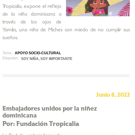
Tropicalia, expone el reflejo
de la niña dominicana a
través de los ojos de
Yamila, una niña de Miches con miedo de no cumplir sus
sueños.
Tema:
APOYO SOCIO-CULTURAL
Etiquetas:
SOY NIÑA, SOY IMPORTANTE
Junio 8, 2022
Embajadores unidos por la niñez
dominicana
Por: Fundación Tropicalia