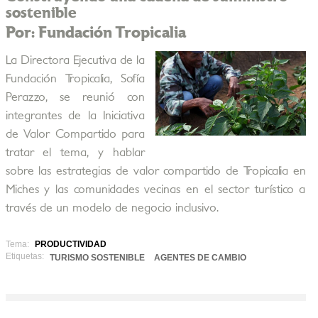
sostenible
Por: Fundación Tropicalia
La Directora Ejecutiva de la
Fundación Tropicalia, Sofía
Perazzo, se reunió con
integrantes de la Iniciativa
de Valor Compartido para
tratar el tema, y hablar
sobre las estrategias de valor compartido de Tropicalia en
Miches y las comunidades vecinas en el sector turístico a
través de un modelo de negocio inclusivo.
Tema:
PRODUCTIVIDAD
Etiquetas:
TURISMO SOSTENIBLE
AGENTES DE CAMBIO