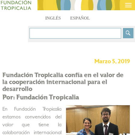
Tog
nav
INGLÉS
ESPAÑOL
Marzo 5, 2019
Fundación Tropicalia confía en el valor de
la cooperación internacional para el
desarrollo
Por: Fundación Tropicalia
En Fundación Tropicalia
estamos convencidos del
valor que tiene la
colaboración internacional