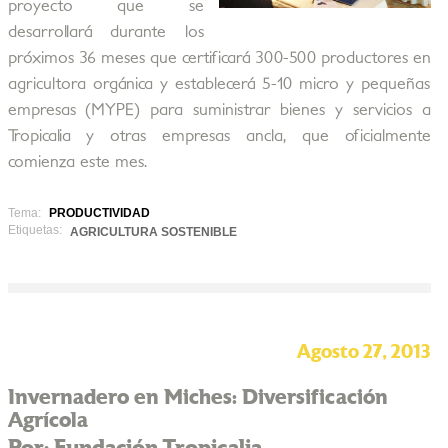
proyecto que se
desarrollará durante los
próximos 36 meses que certificará 300-500 productores en
agricultora orgánica y establecerá 5-10 micro y pequeñas
empresas (MYPE) para suministrar bienes y servicios a
Tropicalia y otras empresas ancla, que oficialmente
comienza este mes.
Tema:
PRODUCTIVIDAD
Etiquetas:
AGRICULTURA SOSTENIBLE
Agosto 27, 2013
Invernadero en Miches: Diversificación
Agrícola