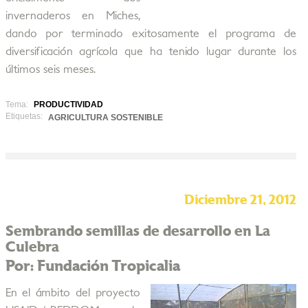
invernaderos en Miches,
dando por terminado exitosamente el programa de
diversificación agrícola que ha tenido lugar durante los
últimos seis meses.
Tema:
PRODUCTIVIDAD
Etiquetas:
AGRICULTURA SOSTENIBLE
Diciembre 21, 2012
Sembrando semillas de desarrollo en La
Culebra
Por: Fundación Tropicalia
En el ámbito del proyecto