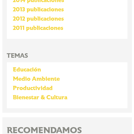
2014 publicaciones
2013 publicaciones
2012 publicaciones
2011 publicaciones
TEMAS
Educación
Medio Ambiente
Productividad
Bienestar & Cultura
RECOMENDAMOS