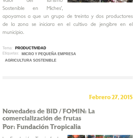
Valor del Turismo
Sostenible en Miches’,
apoyamos a que un grupo de treinta y dos productores
de la zona se iniciara en el cultivo de jengibre en el
municipio.
Tema:
PRODUCTIVIDAD
Etiquetas:
MICRO Y PEQUEÑA EMPRESA
AGRICULTURA SOSTENIBLE
Febrero 27, 2015
Novedades de BID / FOMIN: La
comercialización de frutas
Por: Fundación Tropicalia