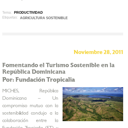
Tema:
PRODUCTIVIDAD
Etiquetas:
AGRICULTURA SOSTENIBLE
Noviembre 28, 2011
Fomentando el Turismo Sostenible en la
República Dominicana
Por: Fundación Tropicalia
MICHES, República
Dominicana – Un
compromiso mutuo con la
sostenibilidad condujo a la
colaboración entre la