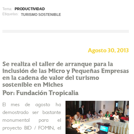
Tema:
PRODUCTIVIDAD
Etiquetas:
TURISMO SOSTENIBLE
Agosto 30, 2013
Se realiza el taller de arranque para la
inclusión de las Micro y Pequeñas Empresas
en la cadena de valor del turismo
sostenible en Miches
Por: Fundación Tropicalia
El mes de agosto ha
demostrado ser bastante
monumental para el
proyecto BID / FOMIN, el