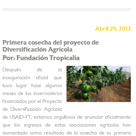
Abril 29, 2013
Primera cosecha del proyecto de
Diversificación Agrícola
Por: Fundación Tropicalia
Después de la
inauguración oficial que
tuvo lugar hace algunos
meses de los invernaderos
financiados por el Proyecto
de Diversificación Agrícola
de USAID-FT, estamos orgullosos de anunciar oficialmente
que los ingresos de estas asociaciones agrícolas han
aumentado como resultado de la cosecha de su primera