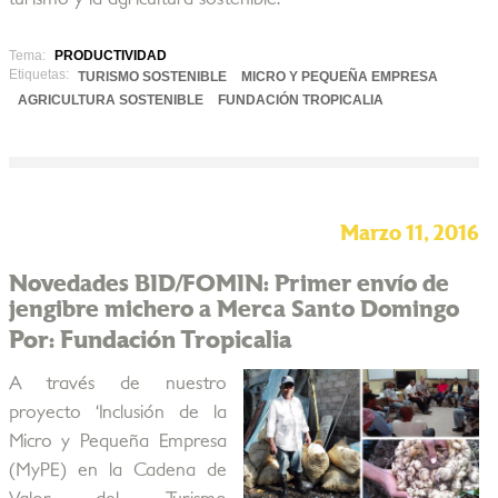
Tema:
PRODUCTIVIDAD
Etiquetas:
TURISMO SOSTENIBLE
MICRO Y PEQUEÑA EMPRESA
AGRICULTURA SOSTENIBLE
FUNDACIÓN TROPICALIA
Marzo 11, 2016
Novedades BID/FOMIN: Primer envío de
jengibre michero a Merca Santo Domingo
Por: Fundación Tropicalia
A través de nuestro
proyecto ‘Inclusión de la
Micro y Pequeña Empresa
(MyPE) en la Cadena de