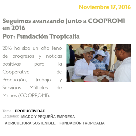
Noviembre 17, 2016
Seguimos avanzando junto a COOPROMI
en 2016
Por: Fundación Tropicalia
2016 ha sido un año lleno
de progresos y noticias
positivas para la
Cooperativa de
Producción, Trabajo y
Servicios Múltiples de
Miches (COOPROMI).
Tema:
PRODUCTIVIDAD
Etiquetas:
MICRO Y PEQUEÑA EMPRESA
AGRICULTURA SOSTENIBLE
FUNDACIÓN TROPICALIA