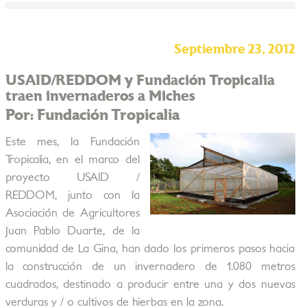
Septiembre 23, 2012
USAID/REDDOM y Fundación Tropicalia
traen invernaderos a Miches
Por: Fundación Tropicalia
Este mes, la Fundación
Tropicalia, en el marco del
proyecto USAID /
REDDOM, junto con la
Asociación de Agricultores
Juan Pablo Duarte, de la
comunidad de La Gina, han dado los primeros pasos hacia
la construcción de un invernadero de 1.080 metros
cuadrados, destinado a producir entre una y dos nuevas
verduras y / o cultivos de hierbas en la zona.