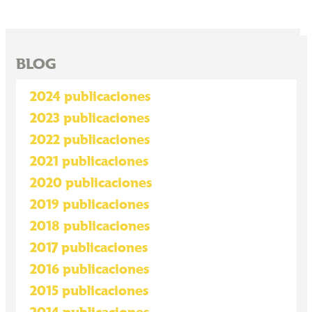
BLOG
2024 publicaciones
2023 publicaciones
2022 publicaciones
2021 publicaciones
2020 publicaciones
2019 publicaciones
2018 publicaciones
2017 publicaciones
2016 publicaciones
2015 publicaciones