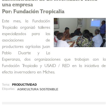
una empresa
Por: Fundación Tropicalia
Este mes, la Fundación
Tropicalia organizó talleres
especializados para las
asociaciones de
productores agrícolas Juan
Pablo Duarte y La
Esperanza, dos organizaciones que trabajan con la
Fundación Tropicalia y USAID / RED en la iniciativa de
efecto invernadero en Miches.
Tema:
PRODUCTIVIDAD
Etiquetas:
AGRICULTURA SOSTENIBLE