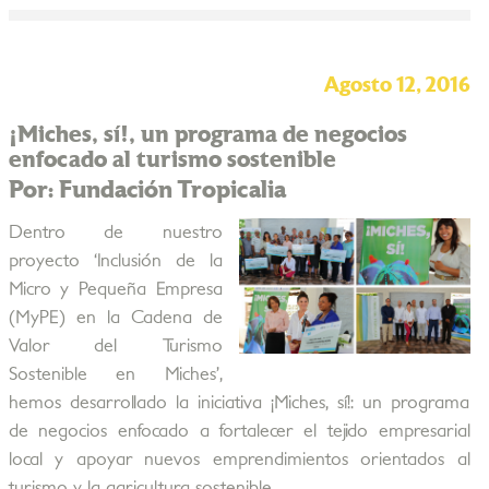
Agosto 12, 2016
¡Miches, sí!, un programa de negocios
enfocado al turismo sostenible
Por: Fundación Tropicalia
Dentro de nuestro
proyecto ‘Inclusión de la
Micro y Pequeña Empresa
(MyPE) en la Cadena de
Valor del Turismo
Sostenible en Miches’,
hemos desarrollado la iniciativa ¡Miches, sí!: un programa
de negocios enfocado a fortalecer el tejido empresarial
local y apoyar nuevos emprendimientos orientados al
turismo y la agricultura sostenible.