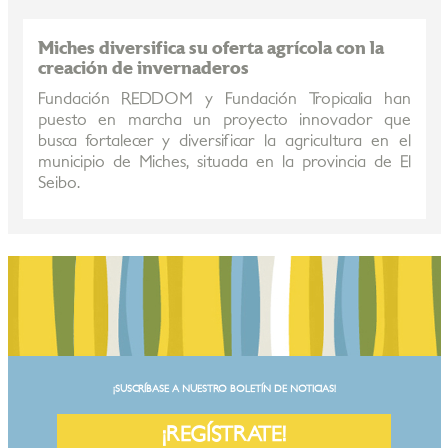
Miches diversifica su oferta agrícola con la
creación de invernaderos
Fundación REDDOM y Fundación Tropicalia han
puesto en marcha un proyecto innovador que
busca fortalecer y diversificar la agricultura en el
municipio de Miches, situada en la provincia de El
Seibo.
¡SUSCRÍBASE A NUESTRO BOLETÍN DE NOTICIAS!
¡REGÍSTRATE!