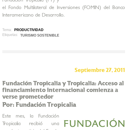
Fundación Tropicalia (FT) y
el Fondo Multilateral de Inversiones (FOMIN) del Banco
Interamericano de Desarrollo.
Tema:
PRODUCTIVIDAD
Etiquetas:
TURISMO SOSTENIBLE
Septiembre 27, 2011
Fundación Tropicalia y Tropicalia: Acceso al
financiamiento internacional comienza a
verse prometedor
Por: Fundación Tropicalia
Este mes, la Fundación
Tropicalia recibió una