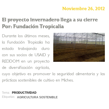
Noviembre 26, 2012
El proyecto invernadero llega a su cierre
Por: Fundación Tropicalia
Durante los últimos meses,
la Fundación Tropicalia ha
estado trabajando duro
con sus socios de USAID y
REDDOM en un proyecto
de diversificación agrícola,
cuyo objetivo es promover la seguridad alimentaria y las
prácticas sostenibles de cultivo en Miches.
Tema:
PRODUCTIVIDAD
Etiquetas:
AGRICULTURA SOSTENIBLE