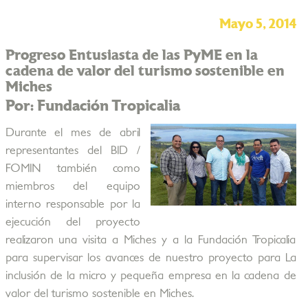
Mayo 5, 2014
Progreso Entusiasta de las PyME en la
cadena de valor del turismo sostenible en
Miches
Por: Fundación Tropicalia
Durante el mes de abril
representantes del BID /
FOMIN también como
miembros del equipo
interno responsable por la
ejecución del proyecto
realizaron una visita a Miches y a la Fundación Tropicalia
para supervisar los avances de nuestro proyecto para La
inclusión de la micro y pequeña empresa en la cadena de
valor del turismo sostenible en Miches.