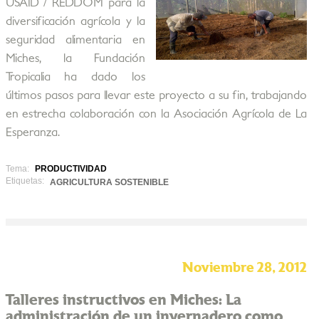
USAID / REDDOM para la
diversificación agrícola y la
seguridad alimentaria en
Miches, la Fundación
Tropicalia ha dado los
últimos pasos para llevar este proyecto a su fin, trabajando
en estrecha colaboración con la Asociación Agrícola de La
Esperanza.
Tema:
PRODUCTIVIDAD
Etiquetas:
AGRICULTURA SOSTENIBLE
Noviembre 28, 2012
Talleres instructivos en Miches: La
administración de un invernadero como