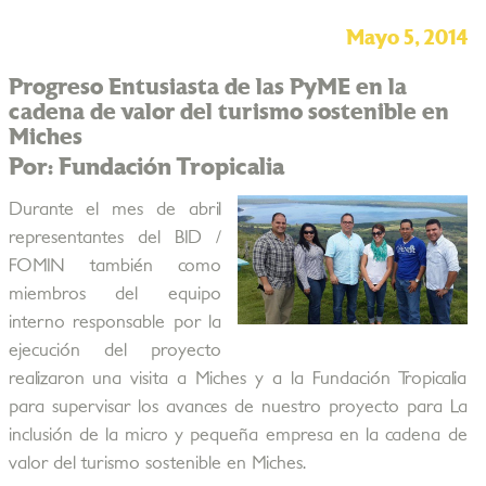
Mayo 5, 2014
Progreso Entusiasta de las PyME en la
cadena de valor del turismo sostenible en
Miches
Por: Fundación Tropicalia
Durante el mes de abril
representantes del BID /
FOMIN también como
miembros del equipo
interno responsable por la
ejecución del proyecto
realizaron una visita a Miches y a la Fundación Tropicalia
para supervisar los avances de nuestro proyecto para La
inclusión de la micro y pequeña empresa en la cadena de
valor del turismo sostenible en Miches.