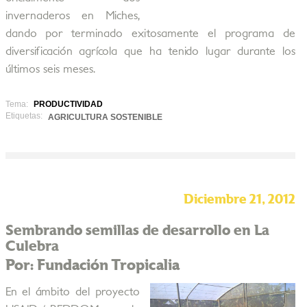
invernaderos en Miches,
dando por terminado exitosamente el programa de
diversificación agrícola que ha tenido lugar durante los
últimos seis meses.
Tema:
PRODUCTIVIDAD
Etiquetas:
AGRICULTURA SOSTENIBLE
Diciembre 21, 2012
Sembrando semillas de desarrollo en La
Culebra
Por: Fundación Tropicalia
En el ámbito del proyecto