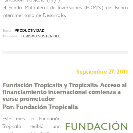
Fundación Tropicalia (FT) y
el Fondo Multilateral de Inversiones (FOMIN) del Banco
Interamericano de Desarrollo.
Tema:
PRODUCTIVIDAD
Etiquetas:
TURISMO SOSTENIBLE
Septiembre 27, 2011
Fundación Tropicalia y Tropicalia: Acceso al
financiamiento internacional comienza a
verse prometedor
Por: Fundación Tropicalia
Este mes, la Fundación
Tropicalia recibió una