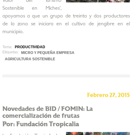
Valor del Turismo
Sostenible en Miches’,
apoyamos a que un grupo de treinta y dos productores
de la zona se iniciara en el cultivo de jengibre en el
municipio.
Tema:
PRODUCTIVIDAD
Etiquetas:
MICRO Y PEQUEÑA EMPRESA
AGRICULTURA SOSTENIBLE
Febrero 27, 2015
Novedades de BID / FOMIN: La
comercialización de frutas
Por: Fundación Tropicalia