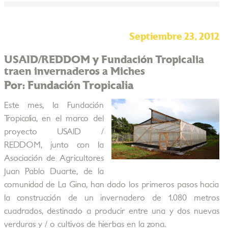
Septiembre 23, 2012
USAID/REDDOM y Fundación Tropicalia
traen invernaderos a Miches
Por: Fundación Tropicalia
Este mes, la Fundación
Tropicalia, en el marco del
proyecto USAID /
REDDOM, junto con la
Asociación de Agricultores
Juan Pablo Duarte, de la
comunidad de La Gina, han dado los primeros pasos hacia
la construcción de un invernadero de 1.080 metros
cuadrados, destinado a producir entre una y dos nuevas
verduras y / o cultivos de hierbas en la zona.