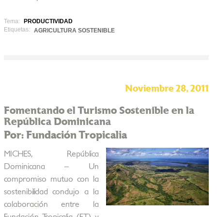
Tema:
PRODUCTIVIDAD
Etiquetas:
AGRICULTURA SOSTENIBLE
Noviembre 28, 2011
Fomentando el Turismo Sostenible en la
República Dominicana
Por: Fundación Tropicalia
MICHES, República
Dominicana – Un
compromiso mutuo con la
sostenibilidad condujo a la
colaboración entre la