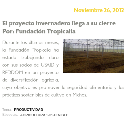
Noviembre 26, 2012
El proyecto invernadero llega a su cierre
Por: Fundación Tropicalia
Durante los últimos meses,
la Fundación Tropicalia ha
estado trabajando duro
con sus socios de USAID y
REDDOM en un proyecto
de diversificación agrícola,
cuyo objetivo es promover la seguridad alimentaria y las
prácticas sostenibles de cultivo en Miches.
Tema:
PRODUCTIVIDAD
Etiquetas:
AGRICULTURA SOSTENIBLE