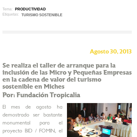
Tema:
PRODUCTIVIDAD
Etiquetas:
TURISMO SOSTENIBLE
Agosto 30, 2013
Se realiza el taller de arranque para la
inclusión de las Micro y Pequeñas Empresas
en la cadena de valor del turismo
sostenible en Miches
Por: Fundación Tropicalia
El mes de agosto ha
demostrado ser bastante
monumental para el
proyecto BID / FOMIN, el