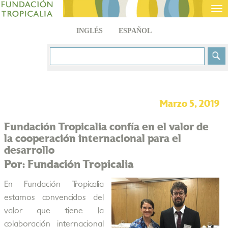
Tog
nav
INGLÉS
ESPAÑOL
Marzo 5, 2019
Fundación Tropicalia confía en el valor de
la cooperación internacional para el
desarrollo
Por: Fundación Tropicalia
En Fundación Tropicalia
estamos convencidos del
valor que tiene la
colaboración internacional