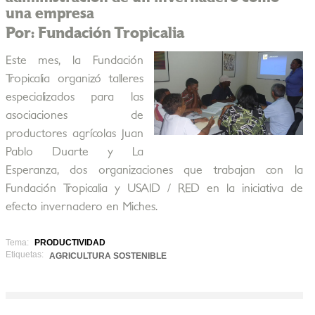
una empresa
Por: Fundación Tropicalia
Este mes, la Fundación
Tropicalia organizó talleres
especializados para las
asociaciones de
productores agrícolas Juan
Pablo Duarte y La
Esperanza, dos organizaciones que trabajan con la
Fundación Tropicalia y USAID / RED en la iniciativa de
efecto invernadero en Miches.
Tema:
PRODUCTIVIDAD
Etiquetas:
AGRICULTURA SOSTENIBLE