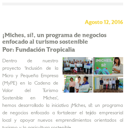
Agosto 12, 2016
¡Miches, sí!, un programa de negocios
enfocado al turismo sostenible
Por: Fundación Tropicalia
Dentro de nuestro
proyecto ‘Inclusión de la
Micro y Pequeña Empresa
(MyPE) en la Cadena de
Valor del Turismo
Sostenible en Miches’,
hemos desarrollado la iniciativa ¡Miches, sí!: un programa
de negocios enfocado a fortalecer el tejido empresarial
local y apoyar nuevos emprendimientos orientados al
turismo y la agricultura sostenible.