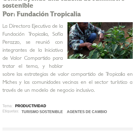
sostenible
Por: Fundación Tropicalia
La Directora Ejecutiva de la
Fundación Tropicalia, Sofía
Perazzo, se reunió con
integrantes de la Iniciativa
de Valor Compartido para
tratar el tema, y hablar
sobre las estrategias de valor compartido de Tropicalia en
Miches y las comunidades vecinas en el sector turístico a
través de un modelo de negocio inclusivo.
Tema:
PRODUCTIVIDAD
Etiquetas:
TURISMO SOSTENIBLE
AGENTES DE CAMBIO