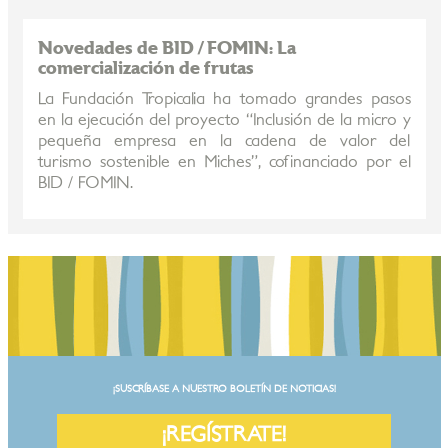
Novedades de BID / FOMIN: La
comercialización de frutas
La Fundación Tropicalia ha tomado grandes pasos
en la ejecución del proyecto “Inclusión de la micro y
pequeña empresa en la cadena de valor del
turismo sostenible en Miches”, cofinanciado por el
BID / FOMIN.
¡SUSCRÍBASE A NUESTRO BOLETÍN DE NOTICIAS!
¡REGÍSTRATE!