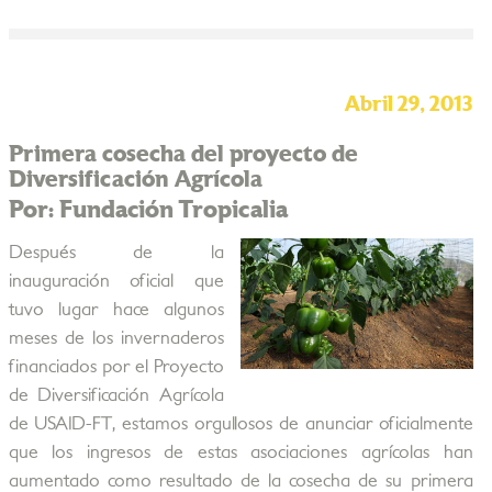
Abril 29, 2013
Primera cosecha del proyecto de
Diversificación Agrícola
Por: Fundación Tropicalia
Después de la
inauguración oficial que
tuvo lugar hace algunos
meses de los invernaderos
financiados por el Proyecto
de Diversificación Agrícola
de USAID-FT, estamos orgullosos de anunciar oficialmente
que los ingresos de estas asociaciones agrícolas han
aumentado como resultado de la cosecha de su primera