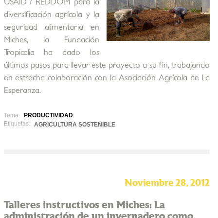
USAID / REDDOM para la
diversificación agrícola y la
seguridad alimentaria en
Miches, la Fundación
Tropicalia ha dado los
últimos pasos para llevar este proyecto a su fin, trabajando
en estrecha colaboración con la Asociación Agrícola de La
Esperanza.
Tema:
PRODUCTIVIDAD
Etiquetas:
AGRICULTURA SOSTENIBLE
Noviembre 28, 2012
Talleres instructivos en Miches: La
administración de un invernadero como