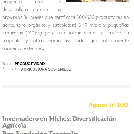
proyecto que se
desarrollará durante los
próximos 36 meses que certificará 300-500 productores en
agricultora orgánica y establecerá 5-10 micro y pequeñas
empresas (MYPE) para suministrar bienes y servicios a
Tropicalia y otras empresas ancla, que oficialmente
comienza este mes.
Tema:
PRODUCTIVIDAD
Etiquetas:
AGRICULTURA SOSTENIBLE
Agosto 27, 2013
Invernadero en Miches: Diversificación
Agrícola