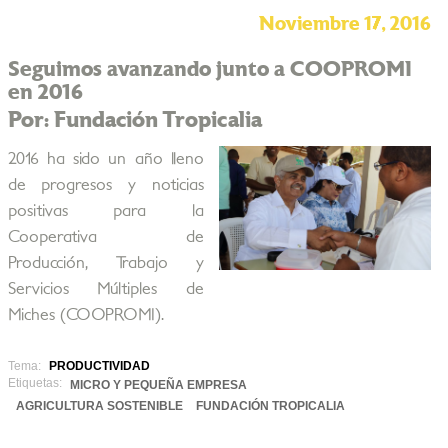
Noviembre 17, 2016
Seguimos avanzando junto a COOPROMI
en 2016
Por: Fundación Tropicalia
2016 ha sido un año lleno
de progresos y noticias
positivas para la
Cooperativa de
Producción, Trabajo y
Servicios Múltiples de
Miches (COOPROMI).
Tema:
PRODUCTIVIDAD
Etiquetas:
MICRO Y PEQUEÑA EMPRESA
AGRICULTURA SOSTENIBLE
FUNDACIÓN TROPICALIA