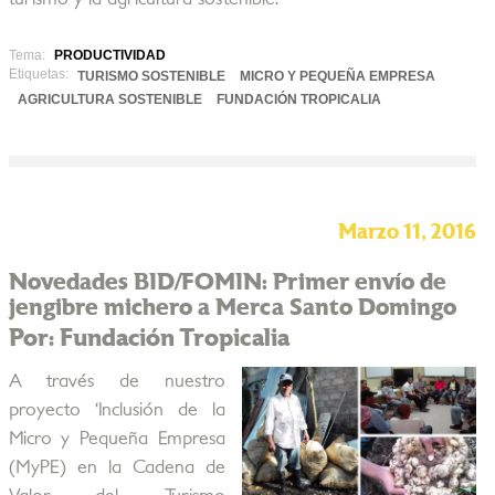
Tema:
PRODUCTIVIDAD
Etiquetas:
TURISMO SOSTENIBLE
MICRO Y PEQUEÑA EMPRESA
AGRICULTURA SOSTENIBLE
FUNDACIÓN TROPICALIA
Marzo 11, 2016
Novedades BID/FOMIN: Primer envío de
jengibre michero a Merca Santo Domingo
Por: Fundación Tropicalia
A través de nuestro
proyecto ‘Inclusión de la
Micro y Pequeña Empresa
(MyPE) en la Cadena de