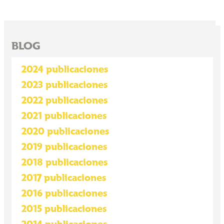
BLOG
2024 publicaciones
2023 publicaciones
2022 publicaciones
2021 publicaciones
2020 publicaciones
2019 publicaciones
2018 publicaciones
2017 publicaciones
2016 publicaciones
2015 publicaciones