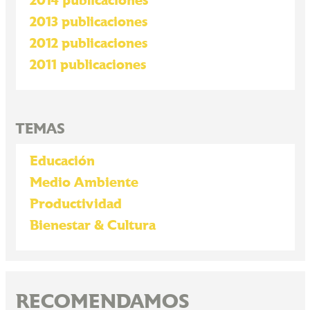
2014 publicaciones
2013 publicaciones
2012 publicaciones
2011 publicaciones
TEMAS
Educación
Medio Ambiente
Productividad
Bienestar & Cultura
RECOMENDAMOS