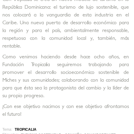
República Dominicana: el turismo de lujo sostenible, que
nos colocará a la vanguardia de esta industria en el
Caribe. Una nueva puerta de desarrollo económico para
la región y para el país, ambientalmente responsable,
respetuosa con la comunidad local y, también, más
rentable.
Como venimos haciendo desde hace ocho años, en
Fundación Tropicalia seguiremos trabajando para
promover el desarrollo socioeconómico sostenible de
Miches y sus comunidades; colaborando con la comunidad
para que ésta sea la protagonista del cambio y la líder de
su propio progreso.
¡Con ese objetivo nacimos y con ese objetivo afrontamos
el futuro!
Tema:
TROPICALIA