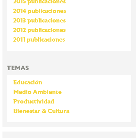
2015 publicaciones
2014 publicaciones
2013 publicaciones
2012 publicaciones
2011 publicaciones
TEMAS
Educación
Medio Ambiente
Productividad
Bienestar & Cultura