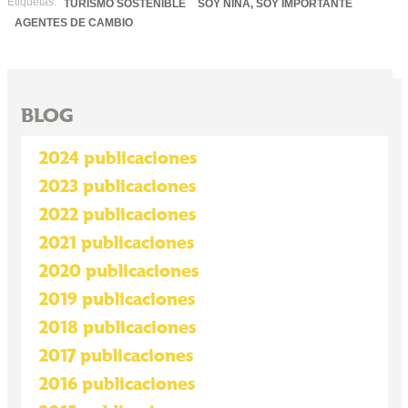
Etiquetas:
TURISMO SOSTENIBLE
SOY NIÑA, SOY IMPORTANTE
AGENTES DE CAMBIO
BLOG
2024 publicaciones
2023 publicaciones
2022 publicaciones
2021 publicaciones
2020 publicaciones
2019 publicaciones
2018 publicaciones
2017 publicaciones
2016 publicaciones