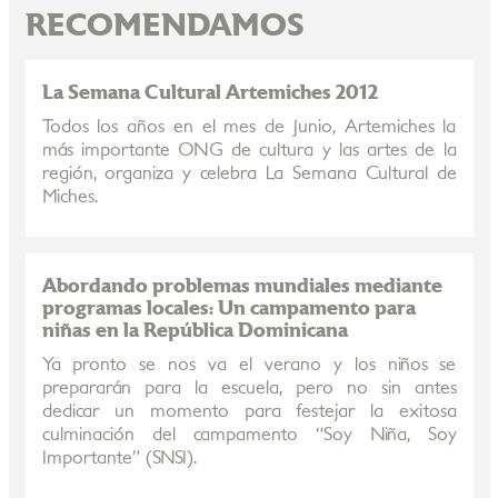
RECOMENDAMOS
La Semana Cultural Artemiches 2012
Todos los años en el mes de Junio, Artemiches la
más importante ONG de cultura y las artes de la
región, organiza y celebra La Semana Cultural de
Miches.
Abordando problemas mundiales mediante
programas locales: Un campamento para
niñas en la República Dominicana
Ya pronto se nos va el verano y los niños se
prepararán para la escuela, pero no sin antes
dedicar un momento para festejar la exitosa
culminación del campamento “Soy Niña, Soy
Importante” (SNSI).