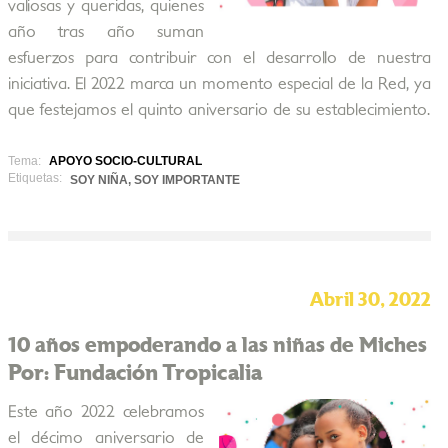
valiosas y queridas, quienes
año tras año suman
esfuerzos para contribuir con el desarrollo de nuestra
iniciativa. El 2022 marca un momento especial de la Red, ya
que festejamos el quinto aniversario de su establecimiento.
Tema:
APOYO SOCIO-CULTURAL
Etiquetas:
SOY NIÑA, SOY IMPORTANTE
Abril 30, 2022
10 años empoderando a las niñas de Miches
Por: Fundación Tropicalia
Este año 2022 celebramos
el décimo aniversario de