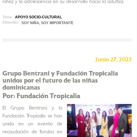
niñez y la adolescencia en su desarrollo hacia la adultez.
Tema:
APOYO SOCIO-CULTURAL
Etiquetas:
SOY NIÑA, SOY IMPORTANTE
Junio 27, 2023
Grupo Bentrani y Fundación Tropicalia
unidos por el futuro de las niñas
dominicanas
Por: Fundación Tropicalia
El Grupo Bentrani y la
Fundación Tropicalia se han
unido en un evento de
recaudación de fondos en