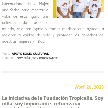
Internacional de la Mujer,
una fecha para resaltar el
valor de esta figura, unir
activistas de todo el
mundo, celebrar logros y tomar medidas que ayuden a
mejorar la calidad de vida y proteger los derechos de
nuestras mujeres y niñas.
Tema:
APOYO SOCIO-CULTURAL
Etiquetas:
SOY NIÑA, SOY IMPORTANTE
Abril 26, 2023
La iniciativa de la Fundación Tropicalia, Soy
niña, soy importante, refuerza su