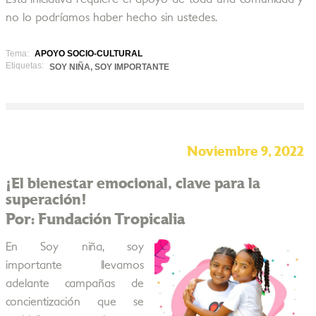
no lo podríamos haber hecho sin ustedes.
Tema:
APOYO SOCIO-CULTURAL
Etiquetas:
SOY NIÑA, SOY IMPORTANTE
Noviembre 9, 2022
¡El bienestar emocional, clave para la
superación!
Por: Fundación Tropicalia
En Soy niña, soy
importante llevamos
adelante campañas de
concientización que se