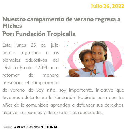
Julio 26, 2022
Nuestro campamento de verano regresa a
Miches
Por: Fundación Tropicalia
Este lunes 25 de julio
hemos regresado a los
planteles educativos del
Distrito Escolar 12-04 para
retomar de manera
presencial el campamento
de verano de Soy niña, soy importante, iniciativa que
llevamos adelante en la Fundación Tropicalia para que las
niñas de la comunidad aprendan a defender sus derechos,
alcanzar sus sueños y desarrollar sus capacidades.
Tema:
APOYO SOCIO-CULTURAL