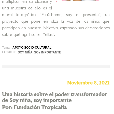
multiplican en su alcance y
una muestra de ello es el
mural fotográfico “Escúchame, soy el presente”, un
proyecto que pone en alza la voz de las niñas que
participan en nuestra iniciativa, captando sus declaraciones
sobre qué significa ser “ellas”.
Tema:
APOYO SOCIO-CULTURAL
Etiquetas:
SOY NIÑA, SOY IMPORTANTE
Noviembre 8, 2022
Una historia sobre el poder transformador
de Soy niña, soy importante
Por: Fundación Tropicalia