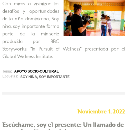
Con miras a visibilizar los
desafíos y oportunidades
de la niña dominicana, Soy
niña, soy importante forma
parte de la miniserie
producida por BBC
Storyworks, "In Pursuit of Wellness" presentada por el
Global Wellness Institute.
Tema:
APOYO SOCIO-CULTURAL
Etiquetas:
SOY NIÑA, SOY IMPORTANTE
Noviembre 1, 2022
Escúchame, soy el presente: Un llamado de