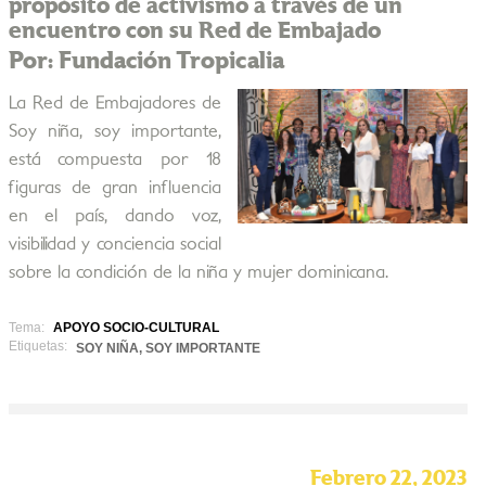
propósito de activismo a través de un
encuentro con su Red de Embajado
Por: Fundación Tropicalia
La Red de Embajadores de
Soy niña, soy importante,
está compuesta por 18
figuras de gran influencia
en el país, dando voz,
visibilidad y conciencia social
sobre la condición de la niña y mujer dominicana.
Tema:
APOYO SOCIO-CULTURAL
Etiquetas:
SOY NIÑA, SOY IMPORTANTE
Febrero 22, 2023