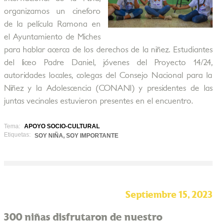
organizamos un cineforo
de la película Ramona en
el Ayuntamiento de Miches
para hablar acerca de los derechos de la niñez. Estudiantes
del liceo Padre Daniel, jóvenes del Proyecto 14/24,
autoridades locales, colegas del Consejo Nacional para la
Niñez y la Adolescencia (CONANI) y presidentes de las
juntas vecinales estuvieron presentes en el encuentro.
Tema:
APOYO SOCIO-CULTURAL
Etiquetas:
SOY NIÑA, SOY IMPORTANTE
Septiembre 15, 2023
300 niñas disfrutaron de nuestro