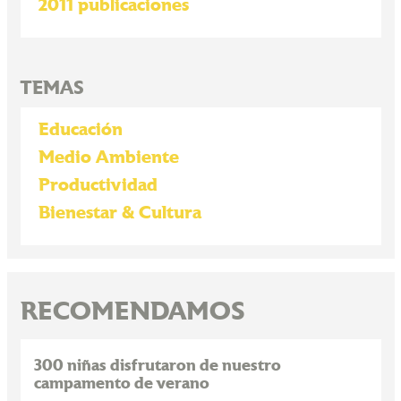
2011 publicaciones
TEMAS
Educación
Medio Ambiente
Productividad
Bienestar & Cultura
RECOMENDAMOS
300 niñas disfrutaron de nuestro
campamento de verano