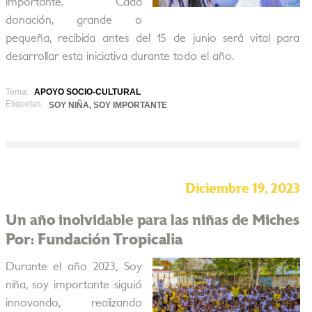
importante. Cada
donación, grande o
pequeña, recibida antes del 15 de junio será vital para
desarrollar esta iniciativa durante todo el año.
Tema:
APOYO SOCIO-CULTURAL
Etiquetas:
SOY NIÑA, SOY IMPORTANTE
Diciembre 19, 2023
Un año inolvidable para las niñas de Miches
Por: Fundación Tropicalia
Durante el año 2023, Soy
niña, soy importante siguió
innovando, realizando