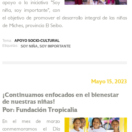
apoyo a la iniciativa "Soy
niña, soy importante", con
el objetivo de promover el desarrollo integral de las niñas
de Miches, provincia El Seibo.
Tema:
APOYO SOCIO-CULTURAL
Etiquetas:
SOY NIÑA, SOY IMPORTANTE
Mayo 15, 2023
¡Continuamos enfocados en el bienestar
de nuestras niñas!
Por: Fundación Tropicalia
En el mes de marzo
conmemoramos el Día