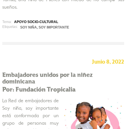
sueños.
Tema:
APOYO SOCIO-CULTURAL
Etiquetas:
SOY NIÑA, SOY IMPORTANTE
Junio 8, 2022
Embajadores unidos por la niñez
dominicana
Por: Fundación Tropicalia
La Red de embajadores de
Soy niña, soy importante
está conformada por un
grupo de personas muy