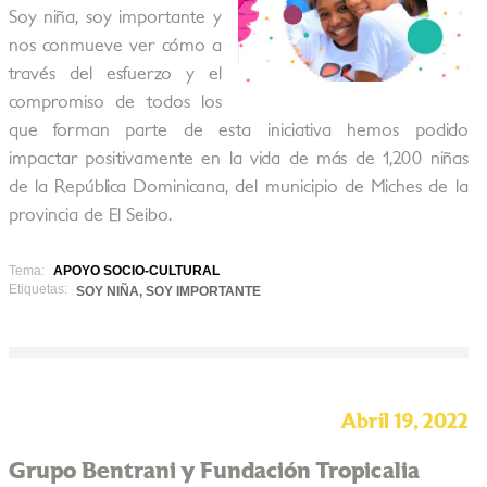
Soy niña, soy importante y
nos conmueve ver cómo a
través del esfuerzo y el
compromiso de todos los
que forman parte de esta iniciativa hemos podido
impactar positivamente en la vida de más de 1,200 niñas
de la República Dominicana, del municipio de Miches de la
provincia de El Seibo.
Tema:
APOYO SOCIO-CULTURAL
Etiquetas:
SOY NIÑA, SOY IMPORTANTE
Abril 19, 2022
Grupo Bentrani y Fundación Tropicalia