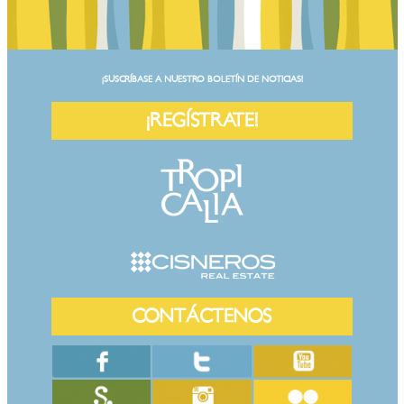
¡SUSCRÍBASE A NUESTRO BOLETÍN DE NOTICIAS!
¡REGÍSTRATE!
CONTÁCTENOS