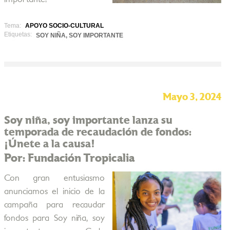
Tema:
APOYO SOCIO-CULTURAL
Etiquetas:
SOY NIÑA, SOY IMPORTANTE
Mayo 3, 2024
Soy niña, soy importante lanza su
temporada de recaudación de fondos:
¡Únete a la causa!
Por: Fundación Tropicalia
Con gran entusiasmo
anunciamos el inicio de la
campaña para recaudar
fondos para Soy niña, soy