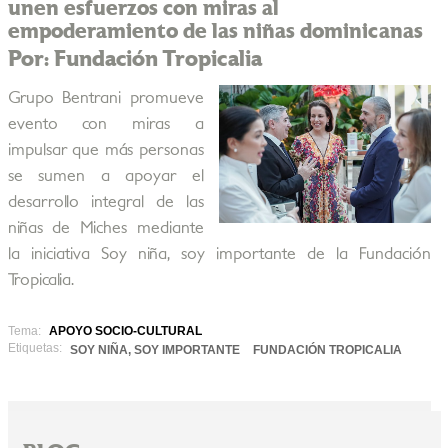
unen esfuerzos con miras al
empoderamiento de las niñas dominicanas
Por: Fundación Tropicalia
Grupo Bentrani promueve
evento con miras a
impulsar que más personas
se sumen a apoyar el
desarrollo integral de las
niñas de Miches mediante
la iniciativa Soy niña, soy importante de la Fundación
Tropicalia.
Tema:
APOYO SOCIO-CULTURAL
Etiquetas:
SOY NIÑA, SOY IMPORTANTE
FUNDACIÓN TROPICALIA