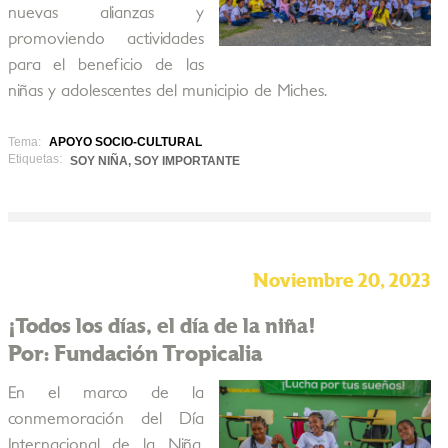
nuevas alianzas y
promoviendo actividades
para el beneficio de las
niñas y adolescentes del municipio de Miches.
Tema:
APOYO SOCIO-CULTURAL
Etiquetas:
SOY NIÑA, SOY IMPORTANTE
Noviembre 20, 2023
¡Todos los días, el día de la niña!
Por: Fundación Tropicalia
En el marco de la
conmemoración del Día
Internacional de la Niña,