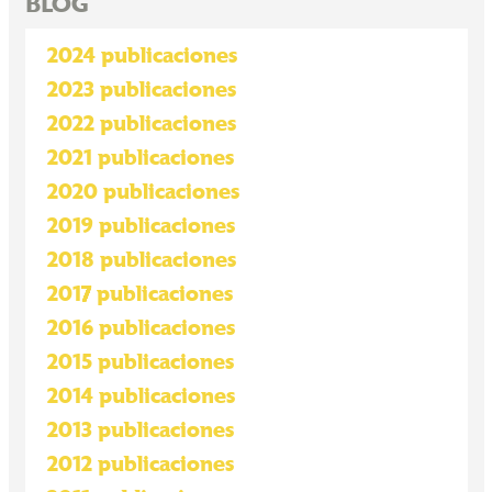
BLOG
2024 publicaciones
2023 publicaciones
2022 publicaciones
2021 publicaciones
2020 publicaciones
2019 publicaciones
2018 publicaciones
2017 publicaciones
2016 publicaciones
2015 publicaciones
2014 publicaciones
2013 publicaciones
2012 publicaciones