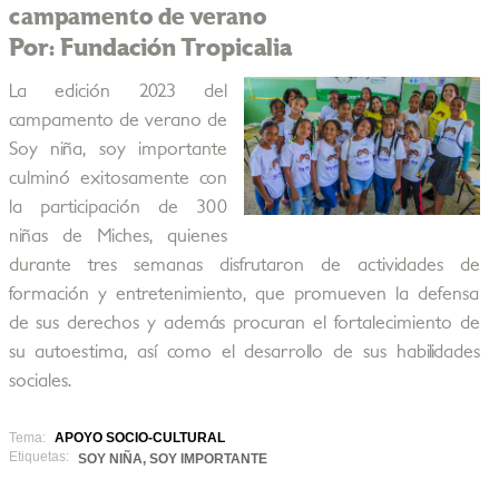
campamento de verano
Por: Fundación Tropicalia
La edición 2023 del
campamento de verano de
Soy niña, soy importante
culminó exitosamente con
la participación de 300
niñas de Miches, quienes
durante tres semanas disfrutaron de actividades de
formación y entretenimiento, que promueven la defensa
de sus derechos y además procuran el fortalecimiento de
su autoestima, así como el desarrollo de sus habilidades
sociales.
Tema:
APOYO SOCIO-CULTURAL
Etiquetas:
SOY NIÑA, SOY IMPORTANTE