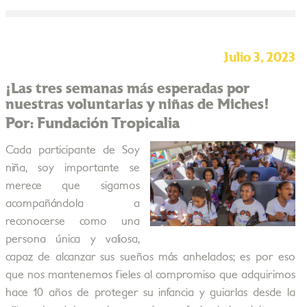
Julio 3, 2023
¡Las tres semanas más esperadas por
nuestras voluntarias y niñas de Miches!
Por: Fundación Tropicalia
Cada participante de Soy
niña, soy importante se
merece que sigamos
acompañándola a
reconocerse como una
persona única y valiosa,
capaz de alcanzar sus sueños más anhelados; es por eso
que nos mantenemos fieles al compromiso que adquirimos
hace 10 años de proteger su infancia y guiarlas desde la