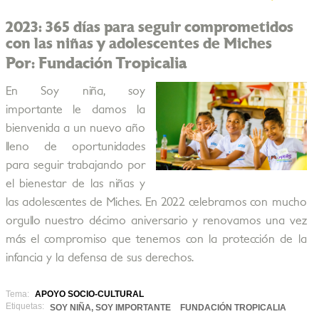
2023: 365 días para seguir comprometidos
con las niñas y adolescentes de Miches
Por: Fundación Tropicalia
En Soy niña, soy
importante le damos la
bienvenida a un nuevo año
lleno de oportunidades
para seguir trabajando por
el bienestar de las niñas y
las adolescentes de Miches. En 2022 celebramos con mucho
orgullo nuestro décimo aniversario y renovamos una vez
más el compromiso que tenemos con la protección de la
infancia y la defensa de sus derechos.
Tema:
APOYO SOCIO-CULTURAL
Etiquetas:
SOY NIÑA, SOY IMPORTANTE
FUNDACIÓN TROPICALIA