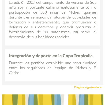
La edición 2023 del campamento de verano de Soy
niña, soy importante culminó exitosamente con la
participación de 300 niñas de Miches, quienes
durante tres semanas disfrutaron de actividades de
formación y entretenimiento, que promueven la
defensa de sus derechos y además procuran el
fortalecimiento de su autoestima, así como el
desarrollo de sus habilidades sociales.
Integración y deporte en la Copa Tropicalia
Durante los partidos era visible una sana rivalidad
entre los seguidores del equipo de Miches y El
Cedro
Página siguiente »