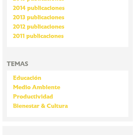
2014 publicaciones
2013 publicaciones
2012 publicaciones
2011 publicaciones
TEMAS
Educación
Medio Ambiente
Productividad
Bienestar & Cultura