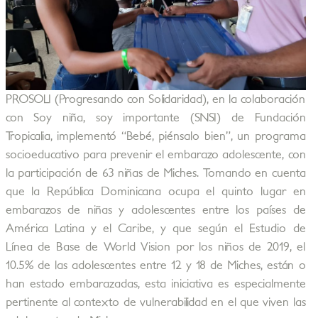
PROSOLI (Progresando con Solidaridad), en la colaboración
con Soy niña, soy importante (SNSI) de Fundación
Tropicalia, implementó “Bebé, piénsalo bien”, un programa
socioeducativo para prevenir el embarazo adolescente, con
la participación de 63 niñas de Miches. Tomando en cuenta
que la República Dominicana ocupa el quinto lugar en
embarazos de niñas y adolescentes entre los países de
América Latina y el Caribe, y que según el Estudio de
Línea de Base de World Vision por los niños de 2019, el
10.5% de las adolescentes entre 12 y 18 de Miches, están o
han estado embarazadas, esta iniciativa es especialmente
pertinente al contexto de vulnerabilidad en el que viven las