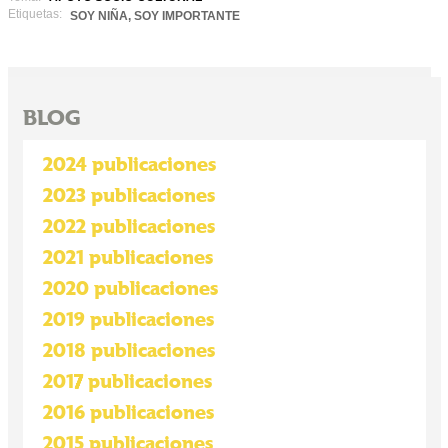
Etiquetas:
SOY NIÑA, SOY IMPORTANTE
BLOG
2024 publicaciones
2023 publicaciones
2022 publicaciones
2021 publicaciones
2020 publicaciones
2019 publicaciones
2018 publicaciones
2017 publicaciones
2016 publicaciones
2015 publicaciones