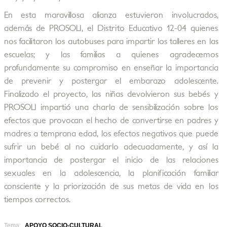
En esta maravillosa alianza estuvieron involucrados,
además de PROSOLI, el Distrito Educativo 12-04 quienes
nos facilitaron los autobuses para impartir los talleres en las
escuelas; y las familias a quienes agradecemos
profundamente su compromiso en enseñar la importancia
de prevenir y postergar el embarazo adolescente.
Finalizado el proyecto, las niñas devolvieron sus bebés y
PROSOLI impartió una charla de sensibilización sobre los
efectos que provocan el hecho de convertirse en padres y
madres a temprana edad, los efectos negativos que puede
sufrir un bebé al no cuidarlo adecuadamente, y así la
importancia de postergar el inicio de las relaciones
sexuales en la adolescencia, la planificación familiar
consciente y la priorización de sus metas de vida en los
tiempos correctos.
Tema:
APOYO SOCIO-CULTURAL