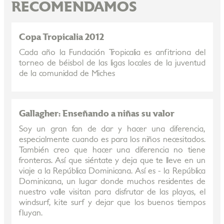
RECOMENDAMOS
Copa Tropicalia 2012
Cada año la Fundación Tropicalia es anfitriona del
torneo de béisbol de las ligas locales de la juventud
de la comunidad de Miches
Gallagher: Enseñando a niñas su valor
Soy un gran fan de dar y hacer una diferencia,
especialmente cuando es para los niños necesitados.
También creo que hacer una diferencia no tiene
fronteras. Así que siéntate y deja que te lleve en un
viaje a la República Dominicana. Así es - la República
Dominicana, un lugar donde muchos residentes de
nuestro valle visitan para disfrutar de las playas, el
windsurf, kite surf y dejar que los buenos tiempos
fluyan.