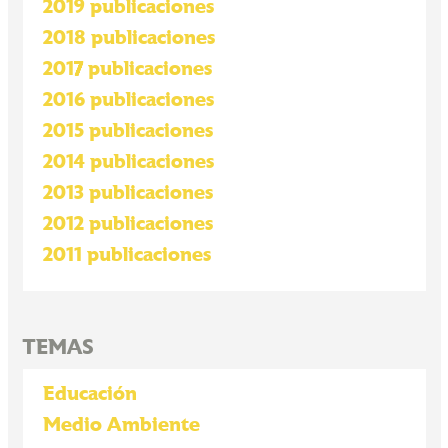
2019 publicaciones
2018 publicaciones
2017 publicaciones
2016 publicaciones
2015 publicaciones
2014 publicaciones
2013 publicaciones
2012 publicaciones
2011 publicaciones
TEMAS
Educación
Medio Ambiente