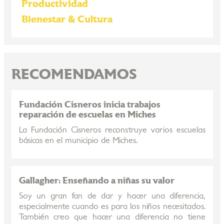
Productividad
Bienestar & Cultura
RECOMENDAMOS
Fundación Cisneros inicia trabajos
reparación de escuelas en Miches
La Fundación Cisneros reconstruye varios escuelas
básicas en el municipio de Miches.
Gallagher: Enseñando a niñas su valor
Soy un gran fan de dar y hacer una diferencia,
especialmente cuando es para los niños necesitados.
También creo que hacer una diferencia no tiene