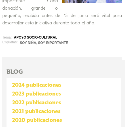
importante. Cada
donación, grande o
pequeña, recibida antes del 15 de junio será vital para
desarrollar esta iniciativa durante todo el año.
Tema:
APOYO SOCIO-CULTURAL
Etiquetas:
SOY NIÑA, SOY IMPORTANTE
BLOG
2024 publicaciones
2023 publicaciones
2022 publicaciones
2021 publicaciones
2020 publicaciones