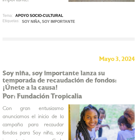
Tema:
APOYO SOCIO-CULTURAL
Etiquetas:
SOY NIÑA, SOY IMPORTANTE
Mayo 3, 2024
Soy niña, soy importante lanza su
temporada de recaudación de fondos:
¡Únete a la causa!
Por: Fundación Tropicalia
Con gran entusiasmo
anunciamos el inicio de la
campaña para recaudar
fondos para Soy niña, soy