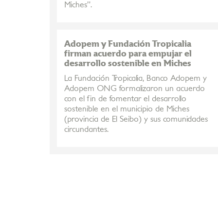
Miches”.
Adopem y Fundación Tropicalia
firman acuerdo para empujar el
desarrollo sostenible en Miches
La Fundación Tropicalia, Banco Adopem y
Adopem ONG formalizaron un acuerdo
con el fin de fomentar el desarrollo
sostenible en el municipio de Miches
(provincia de El Seibo) y sus comunidades
circundantes.