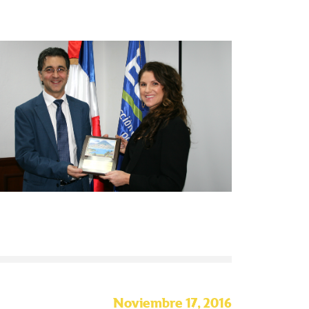
Noviembre 17, 2016