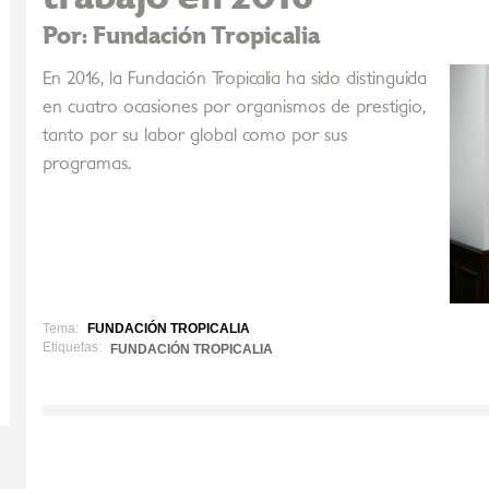
Por: Fundación Tropicalia
En 2016, la Fundación Tropicalia ha sido distinguida
en cuatro ocasiones por organismos de prestigio,
tanto por su labor global como por sus
programas.
Tema:
FUNDACIÓN TROPICALIA
Etiquetas:
FUNDACIÓN TROPICALIA