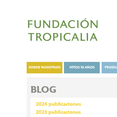
SOBRE NOSOTROS
HITOS 10 AÑOS
PRODU
BLOG
2024 publicaciones
2023 publicaciones