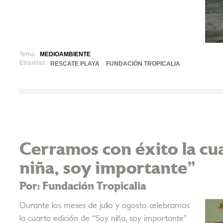
Tema:
MEDIOAMBIENTE
Etiquetas:
RESCATE PLAYA
FUNDACIÓN TROPICALIA
Cerramos con éxito la cu
niña, soy importante”
Por: Fundación Tropicalia
Durante los meses de julio y agosto celebramos
la cuarta edición de “Soy niña, soy importante”