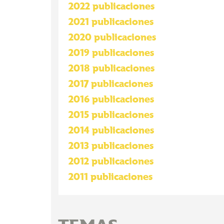
2022 publicaciones
2021 publicaciones
2020 publicaciones
2019 publicaciones
2018 publicaciones
2017 publicaciones
2016 publicaciones
2015 publicaciones
2014 publicaciones
2013 publicaciones
2012 publicaciones
2011 publicaciones