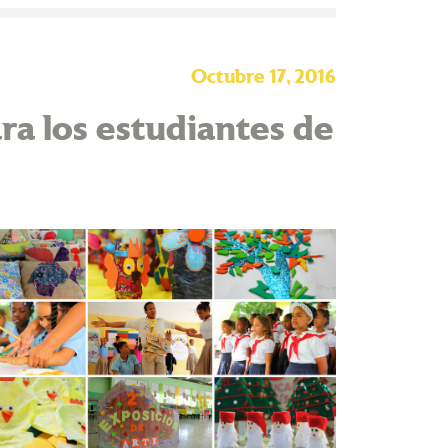
Octubre 17, 2016
ra los estudiantes de