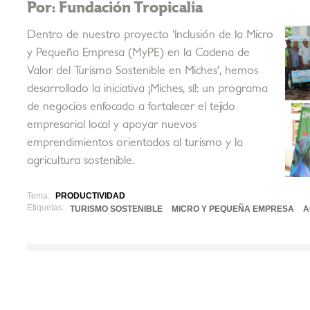
Por: Fundación Tropicalia
Dentro de nuestro proyecto ‘Inclusión de la Micro
y Pequeña Empresa (MyPE) en la Cadena de
Valor del Turismo Sostenible en Miches’, hemos
desarrollado la iniciativa ¡Miches, sí!: un programa
de negocios enfocado a fortalecer el tejido
empresarial local y apoyar nuevos
emprendimientos orientados al turismo y la
agricultura sostenible.
Tema:
PRODUCTIVIDAD
Etiquetas:
TURISMO SOSTENIBLE
MICRO Y PEQUEÑA EMPRESA
A