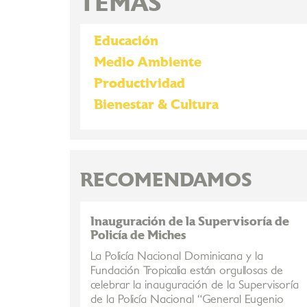
TEMAS
Educación
Medio Ambiente
Productividad
Bienestar & Cultura
RECOMENDAMOS
Inauguración de la Supervisoría de
Policía de Miches
La Policía Nacional Dominicana y la
Fundación Tropicalia están orgullosas de
celebrar la inauguración de la Supervisoría
de la Policía Nacional “General Eugenio