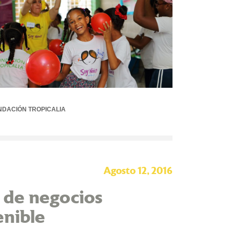
NDACIÓN TROPICALIA
Agosto 12, 2016
a de negocios
enible