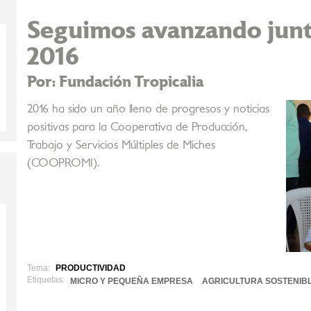
Seguimos avanzando ju
2016
Por: Fundación Tropicalia
2016 ha sido un año lleno de progresos y noticias
positivas para la Cooperativa de Producción,
Trabajo y Servicios Múltiples de Miches
(COOPROMI).
Tema:
PRODUCTIVIDAD
Etiquetas:
MICRO Y PEQUEÑA EMPRESA
AGRICULTURA SOSTENIB