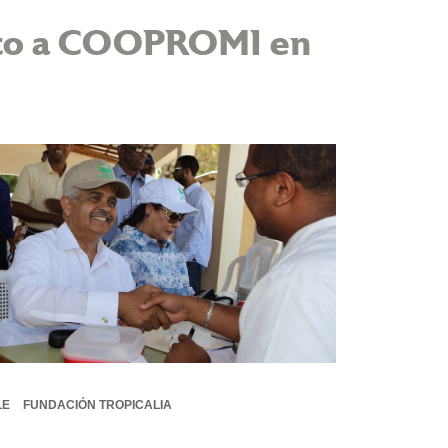
nto a COOPROMI en
LE
FUNDACIÓN TROPICALIA