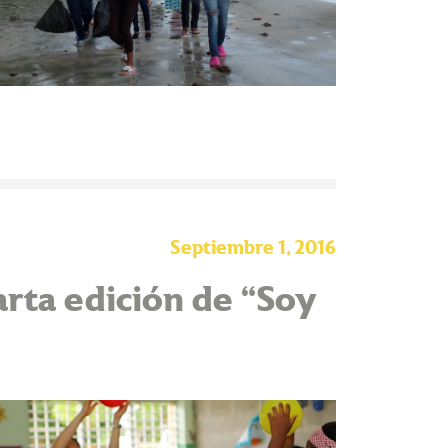
Septiembre 1, 2016
arta edición de “Soy