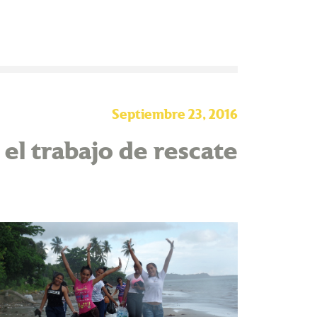
Septiembre 23, 2016
el trabajo de rescate