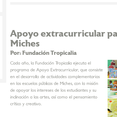
Apoyo extracurricular pa
Miches
Por: Fundación Tropicalia
Cada año, la Fundación Tropicalia ejecuta el
programa de Apoyo Extracurricular, que consiste
en el desarrollo de actividades complementarias
en las escuelas públicas de Miches, con la misión
de apoyar los intereses de los estudiantes y su
inclinación a las artes, así como el pensamiento
crítico y creativo.