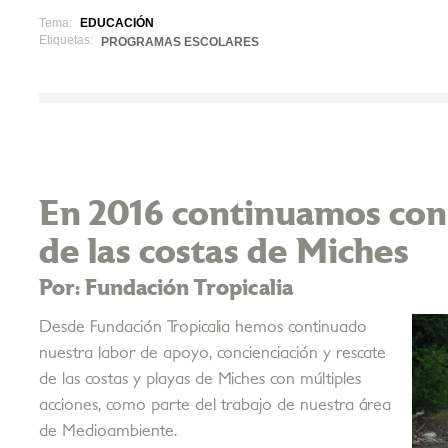
Tema:
EDUCACIÓN
Etiquetas:
PROGRAMAS ESCOLARES
En 2016 continuamos con 
de las costas de Miches
Por: Fundación Tropicalia
Desde Fundación Tropicalia hemos continuado
nuestra labor de apoyo, concienciación y rescate
de las costas y playas de Miches con múltiples
acciones, como parte del trabajo de nuestra área
de Medioambiente.