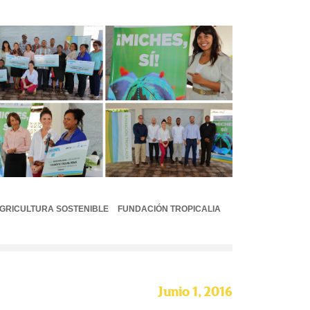
GRICULTURA SOSTENIBLE
FUNDACIÓN TROPICALIA
Junio 1, 2016