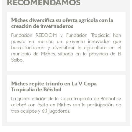
RECOMENDAMOS
Miches diversifica su oferta agrícola con la
creación de invernaderos
Fundación REDDOM y Fundación Tropicalia han
puesto en marcha un proyecto innovador que
busca fortalecer y diversificar la agricultura en el
municipio de Miches, situada en la provincia de El
Seibo.
Miches repite triunfo en La V Copa
Tropicalia de Béisbol
La quinta edición de la Copa Tropicalia de Béisbol se
celebró con éxito en Miches con la participación de
tres equipos y 60 jugadores.