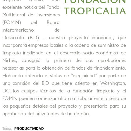
excelente noticia del Fondo
Multilateral de Inversiones
(FOMIN) del Banco
Interamericano de
Desarrollo (BID) – nuestro proyecto innovador, que
incorporará empresas locales a la cadena de suministro de
Tropicalia incidiendo en el desarrollo socio-económico de
Miches, consiguió la primera de dos aprobaciones
necesarias para la obtención de fondos de financiamiento.
Habiendo obtenido el status de “elegibilidad” por parte de
una comisión del BID que tiene asiento en Washington,
DC, los equipos técnicos de la Fundación Tropicalia y el
FOMIN pueden comenzar ahora a trabajar en el diseño de
los pequeños detalles del proyecto y presentarlo para su
aprobación definitiva antes de fin de año.
Tema:
PRODUCTIVIDAD