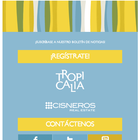
¡SUSCRÍBASE A NUESTRO BOLETÍN DE NOTICIAS!
¡REGÍSTRATE!
CONTÁCTENOS