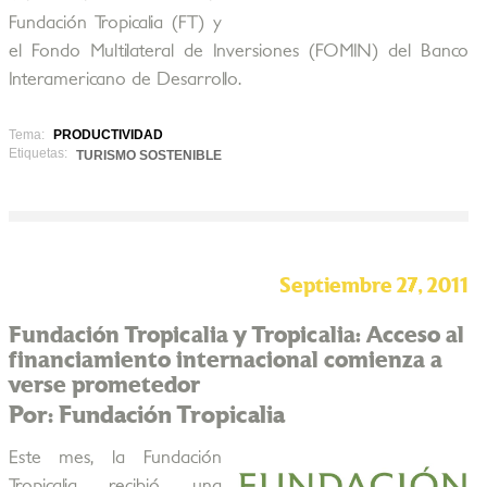
Fundación Tropicalia (FT) y
el Fondo Multilateral de Inversiones (FOMIN) del Banco
Interamericano de Desarrollo.
Tema:
PRODUCTIVIDAD
Etiquetas:
TURISMO SOSTENIBLE
Septiembre 27, 2011
Fundación Tropicalia y Tropicalia: Acceso al
financiamiento internacional comienza a
verse prometedor
Por: Fundación Tropicalia
Este mes, la Fundación
Tropicalia recibió una