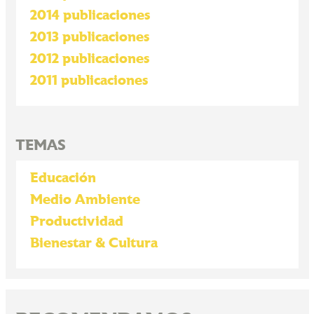
2014 publicaciones
2013 publicaciones
2012 publicaciones
2011 publicaciones
TEMAS
Educación
Medio Ambiente
Productividad
Bienestar & Cultura