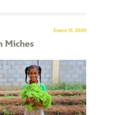
Enero 15, 2020
n Miches