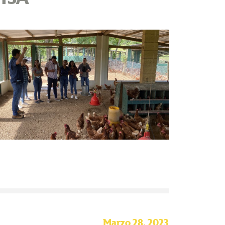
Marzo 28, 2023