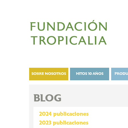
SOBRE NOSOTROS
HITOS 10 AÑOS
PRODU
BLOG
2024 publicaciones
2023 publicaciones