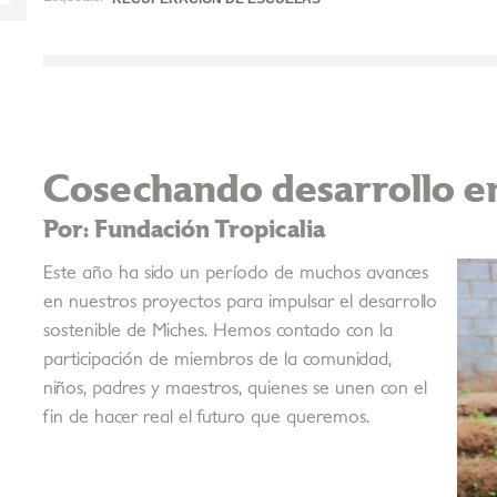
Cosechando desarrollo e
Por: Fundación Tropicalia
Este año ha sido un período de muchos avances
en nuestros proyectos para impulsar el desarrollo
sostenible de Miches. Hemos contado con la
participación de miembros de la comunidad,
niños, padres y maestros, quienes se unen con el
fin de hacer real el futuro que queremos.