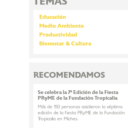
TEMAS
Educación
Medio Ambiente
Productividad
Bienestar & Cultura
RECOMENDAMOS
Se celebra la 7ª Edición de la Fiesta
PRyME de la Fundación Tropicalia
Más de 150 personas asistieron la séptima
edición de la fiesta PRyME de la Fundación
Tropicalia en Miches.