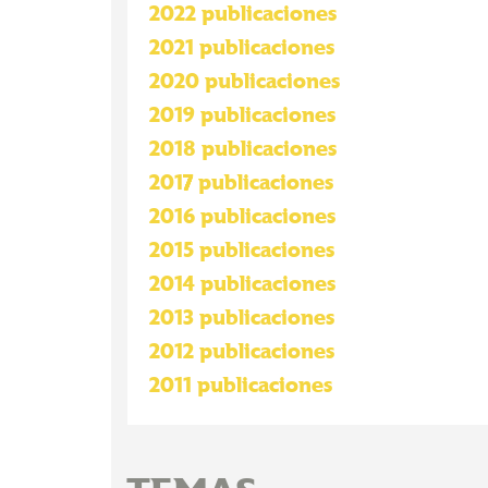
2022 publicaciones
2021 publicaciones
2020 publicaciones
2019 publicaciones
2018 publicaciones
2017 publicaciones
2016 publicaciones
2015 publicaciones
2014 publicaciones
2013 publicaciones
2012 publicaciones
2011 publicaciones