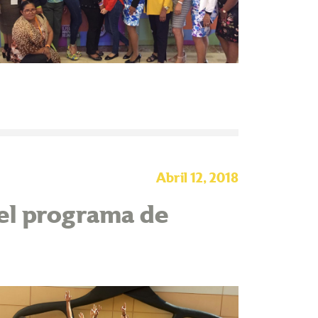
Abril 12, 2018
el programa de