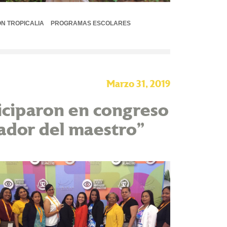
N TROPICALIA
PROGRAMAS ESCOLARES
Marzo 31, 2019
iciparon en congreso
vador del maestro”