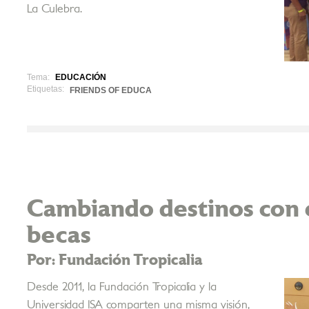
La Culebra.
Tema:
EDUCACIÓN
Etiquetas:
FRIENDS OF EDUCA
Cambiando destinos con 
becas
Por: Fundación Tropicalia
Desde 2011, la Fundación Tropicalia y la
Universidad ISA comparten una misma visión,