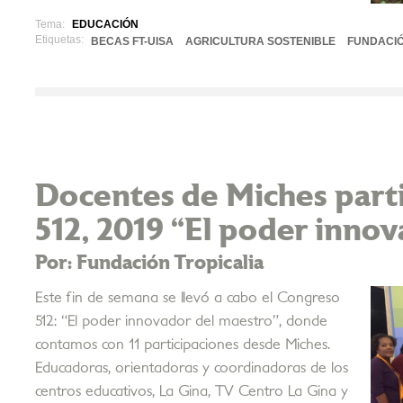
Tema:
EDUCACIÓN
Etiquetas:
BECAS FT-UISA
AGRICULTURA SOSTENIBLE
FUNDACIÓ
Docentes de Miches part
512, 2019 “El poder inno
Por: Fundación Tropicalia
Este fin de semana se llevó a cabo el Congreso
512: “El poder innovador del maestro”, donde
contamos con 11 participaciones desde Miches.
Educadoras, orientadoras y coordinadoras de los
centros educativos, La Gina, TV Centro La Gina y