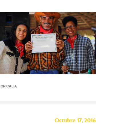
OPICALIA
Octubre 17, 2016