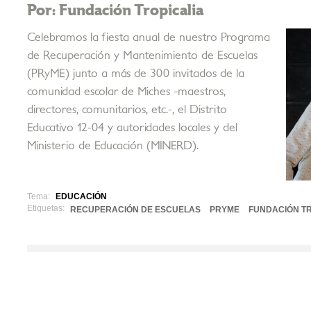
Por: Fundación Tropicalia
Celebramos la fiesta anual de nuestro Programa
de Recuperación y Mantenimiento de Escuelas
(PRyME) junto a más de 300 invitados de la
comunidad escolar de Miches -maestros,
directores, comunitarios, etc.-, el Distrito
Educativo 12-04 y autoridades locales y del
Ministerio de Educación (MINERD).
Tema:
EDUCACIÓN
Etiquetas:
RECUPERACIÓN DE ESCUELAS
PRYME
FUNDACIÓN TR