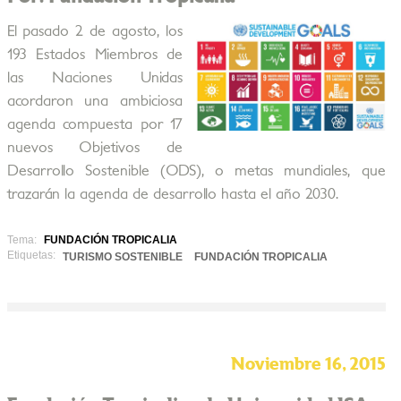
El pasado 2 de agosto, los
193 Estados Miembros de
las Naciones Unidas
acordaron una ambiciosa
agenda compuesta por 17
nuevos Objetivos de
Desarrollo Sostenible (ODS), o metas mundiales, que
trazarán la agenda de desarrollo hasta el año 2030.
Tema:
FUNDACIÓN TROPICALIA
Etiquetas:
TURISMO SOSTENIBLE
FUNDACIÓN TROPICALIA
Noviembre 16, 2015