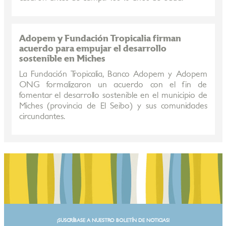
Adopem y Fundación Tropicalia firman
acuerdo para empujar el desarrollo
sostenible en Miches
La Fundación Tropicalia, Banco Adopem y Adopem
ONG formalizaron un acuerdo con el fin de
fomentar el desarrollo sostenible en el municipio de
Miches (provincia de El Seibo) y sus comunidades
circundantes.
¡SUSCRÍBASE A NUESTRO BOLETÍN DE NOTICIAS!