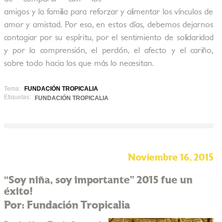
amigos y la familia para reforzar y alimentar los vínculos de
amor y amistad. Por eso, en estos días, debemos dejarnos
contagiar por su espíritu, por el sentimiento de solidaridad
y por la comprensión, el perdón, el afecto y el cariño,
sobre todo hacia los que más lo necesitan.
Tema:
FUNDACIÓN TROPICALIA
Etiquetas:
FUNDACIÓN TROPICALIA
Noviembre 16, 2015
“Soy niña, soy importante” 2015 fue un
éxito!
Por: Fundación Tropicalia