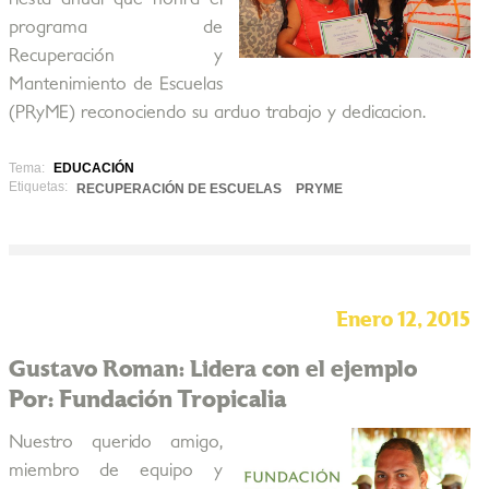
programa de
Recuperación y
Mantenimiento de Escuelas
(PRyME) reconociendo su arduo trabajo y dedicacion.
Tema:
EDUCACIÓN
Etiquetas:
RECUPERACIÓN DE ESCUELAS
PRYME
Enero 12, 2015
Gustavo Roman: Lidera con el ejemplo
Por: Fundación Tropicalia
Nuestro querido amigo,
miembro de equipo y