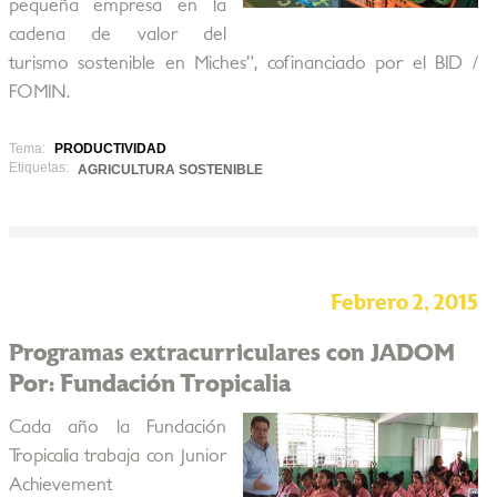
pequeña empresa en la
cadena de valor del
turismo sostenible en Miches”, cofinanciado por el BID /
FOMIN.
Tema:
PRODUCTIVIDAD
Etiquetas:
AGRICULTURA SOSTENIBLE
Febrero 2, 2015
Programas extracurriculares con JADOM
Por: Fundación Tropicalia
Cada año la Fundación
Tropicalia trabaja con Junior
Achievement