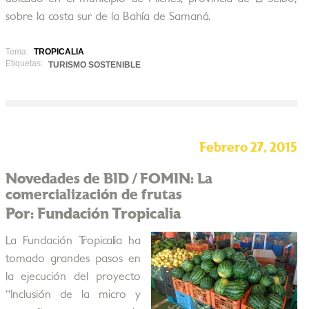
sobre la costa sur de la Bahía de Samaná.
Tema:
TROPICALIA
Etiquetas:
TURISMO SOSTENIBLE
Febrero 27, 2015
Novedades de BID / FOMIN: La
comercialización de frutas
Por: Fundación Tropicalia
La Fundación Tropicalia ha
tomado grandes pasos en
la ejecución del proyecto
“Inclusión de la micro y