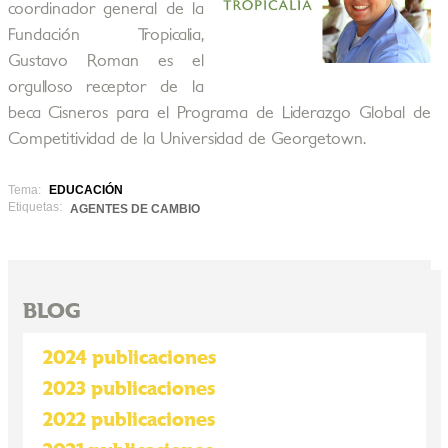
coordinador general de la
Fundación Tropicalia,
Gustavo Roman es el
orgulloso receptor de la
beca Cisneros para el Programa de Liderazgo Global de
Competitividad de la Universidad de Georgetown.
Tema:
EDUCACIÓN
Etiquetas:
AGENTES DE CAMBIO
BLOG
2024 publicaciones
2023 publicaciones
2022 publicaciones