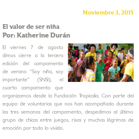
Noviembre 3, 2015
El valor de ser niña
Por: Katherine Durán
El viernes 7 de agosto
dimos cierre a la tercera
edición del campamento
de verano “Soy niña, soy
importante” (SNSI), el
cuarto campamento que
organizamos desde la Fundación Tropicalia. Con parte del
equipo de voluntarias que nos han acompañado durante
las tres semanas del campamento, despedimos al último
grupo de chicas entre juegos, risas y muchas lágrimas de
emoción por todo lo vivido.