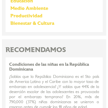
Educación
Medio Ambiente
Productividad
Bienestar & Cultura
RECOMENDAMOS
Condiciones de las niñas en la República
Dominicana
¿Sabías que la República Dominicana es el 5to país
de America Latina y el Caribe con la mayor tasa de
embarazo en adolescencia? ¿Y sabías que 44% de la
deserción escolar de las adolescentes es provocada
por el embarazo temprano? En 2016, más de
790,000 (37%) niñas dominicanas se unieron o
casaron antes de cumplir los 18 años de edad.