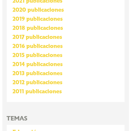
2021 publicaciones
2020 publicaciones
2019 publicaciones
2018 publicaciones
2017 publicaciones
2016 publicaciones
2015 publicaciones
2014 publicaciones
2013 publicaciones
2012 publicaciones
2011 publicaciones
TEMAS