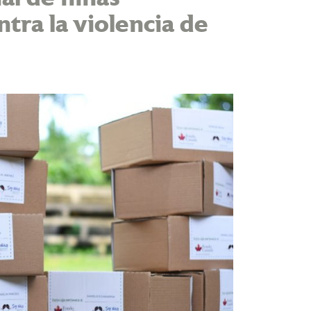
ntra la violencia de