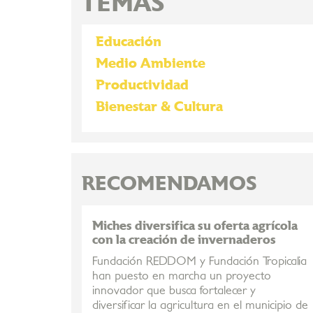
TEMAS
Educación
Medio Ambiente
Productividad
Bienestar & Cultura
RECOMENDAMOS
Miches diversifica su oferta agrícola
con la creación de invernaderos
Fundación REDDOM y Fundación Tropicalia
han puesto en marcha un proyecto
innovador que busca fortalecer y
diversificar la agricultura en el municipio de