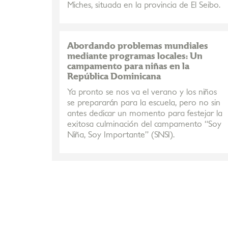
Miches, situada en la provincia de El Seibo.
Abordando problemas mundiales
mediante programas locales: Un
campamento para niñas en la
República Dominicana
Ya pronto se nos va el verano y los niños
se prepararán para la escuela, pero no sin
antes dedicar un momento para festejar la
exitosa culminación del campamento “Soy
Niña, Soy Importante” (SNSI).