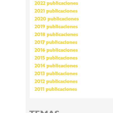
2022 publicaciones
2021 publicaciones
2020 publicaciones
2019 publicaciones
2018 publicaciones
2017 publicaciones
2016 publicaciones
2015 publicaciones
2014 publicaciones
2013 publicaciones
2012 publicaciones
2011 publicaciones