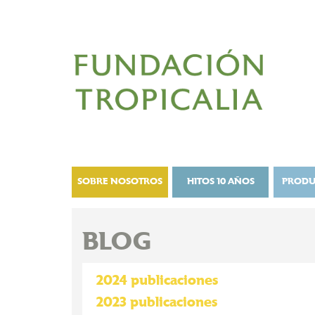
SOBRE NOSOTROS
HITOS 10 AÑOS
PRODU
BLOG
2024 publicaciones
2023 publicaciones