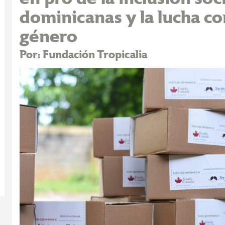
dominicanas y la lucha co
género
Por: Fundación Tropicalia