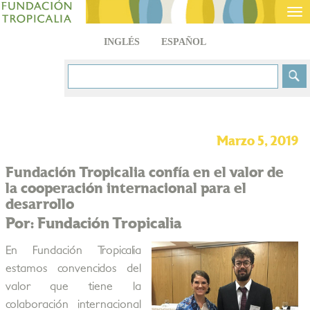
Tog
nav
INGLÉS
ESPAÑOL
Marzo 5, 2019
Fundación Tropicalia confía en el valor de
la cooperación internacional para el
desarrollo
Por: Fundación Tropicalia
En Fundación Tropicalia
estamos convencidos del
valor que tiene la
colaboración internacional