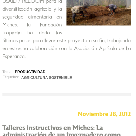
USAID / REDDOM para la
diversificación agrícola y la
seguridad alimentaria en
Miches, la Fundación
Tropicalia ha dado los
últimos pasos para llevar este proyecto a su fin, trabajando
en estrecha colaboración con la Asociación Agrícola de La
Esperanza.
Tema:
PRODUCTIVIDAD
Etiquetas:
AGRICULTURA SOSTENIBLE
Noviembre 28, 2012
Talleres instructivos en Miches: La
administración de un invernadero como