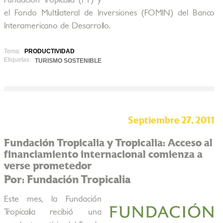
Fundación Tropicalia (FT) y
el Fondo Multilateral de Inversiones (FOMIN) del Banco
Interamericano de Desarrollo.
Tema:
PRODUCTIVIDAD
Etiquetas:
TURISMO SOSTENIBLE
Septiembre 27, 2011
Fundación Tropicalia y Tropicalia: Acceso al
financiamiento internacional comienza a
verse prometedor
Por: Fundación Tropicalia
Este mes, la Fundación
Tropicalia recibió una