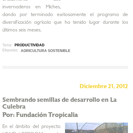
invernaderos en Miches,
dando por terminado exitosamente el programa de
diversificación agrícola que ha tenido lugar durante los
últimos seis meses.
Tema:
PRODUCTIVIDAD
Etiquetas:
AGRICULTURA SOSTENIBLE
Diciembre 21, 2012
Sembrando semillas de desarrollo en La
Culebra
Por: Fundación Tropicalia
En el ámbito del proyecto