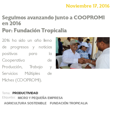
Noviembre 17, 2016
Seguimos avanzando junto a COOPROMI
en 2016
Por: Fundación Tropicalia
2016 ha sido un año lleno
de progresos y noticias
positivas para la
Cooperativa de
Producción, Trabajo y
Servicios Múltiples de
Miches (COOPROMI).
Tema:
PRODUCTIVIDAD
Etiquetas:
MICRO Y PEQUEÑA EMPRESA
AGRICULTURA SOSTENIBLE
FUNDACIÓN TROPICALIA