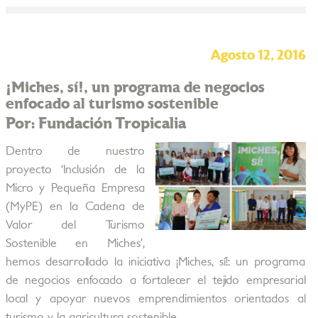
Agosto 12, 2016
¡Miches, sí!, un programa de negocios
enfocado al turismo sostenible
Por: Fundación Tropicalia
Dentro de nuestro
proyecto ‘Inclusión de la
Micro y Pequeña Empresa
(MyPE) en la Cadena de
Valor del Turismo
Sostenible en Miches’,
hemos desarrollado la iniciativa ¡Miches, sí!: un programa
de negocios enfocado a fortalecer el tejido empresarial
local y apoyar nuevos emprendimientos orientados al
turismo y la agricultura sostenible.