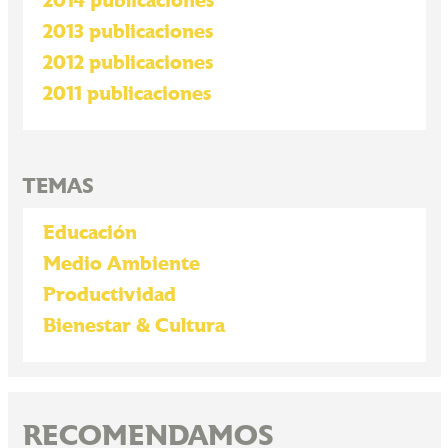
2014 publicaciones
2013 publicaciones
2012 publicaciones
2011 publicaciones
TEMAS
Educación
Medio Ambiente
Productividad
Bienestar & Cultura
RECOMENDAMOS