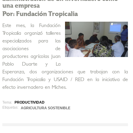
una empresa
Por: Fundación Tropicalia
Este mes, la Fundación
Tropicalia organizó talleres
especializados para las
asociaciones de
productores agrícolas Juan
Pablo Duarte y La
Esperanza, dos organizaciones que trabajan con la
Fundación Tropicalia y USAID / RED en la iniciativa de
efecto invernadero en Miches.
Tema:
PRODUCTIVIDAD
Etiquetas:
AGRICULTURA SOSTENIBLE