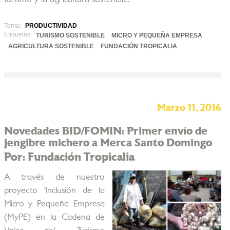
Tema:
PRODUCTIVIDAD
Etiquetas:
TURISMO SOSTENIBLE
MICRO Y PEQUEÑA EMPRESA
AGRICULTURA SOSTENIBLE
FUNDACIÓN TROPICALIA
Marzo 11, 2016
Novedades BID/FOMIN: Primer envío de
jengibre michero a Merca Santo Domingo
Por: Fundación Tropicalia
A través de nuestro
proyecto ‘Inclusión de la
Micro y Pequeña Empresa
(MyPE) en la Cadena de