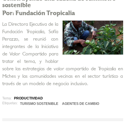
sostenible
Por: Fundación Tropicalia
La Directora Ejecutiva de la
Fundación Tropicalia, Sofía
Perazzo, se reunió con
integrantes de la Iniciativa
de Valor Compartido para
tratar el tema, y hablar
sobre las estrategias de valor compartido de Tropicalia en
Miches y las comunidades vecinas en el sector turístico a
través de un modelo de negocio inclusivo.
Tema:
PRODUCTIVIDAD
Etiquetas:
TURISMO SOSTENIBLE
AGENTES DE CAMBIO