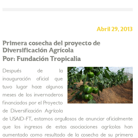
Abril 29, 2013
Primera cosecha del proyecto de
Diversificación Agrícola
Por: Fundación Tropicalia
Después de la
inauguración oficial que
tuvo lugar hace algunos
meses de los invernaderos
financiados por el Proyecto
de Diversificación Agrícola
de USAID-FT, estamos orgullosos de anunciar oficialmente
que los ingresos de estas asociaciones agrícolas han
aumentado como resultado de la cosecha de su primera