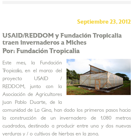
Septiembre 23, 2012
USAID/REDDOM y Fundación Tropicalia
traen invernaderos a Miches
Por: Fundación Tropicalia
Este mes, la Fundación
Tropicalia, en el marco del
proyecto USAID /
REDDOM, junto con la
Asociación de Agricultores
Juan Pablo Duarte, de la
comunidad de La Gina, han dado los primeros pasos hacia
la construcción de un invernadero de 1.080 metros
cuadrados, destinado a producir entre una y dos nuevas
verduras y / o cultivos de hierbas en la zona.