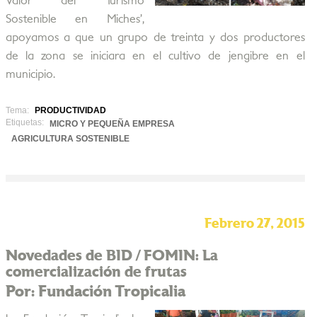
Valor del Turismo
Sostenible en Miches’,
apoyamos a que un grupo de treinta y dos productores
de la zona se iniciara en el cultivo de jengibre en el
municipio.
Tema:
PRODUCTIVIDAD
Etiquetas:
MICRO Y PEQUEÑA EMPRESA
AGRICULTURA SOSTENIBLE
Febrero 27, 2015
Novedades de BID / FOMIN: La
comercialización de frutas
Por: Fundación Tropicalia