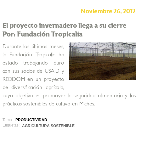
Noviembre 26, 2012
El proyecto invernadero llega a su cierre
Por: Fundación Tropicalia
Durante los últimos meses,
la Fundación Tropicalia ha
estado trabajando duro
con sus socios de USAID y
REDDOM en un proyecto
de diversificación agrícola,
cuyo objetivo es promover la seguridad alimentaria y las
prácticas sostenibles de cultivo en Miches.
Tema:
PRODUCTIVIDAD
Etiquetas:
AGRICULTURA SOSTENIBLE