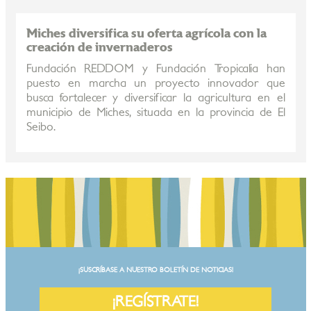
Miches diversifica su oferta agrícola con la
creación de invernaderos
Fundación REDDOM y Fundación Tropicalia han
puesto en marcha un proyecto innovador que
busca fortalecer y diversificar la agricultura en el
municipio de Miches, situada en la provincia de El
Seibo.
¡SUSCRÍBASE A NUESTRO BOLETÍN DE NOTICIAS!
¡REGÍSTRATE!