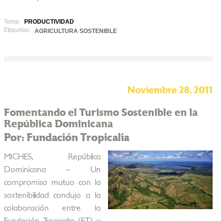
Tema:
PRODUCTIVIDAD
Etiquetas:
AGRICULTURA SOSTENIBLE
Noviembre 28, 2011
Fomentando el Turismo Sostenible en la
República Dominicana
Por: Fundación Tropicalia
MICHES, República
Dominicana – Un
compromiso mutuo con la
sostenibilidad condujo a la
colaboración entre la