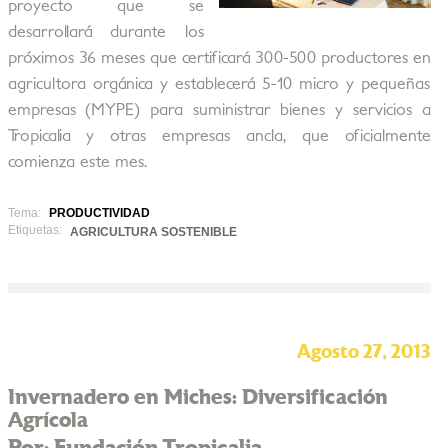
proyecto que se
desarrollará durante los
próximos 36 meses que certificará 300-500 productores en
agricultora orgánica y establecerá 5-10 micro y pequeñas
empresas (MYPE) para suministrar bienes y servicios a
Tropicalia y otras empresas ancla, que oficialmente
comienza este mes.
Tema:
PRODUCTIVIDAD
Etiquetas:
AGRICULTURA SOSTENIBLE
Agosto 27, 2013
Invernadero en Miches: Diversificación
Agrícola