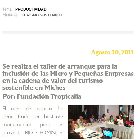
Tema:
PRODUCTIVIDAD
Etiquetas:
TURISMO SOSTENIBLE
Agosto 30, 2013
Se realiza el taller de arranque para la
inclusión de las Micro y Pequeñas Empresas
en la cadena de valor del turismo
sostenible en Miches
Por: Fundación Tropicalia
El mes de agosto ha
demostrado ser bastante
monumental para el
proyecto BID / FOMIN, el