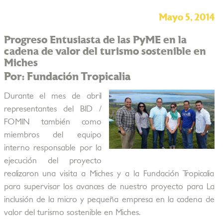
Mayo 5, 2014
Progreso Entusiasta de las PyME en la
cadena de valor del turismo sostenible en
Miches
Por: Fundación Tropicalia
Durante el mes de abril
representantes del BID /
FOMIN también como
miembros del equipo
interno responsable por la
ejecución del proyecto
realizaron una visita a Miches y a la Fundación Tropicalia
para supervisar los avances de nuestro proyecto para La
inclusión de la micro y pequeña empresa en la cadena de
valor del turismo sostenible en Miches.