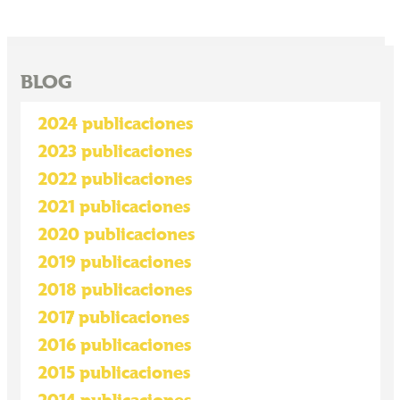
BLOG
2024 publicaciones
2023 publicaciones
2022 publicaciones
2021 publicaciones
2020 publicaciones
2019 publicaciones
2018 publicaciones
2017 publicaciones
2016 publicaciones
2015 publicaciones