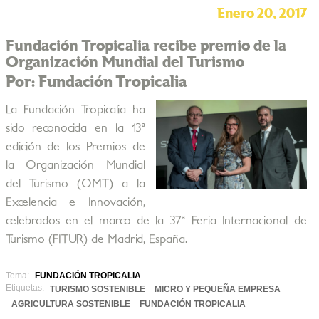
Enero 20, 2017
Fundación Tropicalia recibe premio de la
Organización Mundial del Turismo
Por: Fundación Tropicalia
La Fundación Tropicalia ha
sido reconocida en la 13ª
edición de los Premios de
la Organización Mundial
del Turismo (OMT) a la
Excelencia e Innovación,
celebrados en el marco de la 37ª Feria Internacional de
Turismo (FITUR) de Madrid, España.
Tema:
FUNDACIÓN TROPICALIA
Etiquetas:
TURISMO SOSTENIBLE
MICRO Y PEQUEÑA EMPRESA
AGRICULTURA SOSTENIBLE
FUNDACIÓN TROPICALIA