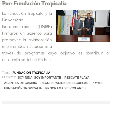
Por: Fundación Tropicalia
La Fundación Tropicalia y la
Universidad
Iberoamericana (UNIBE)
firmaron un acuerdo para
promover la colaboración
entre ambas instituciones a
través de programas cuyo objetivo es contribuir al
desarrollo social de Miches.
Tema:
FUNDACIÓN TROPICALIA
Etiquetas:
SOY NIÑA, SOY IMPORTANTE
RESCATE PLAYA
AGENTES DE CAMBIO
RECUPERACIÓN DE ESCUELAS
PRYME
FUNDACIÓN TROPICALIA
PROGRAMAS ESCOLARES