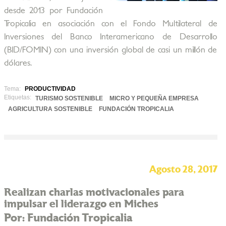
desde 2013 por Fundación
Tropicalia en asociación con el Fondo Multilateral de
Inversiones del Banco Interamericano de Desarrollo
(BID/FOMIN) con una inversión global de casi un millón de
dólares.
Tema:
PRODUCTIVIDAD
Etiquetas:
TURISMO SOSTENIBLE
MICRO Y PEQUEÑA EMPRESA
AGRICULTURA SOSTENIBLE
FUNDACIÓN TROPICALIA
Agosto 28, 2017
Realizan charlas motivacionales para
impulsar el liderazgo en Miches
Por: Fundación Tropicalia