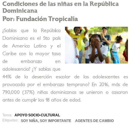
Condiciones de las niñas en la República
Dominicana
Por: Fundación Tropicalia
¿Sabías que la República
Dominicana es el 5to país
de America Latina y el
Caribe con la mayor tasa
de embarazo en
adolescencia? ¿Y sabías que
44% de la deserción escolar de las adolescentes es
provocada por el embarazo temprano? En 2016, más de
790,000 (37%) niñas dominicanas se unieron o casaron
antes de cumplir los 18 años de edad.
Tema:
APOYO SOCIO-CULTURAL
Etiquetas:
SOY NIÑA, SOY IMPORTANTE
AGENTES DE CAMBIO