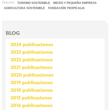
Etiquetas:
TURISMO SOSTENIBLE
MICRO Y PEQUEÑA EMPRESA
AGRICULTURA SOSTENIBLE
FUNDACIÓN TROPICALIA
BLOG
2024 publicaciones
2023 publicaciones
2022 publicaciones
2021 publicaciones
2020 publicaciones
2019 publicaciones
2018 publicaciones
2017 publicaciones
2016 publicaciones