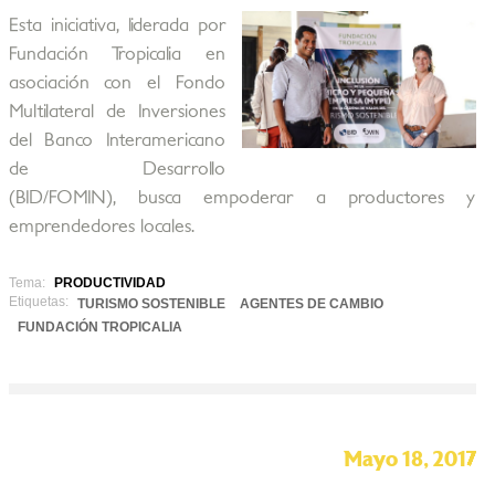
Esta iniciativa, liderada por
Fundación Tropicalia en
asociación con el Fondo
Multilateral de Inversiones
del Banco Interamericano
de Desarrollo
(BID/FOMIN), busca empoderar a productores y
emprendedores locales.
Tema:
PRODUCTIVIDAD
Etiquetas:
TURISMO SOSTENIBLE
AGENTES DE CAMBIO
FUNDACIÓN TROPICALIA
Mayo 18, 2017