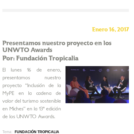
Enero 16, 2017
Presentamos nuestro proyecto en los
UNWTO Awards
Por: Fundación Tropicalia
El lunes 16 de enero,
presentamos nuestro
proyecto “Inclusión de la
MyPE en la cadena de
valor del turismo sostenible
en Miches” en la 13ª edición
de los UNWTO Awards.
Tema:
FUNDACIÓN TROPICALIA