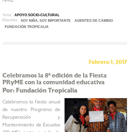
niñez.
Tema:
APOYO SOCIO-CULTURAL
Etiquetas:
SOY NIÑA, SOY IMPORTANTE
AGENTES DE CAMBIO
FUNDACIÓN TROPICALIA
Febrero 1, 2017
Celebramos la 8ª edición de la Fiesta
PRyME con la comunidad educativa
Por: Fundación Tropicalia
Celebramos la fiesta anual
de nuestro Programa de
Recuperación y
Mantenimiento de Escuelas