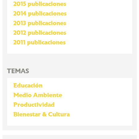
2015 publicaciones
2014 publicaciones
2013 publicaciones
2012 publicaciones
2011 publicaciones
TEMAS
Educación
Medio Ambiente
Productividad
Bienestar & Cultura