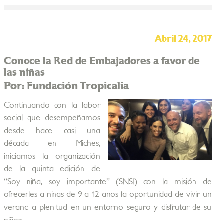
Abril 24, 2017
Conoce la Red de Embajadores a favor de
las niñas
Por: Fundación Tropicalia
Continuando con la labor
social que desempeñamos
desde hace casi una
década en Miches,
iniciamos la organización
de la quinta edición de
“Soy niña, soy importante” (SNSI) con la misión de
ofrecerles a niñas de 9 a 12 años la oportunidad de vivir un
verano a plenitud en un entorno seguro y disfrutar de su