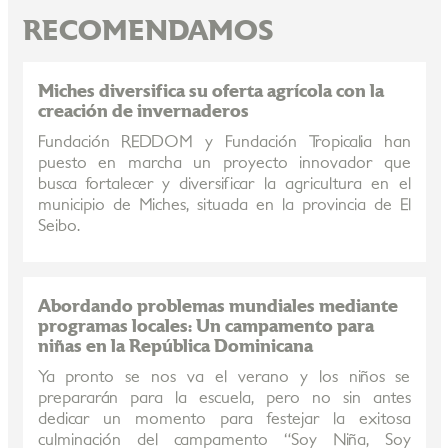
RECOMENDAMOS
Miches diversifica su oferta agrícola con la
creación de invernaderos
Fundación REDDOM y Fundación Tropicalia han
puesto en marcha un proyecto innovador que
busca fortalecer y diversificar la agricultura en el
municipio de Miches, situada en la provincia de El
Seibo.
Abordando problemas mundiales mediante
programas locales: Un campamento para
niñas en la República Dominicana
Ya pronto se nos va el verano y los niños se
prepararán para la escuela, pero no sin antes
dedicar un momento para festejar la exitosa
culminación del campamento “Soy Niña, Soy