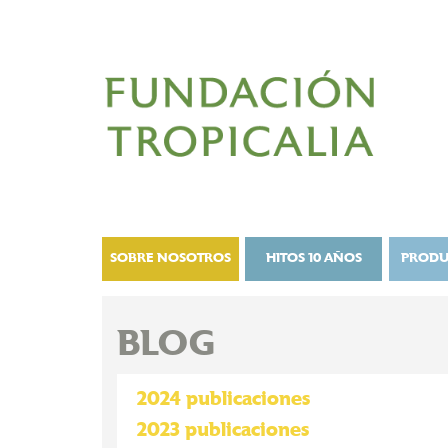
SOBRE NOSOTROS
HITOS 10 AÑOS
PRODU
BLOG
2024 publicaciones
2023 publicaciones