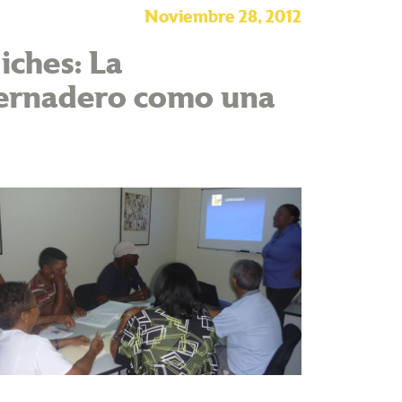
Noviembre 28, 2012
iches: La
vernadero como una