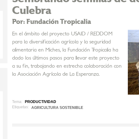
Culebra
Por: Fundación Tropicalia
En el ámbito del proyecto USAID / REDDOM
para la diversificación agrícola y la seguridad
alimentaria en Miches, la Fundación Tropicalia ha
dado los últimos pasos para llevar este proyecto
a su fin, trabajando en estrecha colaboración con
la Asociación Agrícola de La Esperanza.
Tema:
PRODUCTIVIDAD
Etiquetas:
AGRICULTURA SOSTENIBLE