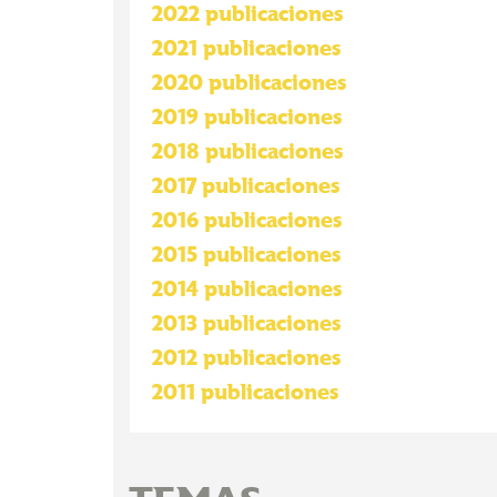
2022 publicaciones
2021 publicaciones
2020 publicaciones
2019 publicaciones
2018 publicaciones
2017 publicaciones
2016 publicaciones
2015 publicaciones
2014 publicaciones
2013 publicaciones
2012 publicaciones
2011 publicaciones