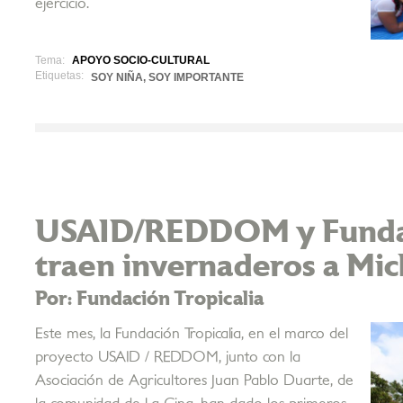
ejercicio.
Tema:
APOYO SOCIO-CULTURAL
Etiquetas:
SOY NIÑA, SOY IMPORTANTE
USAID/REDDOM y Fundac
traen invernaderos a Mic
Por: Fundación Tropicalia
Este mes, la Fundación Tropicalia, en el marco del
proyecto USAID / REDDOM, junto con la
Asociación de Agricultores Juan Pablo Duarte, de