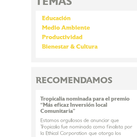
TEMAS
Educación
Medio Ambiente
Productividad
Bienestar & Cultura
RECOMENDAMOS
Tropicalia nominada para el premio
“Más eficaz Inversión local
Comunitaria”
Estamos orgullosos de anunciar que
Tropicalia fue nominada como finalista por
la Ethical Corporation que otorga los