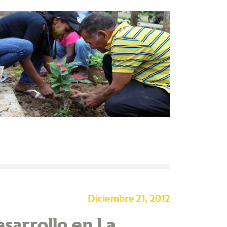
Diciembre 21, 2012
sarrollo en La