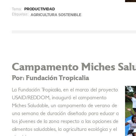
Tema:
PRODUCTIVIDAD
Etiquetas:
AGRICULTURA SOSTENIBLE
Campamento Miches Sal
Por: Fundación Tropicalia
La Fundación Tropicalia, en el marco del proyecto
USAID/REDDOM, inauguró el campamento
Miches Saludable, un campamento de verano de
una semana de duración diseñado para educar a
los jóvenes de la zona respecto a las opciones de
alimentos saludables, la agricultura ecológica y el