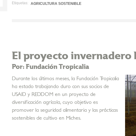
Etiquetas:
AGRICULTURA SOSTENIBLE
El proyecto invernadero l
Por: Fundación Tropicalia
Durante los últimos meses, la Fundación Tropicalia
ha estado trabajando duro con sus socios de
USAID y REDDOM en un proyecto de
diversificación agrícola, cuyo objetivo es
promover la seguridad alimentaria y las prácticas
sostenibles de cultivo en Miches.