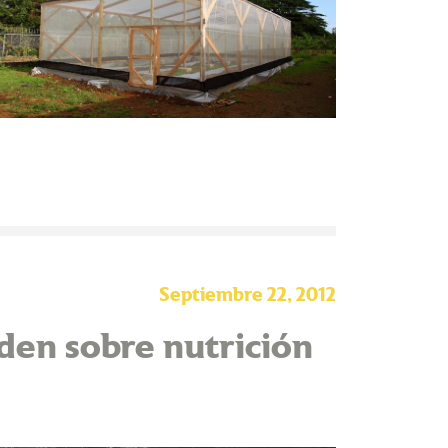
Septiembre 22, 2012
den sobre nutrición