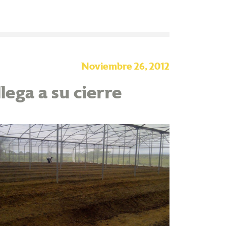
Noviembre 26, 2012
lega a su cierre