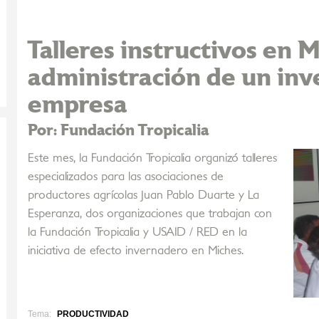
Talleres instructivos en M
administración de un in
empresa
Por: Fundación Tropicalia
Este mes, la Fundación Tropicalia organizó talleres
especializados para las asociaciones de
productores agrícolas Juan Pablo Duarte y La
Esperanza, dos organizaciones que trabajan con
la Fundación Tropicalia y USAID / RED en la
iniciativa de efecto invernadero en Miches.
Tema:
PRODUCTIVIDAD