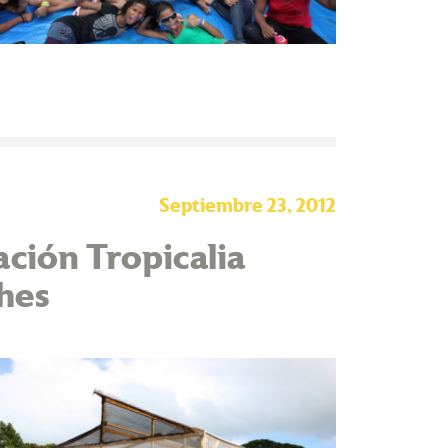
Septiembre 23, 2012
ión Tropicalia
hes