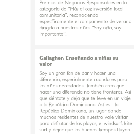
Premios de Negocios Responsables en la
categoría de “Más eficaz inversión local
comunitaria”, reconociendo
específicamente el campamento de verano
dirigida a nuestras niñas “Soy niña, soy
importante”.
Gallagher: Enseñando a niñas su
valor
Soy un gran fan de dar y hacer una
diferencia, especialmente cuando es para
los niños necesitados. También creo que
hacer una diferencia no tiene fronteras. Así
que siéntate y deja que te lleve en un viaje
a la República Dominicana. Así es - la
República Dominicana, un lugar donde
muchos residentes de nuestro valle visitan
para disfrutar de las playas, el windsurf, kite
surf y dejar que los buenos tiempos fluyan.