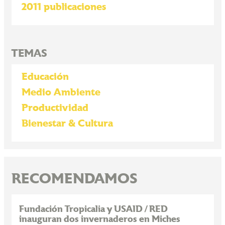
2011 publicaciones
TEMAS
Educación
Medio Ambiente
Productividad
Bienestar & Cultura
RECOMENDAMOS
Fundación Tropicalia y USAID / RED
inauguran dos invernaderos en Miches