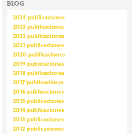
BLOG
2024 publicaciones
2023 publicaciones
2022 publicaciones
2021 publicaciones
2020 publicaciones
2019 publicaciones
2018 publicaciones
2017 publicaciones
2016 publicaciones
2015 publicaciones
2014 publicaciones
2013 publicaciones
2012 publicaciones