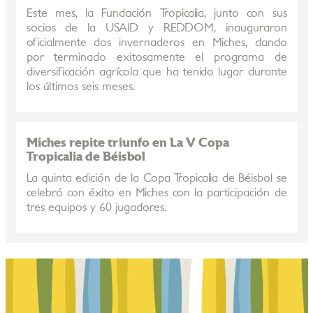
Este mes, la Fundación Tropicalia, junto con sus
socios de la USAID y REDDOM, inauguraron
oficialmente dos invernaderos en Miches, dando
por terminado exitosamente el programa de
diversificación agrícola que ha tenido lugar durante
los últimos seis meses.
Miches repite triunfo en La V Copa
Tropicalia de Béisbol
La quinta edición de la Copa Tropicalia de Béisbol se
celebró con éxito en Miches con la participación de
tres equipos y 60 jugadores.