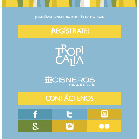
¡SUSCRÍBASE A NUESTRO BOLETÍN DE NOTICIAS!
¡REGÍSTRATE!
CONTÁCTENOS