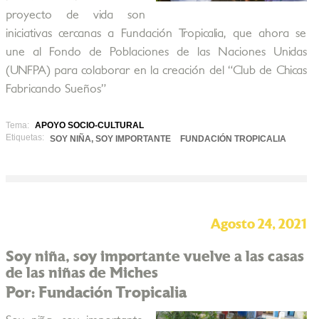
proyecto de vida son
iniciativas cercanas a Fundación Tropicalia, que ahora se
une al Fondo de Poblaciones de las Naciones Unidas
(UNFPA) para colaborar en la creación del “Club de Chicas
Fabricando Sueños”
Tema:
APOYO SOCIO-CULTURAL
Etiquetas:
SOY NIÑA, SOY IMPORTANTE
FUNDACIÓN TROPICALIA
Agosto 24, 2021
Soy niña, soy importante vuelve a las casas
de las niñas de Miches
Por: Fundación Tropicalia