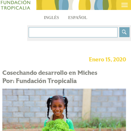
Tog
nav
INGLÉS
ESPAÑOL
Enero 15, 2020
Cosechando desarrollo en Miches
Por: Fundación Tropicalia