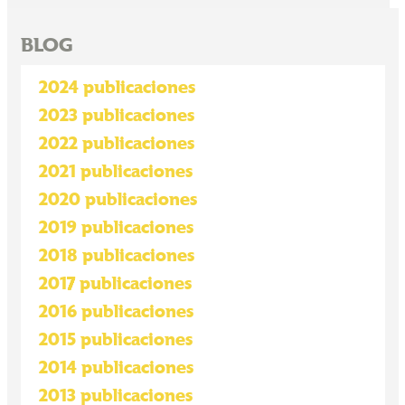
BLOG
2024 publicaciones
2023 publicaciones
2022 publicaciones
2021 publicaciones
2020 publicaciones
2019 publicaciones
2018 publicaciones
2017 publicaciones
2016 publicaciones
2015 publicaciones
2014 publicaciones
2013 publicaciones