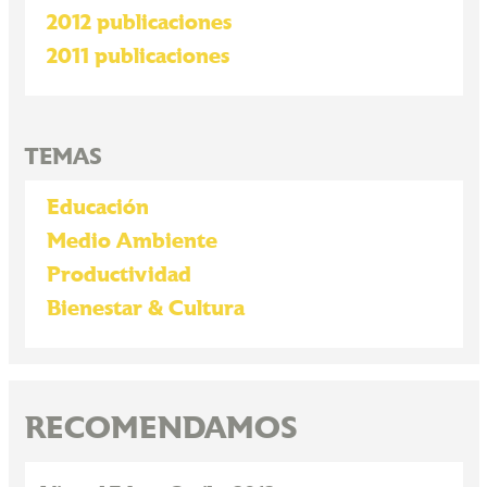
2012 publicaciones
2011 publicaciones
TEMAS
Educación
Medio Ambiente
Productividad
Bienestar & Cultura
RECOMENDAMOS