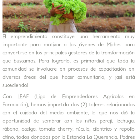
El emprendimiento constituye una herramienta muy
importante para motivar a los jóvenes de Miches para
convertirse en los principales gestores de la transformación
que buscamos. Para lograrlo, es primordial que toda la
comunidad se involucre en procesos de capacitación en
diversas áreas del que hacer comunitario, y ¡así está
sucediendo!
Con LEAF (Liga de Emprendedores Agrícolas en
Formación), hemos impartido dos (2) talleres relacionados
con el cuidado del medio ambiente, lo que nos dió la
oportunidad de sembrar con los niños perejil, lechuga,
rábano, acelga, tomate cherry, rúcula, cilantrico y repollo
chino, todos donados por la Estancia La Querencia. Padres