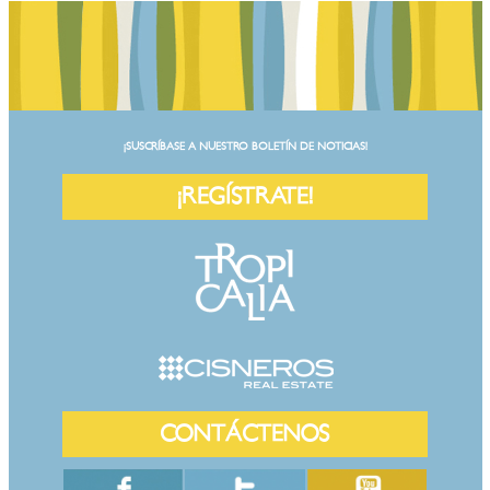
¡SUSCRÍBASE A NUESTRO BOLETÍN DE NOTICIAS!
¡REGÍSTRATE!
CONTÁCTENOS