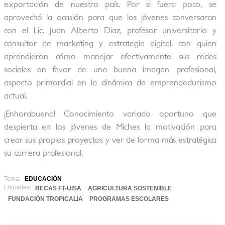
exportación de nuestro país. Por si fuera poco, se
aprovechó la ocasión para que los jóvenes conversaran
con el Lic. Juan Alberto Diaz, profesor universitario y
consultor de marketing y estrategia digital, con quien
aprendieron cómo manejar efectivamente sus redes
sociales en favor de una buena imagen profesional,
aspecto primordial en la dinámica de emprendedurismo
actual.
¡Enhorabuena! Conocimiento variado oportuno que
despierta en los jóvenes de Miches la motivación para
crear sus propios proyectos y ver de forma más estratégica
su carrera profesional.
Tema:
EDUCACIÓN
Etiquetas:
BECAS FT-UISA
AGRICULTURA SOSTENIBLE
FUNDACIÓN TROPICALIA
PROGRAMAS ESCOLARES