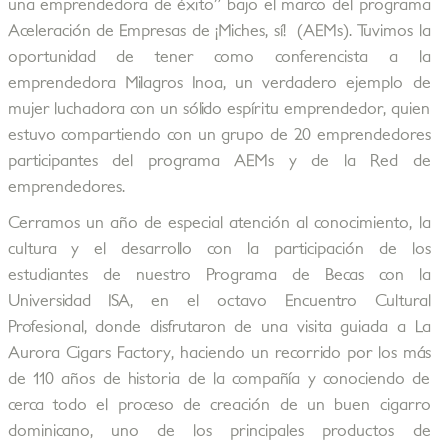
una emprendedora de éxito” bajo el marco del programa
Aceleración de Empresas de ¡Miches, sí! (AEMs). Tuvimos la
oportunidad de tener como conferencista a la
emprendedora Milagros Inoa, un verdadero ejemplo de
mujer luchadora con un sólido espíritu emprendedor, quien
estuvo compartiendo con un grupo de 20 emprendedores
participantes del programa AEMs y de la Red de
emprendedores.
Cerramos un año de especial atención al conocimiento, la
cultura y el desarrollo con la participación de los
estudiantes de nuestro Programa de Becas con la
Universidad ISA, en el octavo Encuentro Cultural
Profesional, donde disfrutaron de una visita guiada a La
Aurora Cigars Factory, haciendo un recorrido por los más
de 110 años de historia de la compañía y conociendo de
cerca todo el proceso de creación de un buen cigarro
dominicano, uno de los principales productos de