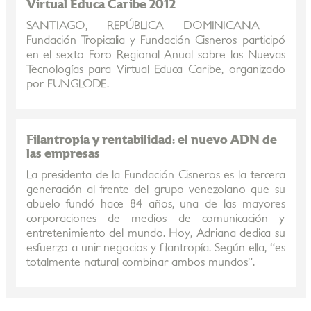
Virtual Educa Caribe 2012
SANTIAGO, REPÚBLICA DOMINICANA –
Fundación Tropicalia y Fundación Cisneros participó
en el sexto Foro Regional Anual sobre las Nuevas
Tecnologías para Virtual Educa Caribe, organizado
por FUNGLODE.
Filantropía y rentabilidad: el nuevo ADN de
las empresas
La presidenta de la Fundación Cisneros es la tercera
generación al frente del grupo venezolano que su
abuelo fundó hace 84 años, una de las mayores
corporaciones de medios de comunicación y
entretenimiento del mundo. Hoy, Adriana dedica su
esfuerzo a unir negocios y filantropía. Según ella, “es
totalmente natural combinar ambos mundos”.