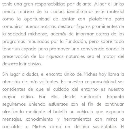
tenía una gran responsabilidad por delante. Al ser el único
medio impreso de la ciudad, identificamos este material
como la oportunidad de contar con plataforma para
comunicar buenas noticias, destacar figuras prominentes de
la sociedad michense, además de informar acerca de los
programas impulsados por la Fundación, pero sobre todo
tener un espacio para promover una convivencia donde la
preservación de las riquezas naturales sea el motor del
desarrollo inclusivo.
Sin lugar a dudas, el encanto único de Miches hoy llama la
atención de más visitantes. Es nuestra responsabilidad ser
conscientes de que el cuidado del entorno es nuestro
mayor activo. Por ello, desde Fundación Tropicalia
seguiremos uniendo esfuerzos con el fin de continuar
ofreciendo mediante el boletín un vehículo que expanda
mensajes, conocimiento y herramientas con miras a
consolidar a Miches como un destino sustentable. El