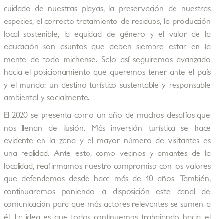
cuidado de nuestras playas, la preservación de nuestras
especies, el correcto tratamiento de residuos, la producción
local sostenible, la equidad de género y el valor de la
educación son asuntos que deben siempre estar en la
mente de todo michense. Solo así seguiremos avanzado
hacia el posicionamiento que queremos tener ante el país
y el mundo: un destino turístico sustentable y responsable
ambiental y socialmente.
El 2020 se presenta como un año de muchos desafíos que
nos llenan de ilusión. Más inversión turística se hace
evidente en la zona y el mayor número de visitantes es
una realidad. Ante esto, como vecinos y amantes de la
localidad, reafirmamos nuestro compromiso con los valores
que defendemos desde hace más de 10 años. También,
continuaremos poniendo a disposición este canal de
comunicación para que más actores relevantes se sumen a
él. La idea es que todos continuemos trabajando hacia el