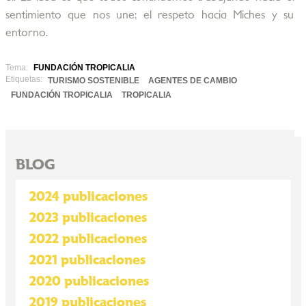
sentimiento que nos une: el respeto hacia Miches y su
entorno.
Tema:
FUNDACIÓN TROPICALIA
Etiquetas:
TURISMO SOSTENIBLE
AGENTES DE CAMBIO
FUNDACIÓN TROPICALIA
TROPICALIA
BLOG
2024 publicaciones
2023 publicaciones
2022 publicaciones
2021 publicaciones
2020 publicaciones
2019 publicaciones