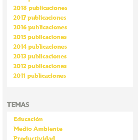
2018 publicaciones
2017 publicaciones
2016 publicaciones
2015 publicaciones
2014 publicaciones
2013 publicaciones
2012 publicaciones
2011 publicaciones
TEMAS
Educación
Medio Ambiente
Productividad