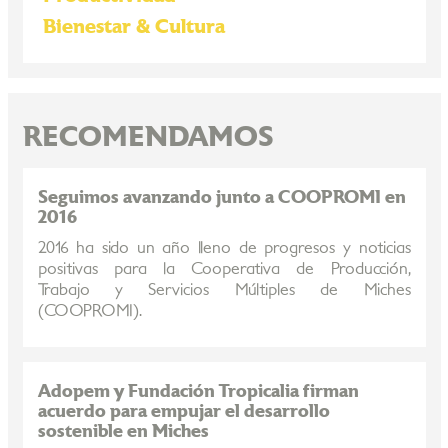
Bienestar & Cultura
RECOMENDAMOS
Seguimos avanzando junto a COOPROMI en
2016
2016 ha sido un año lleno de progresos y noticias
positivas para la Cooperativa de Producción,
Trabajo y Servicios Múltiples de Miches
(COOPROMI).
Adopem y Fundación Tropicalia firman
acuerdo para empujar el desarrollo
sostenible en Miches