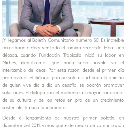
¡Y llegamos al Boletín Comunitario número 50! Es increíble
mirar hacia atrás y ver todo el camino recorrido. Hace una
década, cuando Fundación Tropicalia inició su labor en
Miches, identificamos que nada sería posible sin el
intercambio de ideas. Por esta razón, desde el primer día
promovimos el diálogo, porque solo escuchando la opinión
de quien vive día a día un desafío, se podrán promover
soluciones. El diálogo con el michense, el mayor conocedor
de su cultura y de los retos en pro de un crecimiento
sostenible, ha sido fundamental.
Desde el lanzamiento de nuestro primer boletín, en
diciembre del 2011, vimos que este medio de comunicación